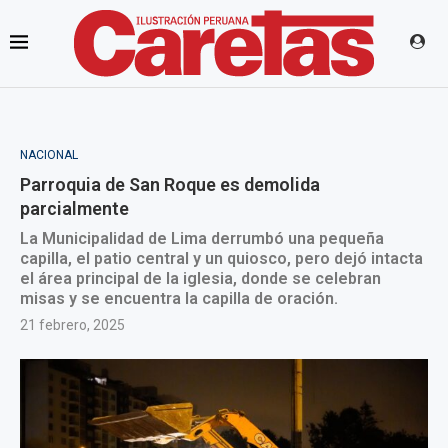
NACIONAL
Parroquia de San Roque es demolida
parcialmente
La Municipalidad de Lima derrumbó una pequeña
capilla, el patio central y un quiosco, pero dejó intacta
el área principal de la iglesia, donde se celebran
misas y se encuentra la capilla de oración.
21 febrero, 2025