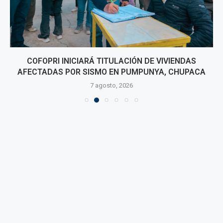
COFOPRI INICIARÁ TITULACIÓN DE VIVIENDAS
AFECTADAS POR SISMO EN PUMPUNYA, CHUPACA
7 agosto, 2026