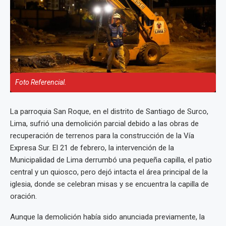
Foto Referencial.
La parroquia San Roque, en el distrito de Santiago de Surco,
Lima, sufrió una demolición parcial debido a las obras de
recuperación de terrenos para la construcción de la Vía
Expresa Sur. El 21 de febrero, la intervención de la
Municipalidad de Lima derrumbó una pequeña capilla, el patio
central y un quiosco, pero dejó intacta el área principal de la
iglesia, donde se celebran misas y se encuentra la capilla de
oración.
Aunque la demolición había sido anunciada previamente, la