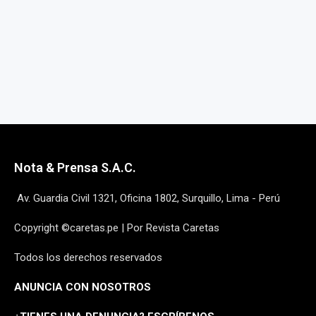
Nota & Prensa S.A.C.
Av. Guardia Civil 1321, Oficina 1802, Surquillo, Lima - Perú
Copyright ©caretas.pe | Por Revista Caretas
Todos los derechos reservados
ANUNCIA CON NOSOTROS