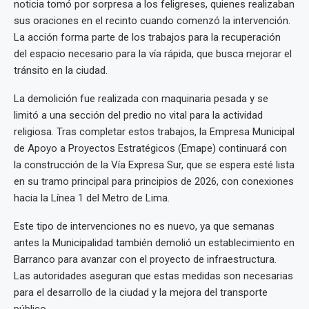
noticia tomó por sorpresa a los feligreses, quienes realizaban
sus oraciones en el recinto cuando comenzó la intervención.
La acción forma parte de los trabajos para la recuperación
del espacio necesario para la vía rápida, que busca mejorar el
tránsito en la ciudad.
La demolición fue realizada con maquinaria pesada y se
limitó a una sección del predio no vital para la actividad
religiosa. Tras completar estos trabajos, la Empresa Municipal
de Apoyo a Proyectos Estratégicos (Emape) continuará con
la construcción de la Vía Expresa Sur, que se espera esté lista
en su tramo principal para principios de 2026, con conexiones
hacia la Línea 1 del Metro de Lima.
Este tipo de intervenciones no es nuevo, ya que semanas
antes la Municipalidad también demolió un establecimiento en
Barranco para avanzar con el proyecto de infraestructura.
Las autoridades aseguran que estas medidas son necesarias
para el desarrollo de la ciudad y la mejora del transporte