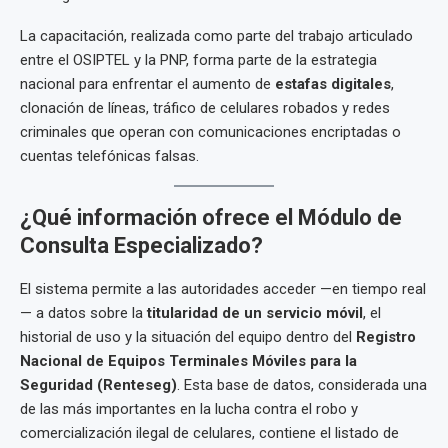
La capacitación, realizada como parte del trabajo articulado
entre el OSIPTEL y la PNP, forma parte de la estrategia
nacional para enfrentar el aumento de
estafas digitales
,
clonación de líneas, tráfico de celulares robados y redes
criminales que operan con comunicaciones encriptadas o
cuentas telefónicas falsas.
¿Qué información ofrece el Módulo de
Consulta Especializado?
El sistema permite a las autoridades acceder —en tiempo real
— a datos sobre la
titularidad de un servicio móvil
, el
historial de uso y la situación del equipo dentro del
Registro
Nacional de Equipos Terminales Móviles para la
Seguridad (Renteseg)
. Esta base de datos, considerada una
de las más importantes en la lucha contra el robo y
comercialización ilegal de celulares, contiene el listado de