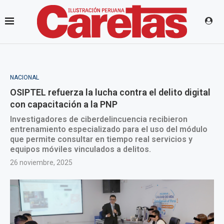
NACIONAL
OSIPTEL refuerza la lucha contra el delito digital
con capacitación a la PNP
Investigadores de ciberdelincuencia recibieron
entrenamiento especializado para el uso del módulo
que permite consultar en tiempo real servicios y
equipos móviles vinculados a delitos.
26 noviembre, 2025