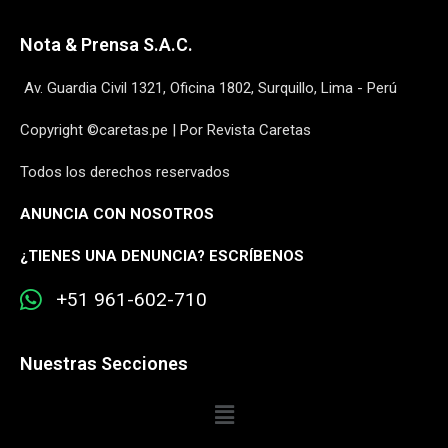
Nota & Prensa S.A.C.
Av. Guardia Civil 1321, Oficina 1802, Surquillo, Lima - Perú
Copyright ©caretas.pe | Por Revista Caretas
Todos los derechos reservados
ANUNCIA CON NOSOTROS
¿
TIENES UNA DENUNCIA? ESCRÍBENOS
+51 961-602-710
Nuestras Secciones