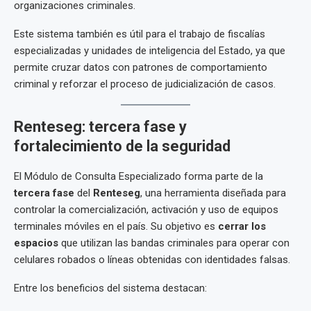
organizaciones criminales.
Este sistema también es útil para el trabajo de fiscalías
especializadas y unidades de inteligencia del Estado, ya que
permite cruzar datos con patrones de comportamiento
criminal y reforzar el proceso de judicialización de casos.
Renteseg: tercera fase y
fortalecimiento de la seguridad
El Módulo de Consulta Especializado forma parte de la
tercera fase
del
Renteseg
, una herramienta diseñada para
controlar la comercialización, activación y uso de equipos
terminales móviles en el país. Su objetivo es
cerrar los
espacios
que utilizan las bandas criminales para operar con
celulares robados o líneas obtenidas con identidades falsas.
Entre los beneficios del sistema destacan: