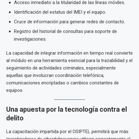
Acceso inmediato a la titularidad de las líneas móviles.
Identificación del estatus del IMEI y el equipo.
Cruce de información para generar redes de contacto.
Registro del historial de consultas para soporte de
investigaciones.
La capacidad de integrar información en tiempo real convierte
al módulo en una herramienta esencial para la trazabilidad y el
seguimiento de actividades criminales, especialmente
aquellas que involucran coordinación telefónica,
comunicaciones encriptadas o cambios constantes de
equipos.
Una apuesta por la tecnología contra el
delito
La capacitación impartida por el OSIPTEL permitirá que más