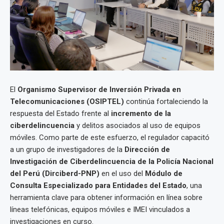
El
Organismo Supervisor de Inversión Privada en
Telecomunicaciones (OSIPTEL)
continúa fortaleciendo la
respuesta del Estado frente al
incremento de la
ciberdelincuencia
y delitos asociados al uso de equipos
móviles. Como parte de este esfuerzo, el regulador capacitó
a un grupo de investigadores de la
Dirección de
Investigación de Ciberdelincuencia de la Policía Nacional
del Perú (Dirciberd-PNP)
en el uso del
Módulo de
Consulta Especializado para Entidades del Estado
, una
herramienta clave para obtener información en línea sobre
líneas telefónicas, equipos móviles e IMEI vinculados a
investigaciones en curso.