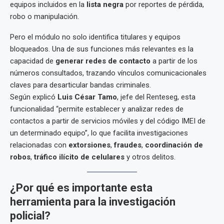
equipos incluidos en la
lista negra
por reportes de pérdida,
robo o manipulación.
Pero el módulo no solo identifica titulares y equipos
bloqueados. Una de sus funciones más relevantes es la
capacidad de
generar redes de contacto
a partir de los
números consultados, trazando vínculos comunicacionales
claves para desarticular bandas criminales.
Según explicó
Luis César Tamo
, jefe del Renteseg, esta
funcionalidad “permite establecer y analizar redes de
contactos a partir de servicios móviles y del código IMEI de
un determinado equipo”, lo que facilita investigaciones
relacionadas con
extorsiones
,
fraudes
,
coordinación de
robos
,
tráfico ilícito de celulares
y otros delitos.
¿Por qué es importante esta
herramienta para la investigación
policial?