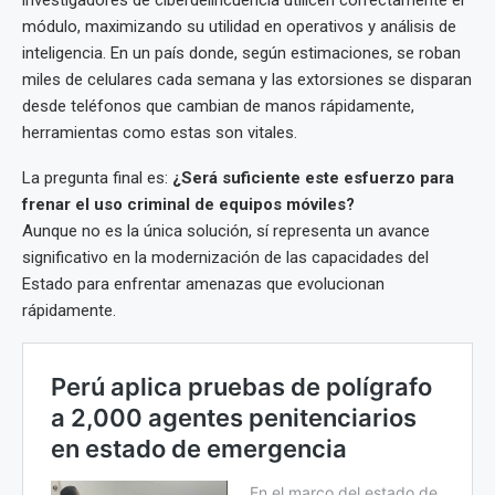
investigadores de ciberdelincuencia utilicen correctamente el
módulo, maximizando su utilidad en operativos y análisis de
inteligencia. En un país donde, según estimaciones, se roban
miles de celulares cada semana y las extorsiones se disparan
desde teléfonos que cambian de manos rápidamente,
herramientas como estas son vitales.
La pregunta final es:
¿Será suficiente este esfuerzo para
frenar el uso criminal de equipos móviles?
Aunque no es la única solución, sí representa un avance
significativo en la modernización de las capacidades del
Estado para enfrentar amenazas que evolucionan
rápidamente.