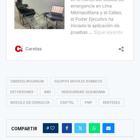
CIBERDELINCUENCIA
EQUIPOS MÓVILES ROBADOS
EXTORSIONES
IMEI
INSEGURIDAD CIUDADANA
MÓDULO DE CONSULTA
OSIPTEL
PNP
RENTESEG
0
COMPARTIR