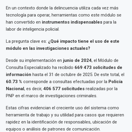
En un contexto donde la delincuencia utiliza cada vez más
tecnología para operar, herramientas como este módulo se
han convertido en
instrumentos indispensables
para la
labor de inteligencia policial.
La pregunta clave es:
¿Qué impacto tiene el uso de este
módulo en las investigaciones actuales?
Desde su implementación en
junio de 2024
, el Módulo de
Consulta Especializado ha recibido
669 473 solicitudes de
información
hasta el 31 de octubre de 2025. De este total, el
60.73 %
corresponde a consultas efectuadas por la
Policía
Nacional
, es decir,
406 577 solicitudes
realizadas por la
PNP en el marco de investigaciones criminales.
Estas cifras evidencian el creciente uso del sistema como
herramienta de trabajo y su utilidad para casos que requieren
rapidez en la identificación de responsables, ubicación de
equipos o análisis de patrones de comunicación.