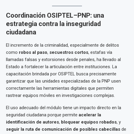
Coordinación OSIPTEL–PNP: una
estrategia contra la inseguridad
ciudadana
El incremento de la criminalidad, especialmente de delitos
como
robos al paso
,
secuestros cortos
, estafas vía
llamadas falsas y extorsiones desde penales, ha llevado al
Estado a fortalecer la articulación entre instituciones. La
capacitación brindada por OSIPTEL busca precisamente
garantizar que las unidades especializadas de la PNP usen
correctamente las herramientas digitales que permiten
rastrear equipos móviles en investigaciones complejas.
El uso adecuado del módulo tiene un impacto directo en la
seguridad ciudadana porque permite
acelerar la
identificación de autores
,
bloquear equipos robados
, y
seguir la ruta de comunicación de posibles cabecillas
de