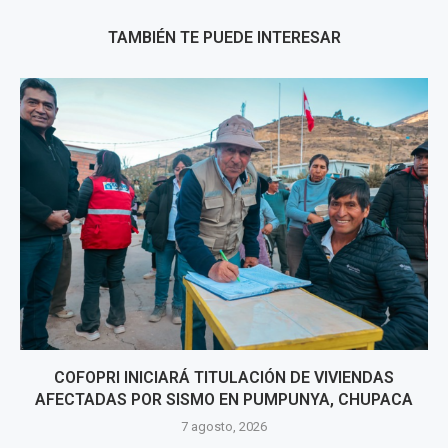
TAMBIÉN TE PUEDE INTERESAR
COFOPRI INICIARÁ TITULACIÓN DE VIVIENDAS
AFECTADAS POR SISMO EN PUMPUNYA, CHUPACA
7 agosto, 2026