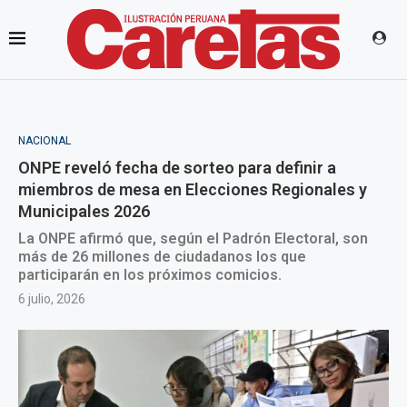
NACIONAL
ONPE reveló fecha de sorteo para definir a
miembros de mesa en Elecciones Regionales y
Municipales 2026
La ONPE afirmó que, según el Padrón Electoral, son
más de 26 millones de ciudadanos los que
participarán en los próximos comicios.
6 julio, 2026