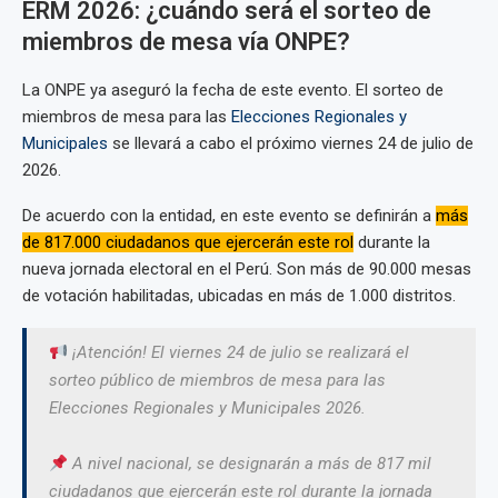
ERM 2026: ¿cuándo será el sorteo de
miembros de mesa vía ONPE?
La ONPE ya aseguró la fecha de este evento. El sorteo de
miembros de mesa para las
Elecciones Regionales y
Municipales
se llevará a cabo el próximo viernes 24 de julio de
2026.
De acuerdo con la entidad, en este evento se definirán a
más
de 817.000 ciudadanos que ejercerán este rol
durante la
nueva jornada electoral en el Perú. Son más de 90.000 mesas
de votación habilitadas, ubicadas en más de 1.000 distritos.
¡Atención! El viernes 24 de julio se realizará el
sorteo público de miembros de mesa para las
Elecciones Regionales y Municipales 2026.
A nivel nacional, se designarán a más de 817 mil
ciudadanos que ejercerán este rol durante la jornada