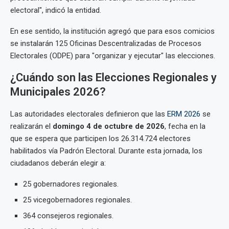
electoral", indicó la entidad.
En ese sentido, la institución agregó que para esos comicios
se instalarán 125 Oficinas Descentralizadas de Procesos
Electorales (ODPE) para "organizar y ejecutar" las elecciones.
¿Cuándo son las Elecciones Regionales y
Municipales 2026?
Las autoridades electorales definieron que las
ERM 2026
se
realizarán el
domingo 4 de octubre de 2026
, fecha en la
que se espera que participen los 26.314.724 electores
habilitados vía Padrón Electoral. Durante esta jornada, los
ciudadanos deberán elegir a:
25 gobernadores regionales.
25 vicegobernadores regionales.
364 consejeros regionales.