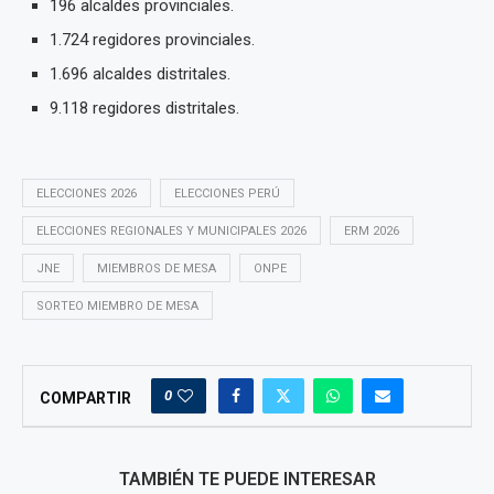
196 alcaldes provinciales.
1.724 regidores provinciales.
1.696 alcaldes distritales.
9.118 regidores distritales.
ELECCIONES 2026
ELECCIONES PERÚ
ELECCIONES REGIONALES Y MUNICIPALES 2026
ERM 2026
JNE
MIEMBROS DE MESA
ONPE
SORTEO MIEMBRO DE MESA
0
COMPARTIR
TAMBIÉN TE PUEDE INTERESAR