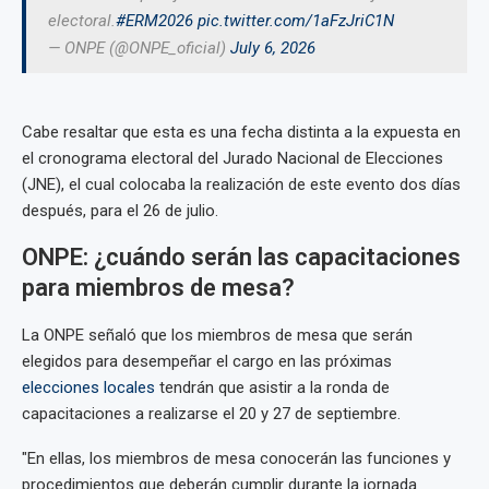
electoral.
#ERM2026
pic.twitter.com/1aFzJriC1N
— ONPE (@ONPE_oficial)
July 6, 2026
Cabe resaltar que esta es una fecha distinta a la expuesta en
el cronograma electoral del Jurado Nacional de Elecciones
(JNE), el cual colocaba la realización de este evento dos días
después, para el 26 de julio.
ONPE: ¿cuándo serán las capacitaciones
para miembros de mesa?
La ONPE señaló que los miembros de mesa que serán
elegidos para desempeñar el cargo en las próximas
elecciones locales
tendrán que asistir a la ronda de
capacitaciones a realizarse el 20 y 27 de septiembre.
"En ellas, los miembros de mesa conocerán las funciones y
procedimientos que deberán cumplir durante la jornada