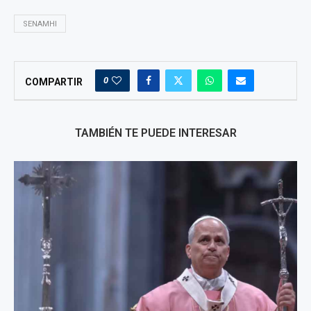
SENAMHI
0
COMPARTIR
TAMBIÉN TE PUEDE INTERESAR