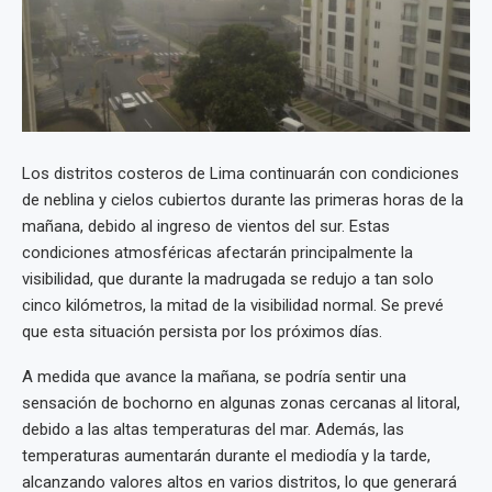
Los distritos costeros de Lima continuarán con condiciones
de neblina y cielos cubiertos durante las primeras horas de la
mañana, debido al ingreso de vientos del sur. Estas
condiciones atmosféricas afectarán principalmente la
visibilidad, que durante la madrugada se redujo a tan solo
cinco kilómetros, la mitad de la visibilidad normal. Se prevé
que esta situación persista por los próximos días.
A medida que avance la mañana, se podría sentir una
sensación de bochorno en algunas zonas cercanas al litoral,
debido a las altas temperaturas del mar. Además, las
temperaturas aumentarán durante el mediodía y la tarde,
alcanzando valores altos en varios distritos, lo que generará