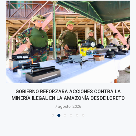
GOBIERNO REFORZARÁ ACCIONES CONTRA LA
MINERÍA ILEGAL EN LA AMAZONÍA DESDE LORETO
7 agosto, 2026