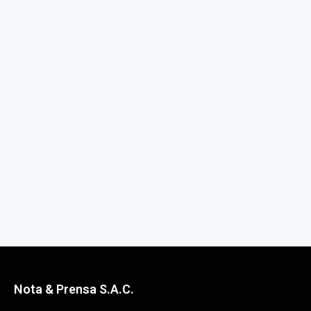
Nota & Prensa S.A.C.