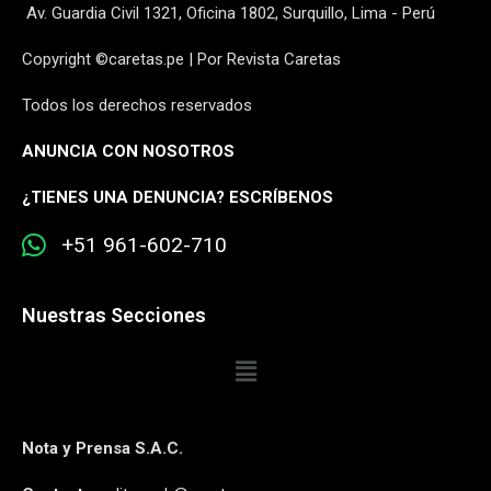
Av. Guardia Civil 1321, Oficina 1802, Surquillo, Lima - Perú
Copyright ©caretas.pe | Por Revista Caretas
Todos los derechos reservados
ANUNCIA CON NOSOTROS
¿
TIENES UNA DENUNCIA? ESCRÍBENOS
+51 961-602-710
Nuestras Secciones
Nota y Prensa S.A.C.