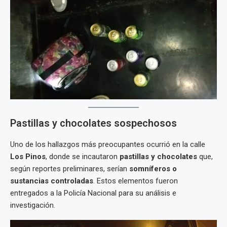
Pastillas y chocolates sospechosos
Uno de los hallazgos más preocupantes ocurrió en la calle
Los Pinos
, donde se incautaron
pastillas y chocolates
que,
según reportes preliminares, serían
somníferos o
sustancias controladas
. Estos elementos fueron
entregados a la Policía Nacional para su análisis e
investigación.