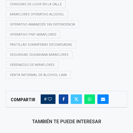
CONSUMO DE LICOR EN LA CALLE
MIRAFLORES OPERATIVO ALCOHOL
OPERATIVO AMANECER SIN DEPENDENCIA
OPERATIVO PNP MIRAFLORES
PASTILLAS SOMNÍFERAS DECOMISADAS
SEGURIDAD CIUDADANA MIRAFLORES
SERENAZGO DE MIRAFLORES
VENTA INFORMAL DE ALCOHOL LIMA
0
COMPARTIR
TAMBIÉN TE PUEDE INTERESAR