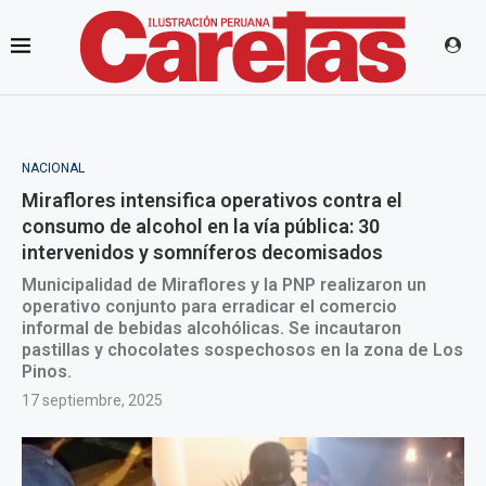
NACIONAL
Miraflores intensifica operativos contra el
consumo de alcohol en la vía pública: 30
intervenidos y somníferos decomisados
Municipalidad de Miraflores y la PNP realizaron un
operativo conjunto para erradicar el comercio
informal de bebidas alcohólicas. Se incautaron
pastillas y chocolates sospechosos en la zona de Los
Pinos.
17 septiembre, 2025