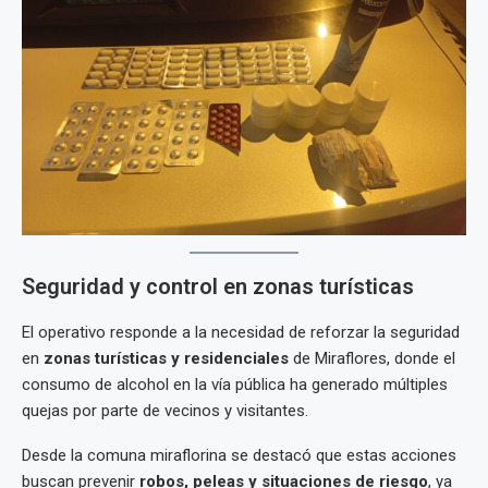
Seguridad y control en zonas turísticas
El operativo responde a la necesidad de reforzar la seguridad
en
zonas turísticas y residenciales
de Miraflores, donde el
consumo de alcohol en la vía pública ha generado múltiples
quejas por parte de vecinos y visitantes.
Desde la comuna miraflorina se destacó que estas acciones
buscan prevenir
robos, peleas y situaciones de riesgo
, ya