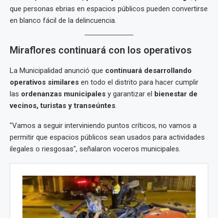
que personas ebrias en espacios públicos pueden convertirse
en blanco fácil de la delincuencia.
Miraflores continuará con los operativos
La Municipalidad anunció que
continuará desarrollando
operativos similares
en todo el distrito para hacer cumplir
las
ordenanzas municipales
y garantizar el
bienestar de
vecinos, turistas y transeúntes
.
"Vamos a seguir interviniendo puntos críticos, no vamos a
permitir que espacios públicos sean usados para actividades
ilegales o riesgosas", señalaron voceros municipales.