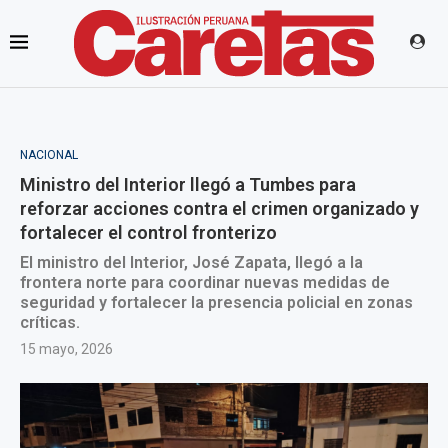
NACIONAL
Ministro del Interior llegó a Tumbes para
reforzar acciones contra el crimen organizado y
fortalecer el control fronterizo
El ministro del Interior, José Zapata, llegó a la
frontera norte para coordinar nuevas medidas de
seguridad y fortalecer la presencia policial en zonas
críticas.
15 mayo, 2026