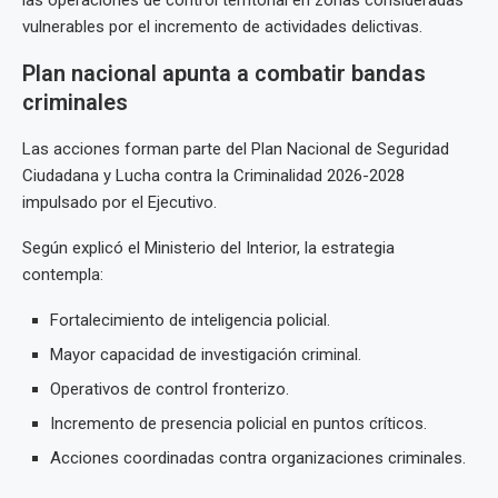
las operaciones de control territorial en zonas consideradas
vulnerables por el incremento de actividades delictivas.
Plan nacional apunta a combatir bandas
criminales
Las acciones forman parte del Plan Nacional de Seguridad
Ciudadana y Lucha contra la Criminalidad 2026-2028
impulsado por el Ejecutivo.
Según explicó el Ministerio del Interior, la estrategia
contempla:
Fortalecimiento de inteligencia policial.
Mayor capacidad de investigación criminal.
Operativos de control fronterizo.
Incremento de presencia policial en puntos críticos.
Acciones coordinadas contra organizaciones criminales.