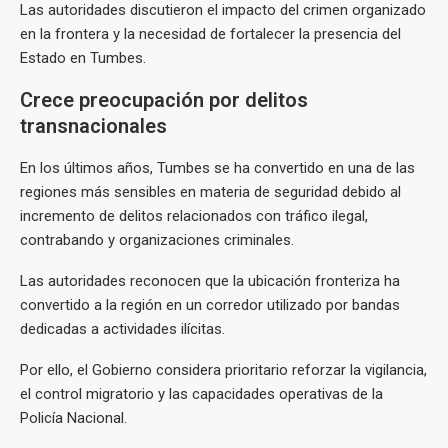
Las autoridades discutieron el impacto del crimen organizado
en la frontera y la necesidad de fortalecer la presencia del
Estado en Tumbes.
Crece preocupación por delitos
transnacionales
En los últimos años, Tumbes se ha convertido en una de las
regiones más sensibles en materia de seguridad debido al
incremento de delitos relacionados con tráfico ilegal,
contrabando y organizaciones criminales.
Las autoridades reconocen que la ubicación fronteriza ha
convertido a la región en un corredor utilizado por bandas
dedicadas a actividades ilícitas.
Por ello, el Gobierno considera prioritario reforzar la vigilancia,
el control migratorio y las capacidades operativas de la
Policía Nacional.