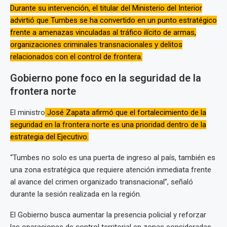
Durante su intervención, el titular del Ministerio del Interior
advirtió que Tumbes se ha convertido en un punto estratégico
frente a amenazas vinculadas al tráfico ilícito de armas,
organizaciones criminales transnacionales y delitos
relacionados con el control de frontera.
Gobierno pone foco en la seguridad de la
frontera norte
El ministro
José Zapata afirmó que el fortalecimiento de la
seguridad en la frontera norte es una prioridad dentro de la
estrategia del Ejecutivo.
“Tumbes no solo es una puerta de ingreso al país, también es
una zona estratégica que requiere atención inmediata frente
al avance del crimen organizado transnacional”, señaló
durante la sesión realizada en la región.
El Gobierno busca aumentar la presencia policial y reforzar