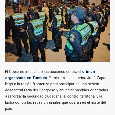
El Gobierno intensificó las acciones contra el
crimen
organizado en Tumbes
. El ministro del Interior, José Zapata,
llegó a la región fronteriza para participar en una sesión
descentralizada del Congreso y anunciar medidas orientadas
a reforzar la seguridad ciudadana, el control territorial y la
lucha contra las redes criminales que operan en el norte del
país.