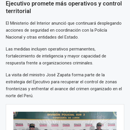
Ejecutivo promete más operativos y control
territorial
El Ministerio del Interior anunció que continuará desplegando
acciones de seguridad en coordinación con la Policía
Nacional y otras entidades del Estado.
Las medidas incluyen operativos permanentes,
fortalecimiento de inteligencia y mayor capacidad de
respuesta frente a organizaciones criminales.
La visita del ministro José Zapata forma parte de la
estrategia del Ejecutivo para recuperar el control de zonas
fronterizas y enfrentar el avance del crimen organizado en el
norte del Perú.