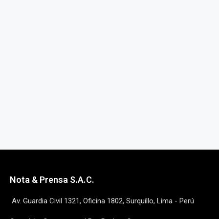
Nota & Prensa S.A.C.
Av. Guardia Civil 1321, Oficina 1802, Surquillo, Lima - Perú