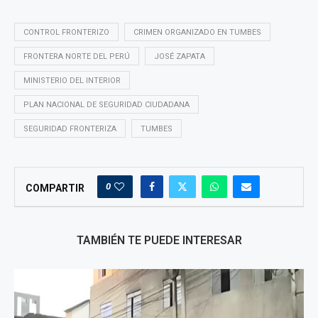
CONTROL FRONTERIZO
CRIMEN ORGANIZADO EN TUMBES
FRONTERA NORTE DEL PERÚ
JOSÉ ZAPATA
MINISTERIO DEL INTERIOR
PLAN NACIONAL DE SEGURIDAD CIUDADANA
SEGURIDAD FRONTERIZA
TUMBES
0
COMPARTIR
TAMBIÉN TE PUEDE INTERESAR