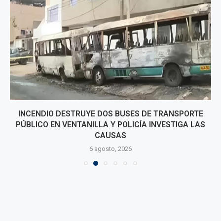
INCENDIO DESTRUYE DOS BUSES DE TRANSPORTE
PÚBLICO EN VENTANILLA Y POLICÍA INVESTIGA LAS
CAUSAS
6 agosto, 2026