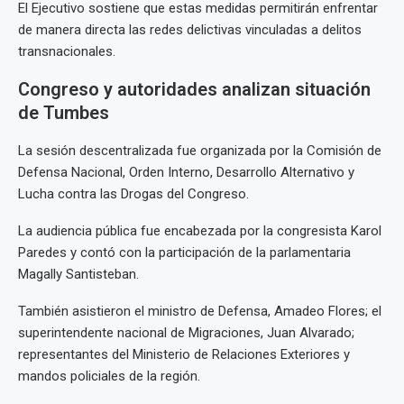
El Ejecutivo sostiene que estas medidas permitirán enfrentar
de manera directa las redes delictivas vinculadas a delitos
transnacionales.
Congreso y autoridades analizan situación
de Tumbes
La sesión descentralizada fue organizada por la Comisión de
Defensa Nacional, Orden Interno, Desarrollo Alternativo y
Lucha contra las Drogas del Congreso.
La audiencia pública fue encabezada por la congresista Karol
Paredes y contó con la participación de la parlamentaria
Magally Santisteban.
También asistieron el ministro de Defensa, Amadeo Flores; el
superintendente nacional de Migraciones, Juan Alvarado;
representantes del Ministerio de Relaciones Exteriores y
mandos policiales de la región.