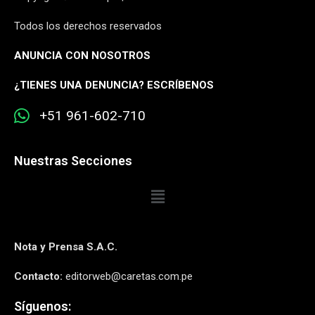
Todos los derechos reservados
ANUNCIA CON NOSOTROS
¿
TIENES UNA DENUNCIA? ESCRÍBENOS
+51 961-602-710
Nuestras Secciones
Nota y Prensa S.A.C.
Contacto:
editorweb@caretas.com.pe
Síguenos: