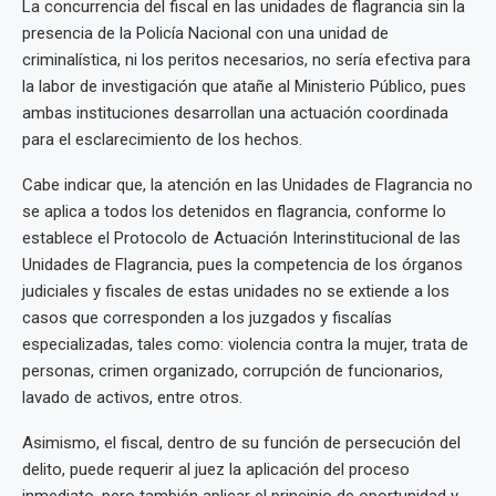
La concurrencia del fiscal en las unidades de flagrancia sin la
presencia de la Policía Nacional con una unidad de
criminalística, ni los peritos necesarios, no sería efectiva para
la labor de investigación que atañe al Ministerio Público, pues
ambas instituciones desarrollan una actuación coordinada
para el esclarecimiento de los hechos.
Cabe indicar que, la atención en las Unidades de Flagrancia no
se aplica a todos los detenidos en flagrancia, conforme lo
establece el Protocolo de Actuación Interinstitucional de las
Unidades de Flagrancia, pues la competencia de los órganos
judiciales y fiscales de estas unidades no se extiende a los
casos que corresponden a los juzgados y fiscalías
especializadas, tales como: violencia contra la mujer, trata de
personas, crimen organizado, corrupción de funcionarios,
lavado de activos, entre otros.
Asimismo, el fiscal, dentro de su función de persecución del
delito, puede requerir al juez la aplicación del proceso