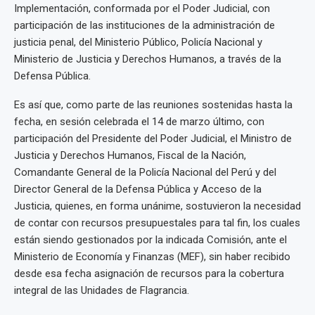
Implementación, conformada por el Poder Judicial, con
participación de las instituciones de la administración de
justicia penal, del Ministerio Público, Policía Nacional y
Ministerio de Justicia y Derechos Humanos, a través de la
Defensa Pública.
Es así que, como parte de las reuniones sostenidas hasta la
fecha, en sesión celebrada el 14 de marzo último, con
participación del Presidente del Poder Judicial, el Ministro de
Justicia y Derechos Humanos, Fiscal de la Nación,
Comandante General de la Policía Nacional del Perú y del
Director General de la Defensa Pública y Acceso de la
Justicia, quienes, en forma unánime, sostuvieron la necesidad
de contar con recursos presupuestales para tal fin, los cuales
están siendo gestionados por la indicada Comisión, ante el
Ministerio de Economía y Finanzas (MEF), sin haber recibido
desde esa fecha asignación de recursos para la cobertura
integral de las Unidades de Flagrancia.