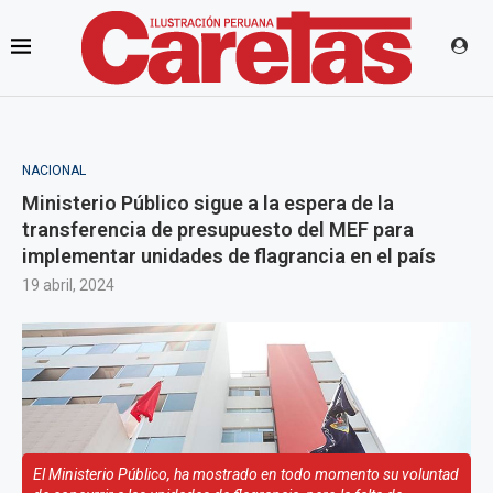
NACIONAL
Ministerio Público sigue a la espera de la
transferencia de presupuesto del MEF para
implementar unidades de flagrancia en el país
19 abril, 2024
El Ministerio Público, ha mostrado en todo momento su voluntad