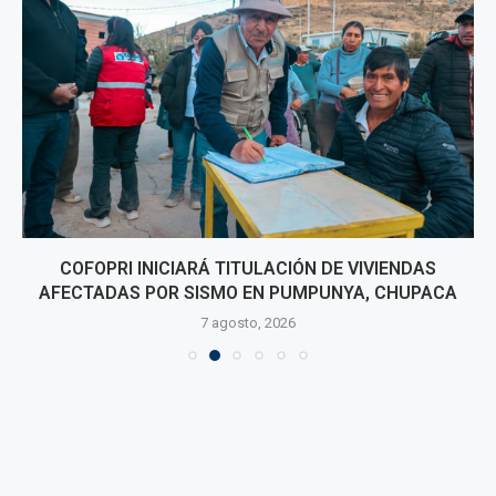
COFOPRI INICIARÁ TITULACIÓN DE VIVIENDAS
AFECTADAS POR SISMO EN PUMPUNYA, CHUPACA
7 agosto, 2026