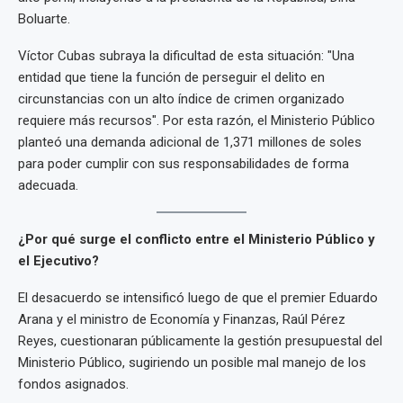
Boluarte.
Víctor Cubas subraya la dificultad de esta situación: "Una
entidad que tiene la función de perseguir el delito en
circunstancias con un alto índice de crimen organizado
requiere más recursos". Por esta razón, el Ministerio Público
planteó una demanda adicional de 1,371 millones de soles
para poder cumplir con sus responsabilidades de forma
adecuada.
¿Por qué surge el conflicto entre el Ministerio Público y
el Ejecutivo?
El desacuerdo se intensificó luego de que el premier Eduardo
Arana y el ministro de Economía y Finanzas, Raúl Pérez
Reyes, cuestionaran públicamente la gestión presupuestal del
Ministerio Público, sugiriendo un posible mal manejo de los
fondos asignados.