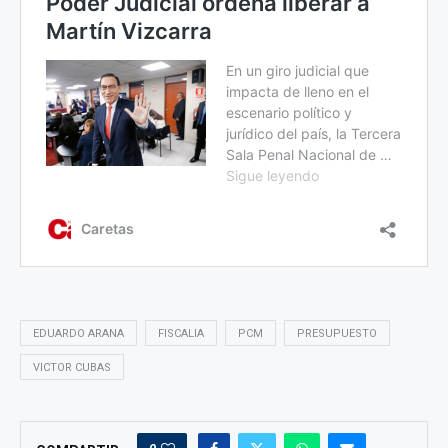
EDUARDO ARANA
FISCALIA
PCM
PRESUPUESTO
VICTOR CUBAS