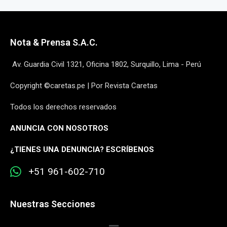
Nota & Prensa S.A.C.
Av. Guardia Civil 1321, Oficina 1802, Surquillo, Lima - Perú
Copyright ©caretas.pe | Por Revista Caretas
Todos los derechos reservados
ANUNCIA CON NOSOTROS
¿
TIENES UNA DENUNCIA? ESCRÍBENOS
+51 961-602-710
Nuestras Secciones