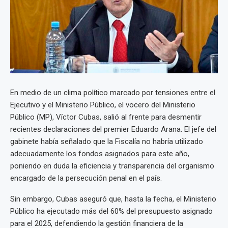
En medio de un clima político marcado por tensiones entre el
Ejecutivo y el Ministerio Público, el vocero del Ministerio
Público (MP), Víctor Cubas, salió al frente para desmentir
recientes declaraciones del premier Eduardo Arana. El jefe del
gabinete había señalado que la Fiscalía no habría utilizado
adecuadamente los fondos asignados para este año,
poniendo en duda la eficiencia y transparencia del organismo
encargado de la persecución penal en el país.
Sin embargo, Cubas aseguró que, hasta la fecha, el Ministerio
Público ha ejecutado más del 60% del presupuesto asignado
para el 2025, defendiendo la gestión financiera de la