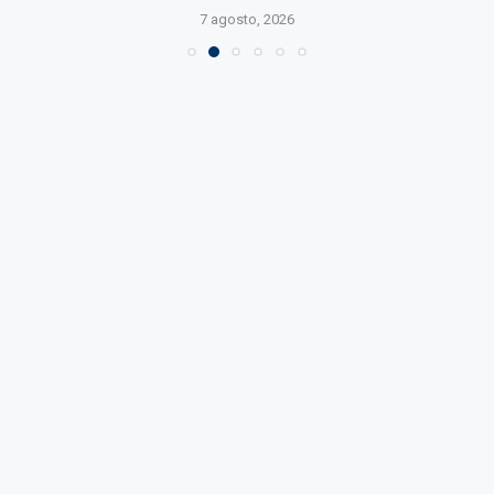
7 agosto, 2026