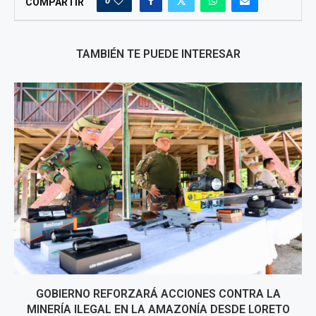
0
COMPARTIR
TAMBIÉN TE PUEDE INTERESAR
GOBIERNO REFORZARÁ ACCIONES CONTRA LA
MINERÍA ILEGAL EN LA AMAZONÍA DESDE LORETO