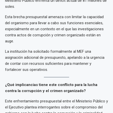
Ministerio Público enfrenta un déficit actual de 81 millones de
soles.
Esta brecha presupuestal amenaza con limitar la capacidad
del organismo para llevar a cabo sus funciones esenciales,
especialmente en un contexto en el que las investigaciones
contra actos de corrupción y crimen organizado están en
auge.
La institución ha solicitado formalmente al MEF una
asignación adicional de presupuesto, apelando a la urgencia
de contar con recursos suficientes para mantener y
fortalecer sus operativos.
¿Qué implicancias tiene este conflicto para la lucha
contra la corrupción y el crimen organizado?
Este enfrentamiento presupuestal entre el Ministerio Público y
el Ejecutivo plantea interrogantes sobre el compromiso del