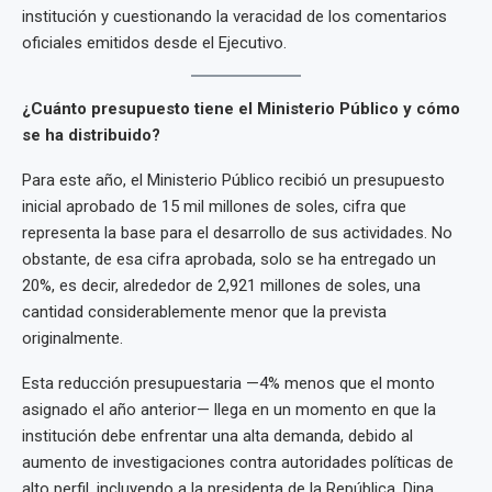
institución y cuestionando la veracidad de los comentarios
oficiales emitidos desde el Ejecutivo.
¿Cuánto presupuesto tiene el Ministerio Público y cómo
se ha distribuido?
Para este año, el Ministerio Público recibió un presupuesto
inicial aprobado de 15 mil millones de soles, cifra que
representa la base para el desarrollo de sus actividades. No
obstante, de esa cifra aprobada, solo se ha entregado un
20%, es decir, alrededor de 2,921 millones de soles, una
cantidad considerablemente menor que la prevista
originalmente.
Esta reducción presupuestaria —4% menos que el monto
asignado el año anterior— llega en un momento en que la
institución debe enfrentar una alta demanda, debido al
aumento de investigaciones contra autoridades políticas de
alto perfil, incluyendo a la presidenta de la República, Dina