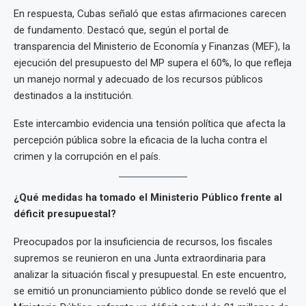
En respuesta, Cubas señaló que estas afirmaciones carecen
de fundamento. Destacó que, según el portal de
transparencia del Ministerio de Economía y Finanzas (MEF), la
ejecución del presupuesto del MP supera el 60%, lo que refleja
un manejo normal y adecuado de los recursos públicos
destinados a la institución.
Este intercambio evidencia una tensión política que afecta la
percepción pública sobre la eficacia de la lucha contra el
crimen y la corrupción en el país.
¿Qué medidas ha tomado el Ministerio Público frente al
déficit presupuestal?
Preocupados por la insuficiencia de recursos, los fiscales
supremos se reunieron en una Junta extraordinaria para
analizar la situación fiscal y presupuestal. En este encuentro,
se emitió un pronunciamiento público donde se reveló que el