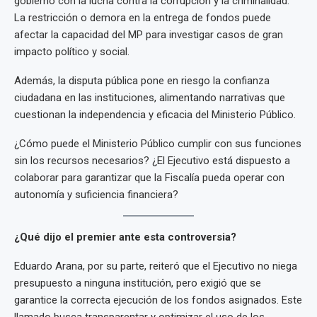
gobierno con la lucha contra la corrupción y la criminalidad.
La restricción o demora en la entrega de fondos puede
afectar la capacidad del MP para investigar casos de gran
impacto político y social.
Además, la disputa pública pone en riesgo la confianza
ciudadana en las instituciones, alimentando narrativas que
cuestionan la independencia y eficacia del Ministerio Público.
¿Cómo puede el Ministerio Público cumplir con sus funciones
sin los recursos necesarios? ¿El Ejecutivo está dispuesto a
colaborar para garantizar que la Fiscalía pueda operar con
autonomía y suficiencia financiera?
¿Qué dijo el premier ante esta controversia?
Eduardo Arana, por su parte, reiteró que el Ejecutivo no niega
presupuesto a ninguna institución, pero exigió que se
garantice la correcta ejecución de los fondos asignados. Este