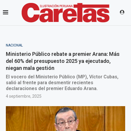
NACIONAL
Ministerio Público rebate a premier Arana: Más
del 60% del presupuesto 2025 ya ejecutado,
niegan mala gestión
El vocero del Ministerio Público (MP), Víctor Cubas,
salió al frente para desmentir recientes
declaraciones del premier Eduardo Arana.
4 septiembre, 2025