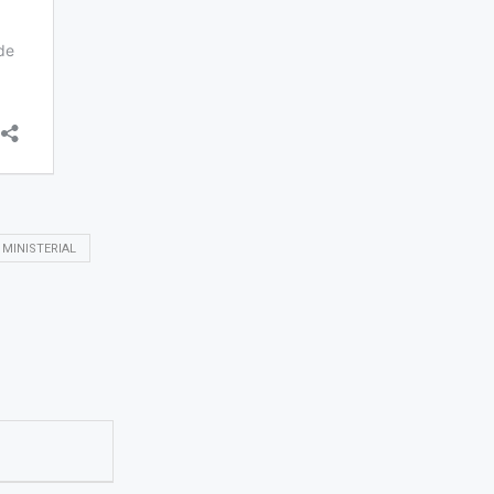
 MINISTERIAL