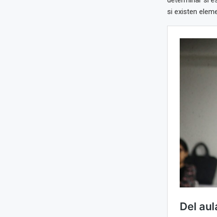
si existen elem