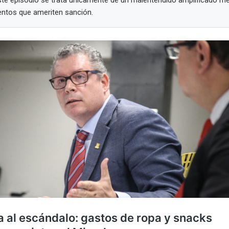
entos que ameriten sanción.