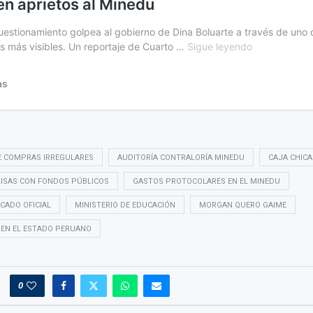
E COMPRAS IRREGULARES
AUDITORÍA CONTRALORÍA MINEDU
CAJA CHICA
ISAS CON FONDOS PÚBLICOS
GASTOS PROTOCOLARES EN EL MINEDU
CADO OFICIAL
MINISTERIO DE EDUCACIÓN
MORGAN QUERO GAIME
 EN EL ESTADO PERUANO
0