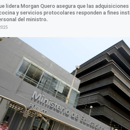
ue lidera Morgan Quero asegura que las adquisiciones
ocina y servicios protocolares responden a fines inst
ersonal del ministro.
2025