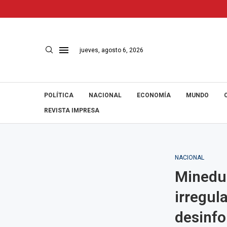
jueves, agosto 6, 2026
POLÍTICA
NACIONAL
ECONOMÍA
MUNDO
REVISTA IMPRESA
NACIONAL
Minedu
irregul
desinf