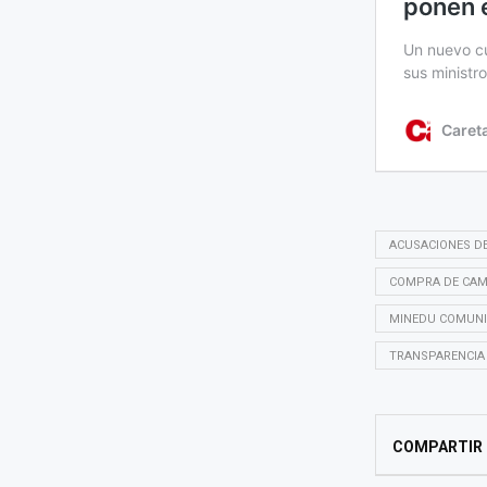
ACUSACIONES D
COMPRA DE CAM
MINEDU COMUNI
TRANSPARENCIA
COMPARTIR