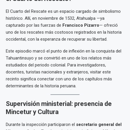
El Cuarto del Rescate es un espacio cargado de simbolismo
histórico. Allí, en noviembre de 1532, Atahualpa —ya
capturado por las fuerzas de
Francisco Pizarro
— ofreció
uno de los rescates más costosos registrados en la historia
occidental, con la esperanza de recuperar su libertad.
Este episodio marcó el punto de inflexión en la conquista del
Tahuantinsuyo y se convirtió en uno de los relatos más
estudiados del periodo colonial. Para investigadores,
docentes, turistas nacionales y extranjeros, visitar este
recinto significa conectar con uno de los capítulos más
determinantes de la historia peruana.
Supervisión ministerial: presencia de
Mincetur y Cultura
Durante la inspección participaron el
secretario general del