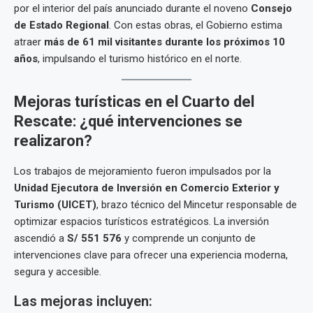
por el interior del país anunciado durante el noveno
Consejo
de Estado Regional
. Con estas obras, el Gobierno estima
atraer
más de 61 mil visitantes durante los próximos 10
años
, impulsando el turismo histórico en el norte.
Mejoras turísticas en el Cuarto del
Rescate: ¿qué intervenciones se
realizaron?
Los trabajos de mejoramiento fueron impulsados por la
Unidad Ejecutora de Inversión en Comercio Exterior y
Turismo (UICET)
, brazo técnico del Mincetur responsable de
optimizar espacios turísticos estratégicos. La inversión
ascendió a
S/ 551 576
y comprende un conjunto de
intervenciones clave para ofrecer una experiencia moderna,
segura y accesible.
Las mejoras incluyen: