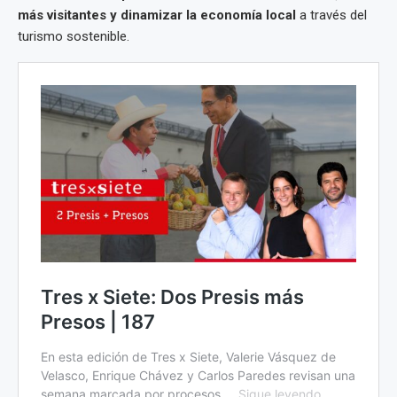
más visitantes y dinamizar la economía local
a través del
turismo sostenible.