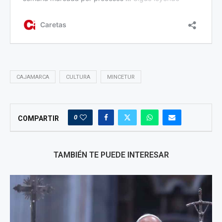
CAJAMARCA
CULTURA
MINCETUR
0
COMPARTIR
TAMBIÉN TE PUEDE INTERESAR