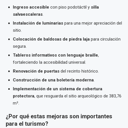
Ingreso accesible
con piso podotáctil y
silla
salvaescaleras
.
Instalación de luminarias
para una mejor apreciación del
sitio.
Colocación de baldosas de piedra laja
para circulación
segura.
Tableros informativos con lenguaje braille
,
fortaleciendo la accesibilidad universal.
Renovación de puertas
del recinto histórico.
Construcción de una boletería moderna
.
Implementación de un sistema de cobertura
protectora
, que resguarda el sitio arqueológico de 383,76
m².
¿Por qué estas mejoras son importantes
para el turismo?