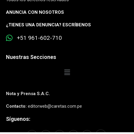
ANUNCIA CON NOSOTROS
¿
TIENES UNA DENUNCIA? ESCRÍBENOS
+51 961-602-710
Nuestras Secciones
Nota y Prensa S.A.C.
Contacto:
editorweb@caretas.com.pe
Síguenos: