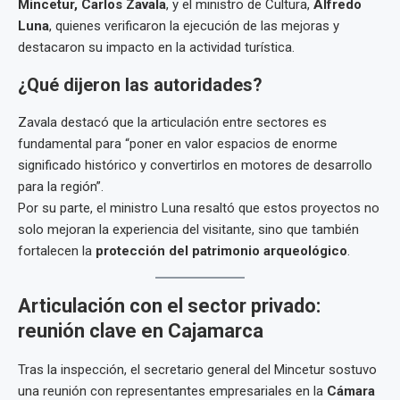
Mincetur, Carlos Zavala
, y el ministro de Cultura,
Alfredo
Luna
, quienes verificaron la ejecución de las mejoras y
destacaron su impacto en la actividad turística.
¿Qué dijeron las autoridades?
Zavala destacó que la articulación entre sectores es
fundamental para “poner en valor espacios de enorme
significado histórico y convertirlos en motores de desarrollo
para la región”.
Por su parte, el ministro Luna resaltó que estos proyectos no
solo mejoran la experiencia del visitante, sino que también
fortalecen la
protección del patrimonio arqueológico
.
Articulación con el sector privado:
reunión clave en Cajamarca
Tras la inspección, el secretario general del Mincetur sostuvo
una reunión con representantes empresariales en la
Cámara