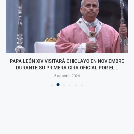
PAPA LEÓN XIV VISITARÁ CHICLAYO EN NOVIEMBRE
DURANTE SU PRIMERA GIRA OFICIAL POR EL...
5 agosto, 2026