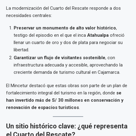
La modernización del Cuarto del Rescate responde a dos
necesidades centrales:
Preservar un monumento de alto valor histórico
,
testigo del episodio en el que el inca
Atahualpa
ofreció
llenar un cuarto de oro y dos de plata para negociar su
libertad.
Garantizar un flujo de visitantes sostenible
, con
infraestructura adecuada y accesible, aprovechando la
creciente demanda de turismo cultural en Cajamarca.
El Mincetur destacó que estas obras son parte de un plan de
fortalecimiento integral del turismo en la región, donde
se
han invertido más de S/ 30 millones en conservación y
renovación de espacios turísticos
.
Un sitio histórico clave: ¿qué representa
el Cuarto del Rescate?