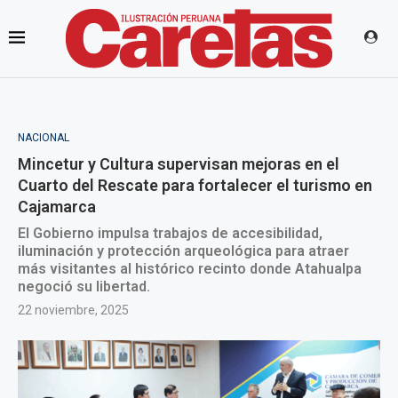
NACIONAL
Mincetur y Cultura supervisan mejoras en el
Cuarto del Rescate para fortalecer el turismo en
Cajamarca
El Gobierno impulsa trabajos de accesibilidad,
iluminación y protección arqueológica para atraer
más visitantes al histórico recinto donde Atahualpa
negoció su libertad.
22 noviembre, 2025