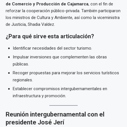
de Comercio y Producción de Cajamarca
, con el fin de
reforzar la cooperación público-privada. También participaron
los ministros de Cultura y Ambiente, así como la viceministra
de Justicia, Shadia Valdez.
¿Para qué sirve esta articulación?
Identificar necesidades del sector turismo.
Impulsar inversiones que complementen las obras
públicas.
Recoger propuestas para mejorar los servicios turísticos
regionales.
Establecer compromisos intergubernamentales en
infraestructura y promoción.
Reunión intergubernamental con el
presidente José Jerí