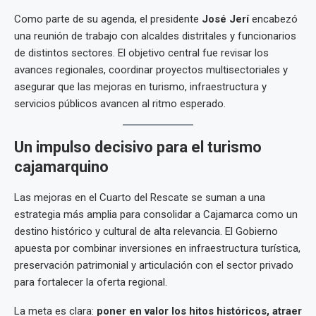
Como parte de su agenda, el presidente
José Jerí
encabezó
una reunión de trabajo con alcaldes distritales y funcionarios
de distintos sectores. El objetivo central fue revisar los
avances regionales, coordinar proyectos multisectoriales y
asegurar que las mejoras en turismo, infraestructura y
servicios públicos avancen al ritmo esperado.
Un impulso decisivo para el turismo
cajamarquino
Las mejoras en el Cuarto del Rescate se suman a una
estrategia más amplia para consolidar a Cajamarca como un
destino histórico y cultural de alta relevancia. El Gobierno
apuesta por combinar inversiones en infraestructura turística,
preservación patrimonial y articulación con el sector privado
para fortalecer la oferta regional.
La meta es clara:
poner en valor los hitos históricos, atraer