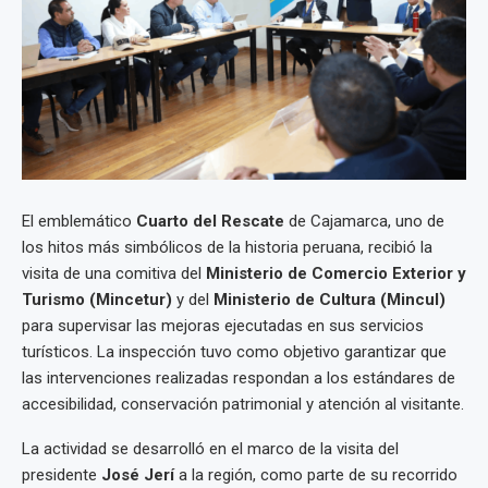
El emblemático
Cuarto del Rescate
de Cajamarca, uno de
los hitos más simbólicos de la historia peruana, recibió la
visita de una comitiva del
Ministerio de Comercio Exterior y
Turismo (Mincetur)
y del
Ministerio de Cultura (Mincul)
para supervisar las mejoras ejecutadas en sus servicios
turísticos. La inspección tuvo como objetivo garantizar que
las intervenciones realizadas respondan a los estándares de
accesibilidad, conservación patrimonial y atención al visitante.
La actividad se desarrolló en el marco de la visita del
presidente
José Jerí
a la región, como parte de su recorrido