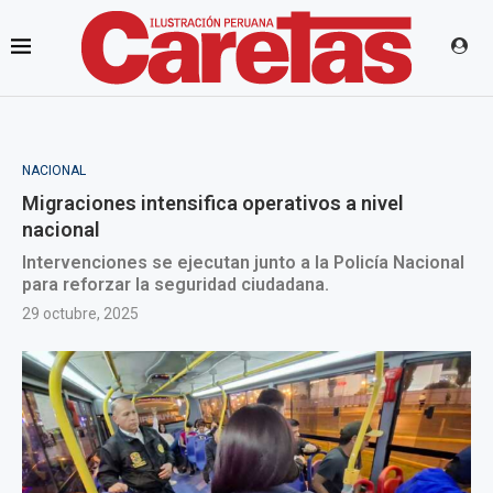
NACIONAL
Migraciones intensifica operativos a nivel
nacional
Intervenciones se ejecutan junto a la Policía Nacional
para reforzar la seguridad ciudadana.
29 octubre, 2025