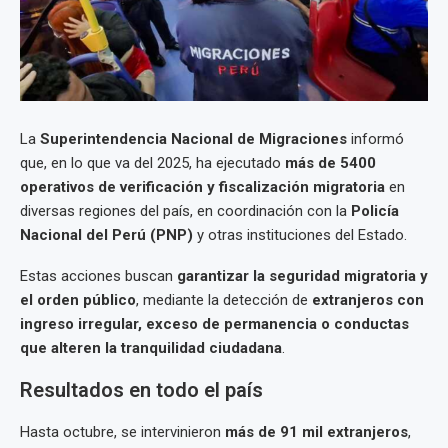
La
Superintendencia Nacional de Migraciones
informó
que, en lo que va del 2025, ha ejecutado
más de 5400
operativos de verificación y fiscalización migratoria
en
diversas regiones del país, en coordinación con la
Policía
Nacional del Perú (PNP)
y otras instituciones del Estado.
Estas acciones buscan
garantizar la seguridad migratoria y
el orden público
, mediante la detección de
extranjeros con
ingreso irregular, exceso de permanencia o conductas
que alteren la tranquilidad ciudadana
.
Resultados en todo el país
Hasta octubre, se intervinieron
más de 91 mil extranjeros
,