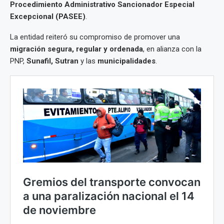
Procedimiento Administrativo Sancionador Especial
Excepcional (PASEE)
.
La entidad reiteró su compromiso de promover una
migración segura, regular y ordenada
, en alianza con la
PNP,
Sunafil, Sutran
y las
municipalidades
.