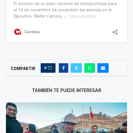
0
COMPARTIR
TAMBIÉN TE PUEDE INTERESAR