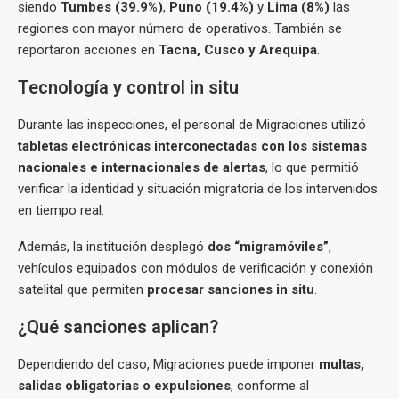
siendo
Tumbes (39.9%)
,
Puno (19.4%)
y
Lima (8%)
las
regiones con mayor número de operativos. También se
reportaron acciones en
Tacna, Cusco y Arequipa
.
Tecnología y control in situ
Durante las inspecciones, el personal de Migraciones utilizó
tabletas electrónicas interconectadas con los sistemas
nacionales e internacionales de alertas
, lo que permitió
verificar la identidad y situación migratoria de los intervenidos
en tiempo real.
Además, la institución desplegó
dos “migramóviles”
,
vehículos equipados con módulos de verificación y conexión
satelital que permiten
procesar sanciones in situ
.
¿Qué sanciones aplican?
Dependiendo del caso, Migraciones puede imponer
multas,
salidas obligatorias o expulsiones
, conforme al