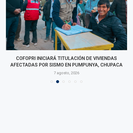
COFOPRI INICIARÁ TITULACIÓN DE VIVIENDAS
AFECTADAS POR SISMO EN PUMPUNYA, CHUPACA
7 agosto, 2026