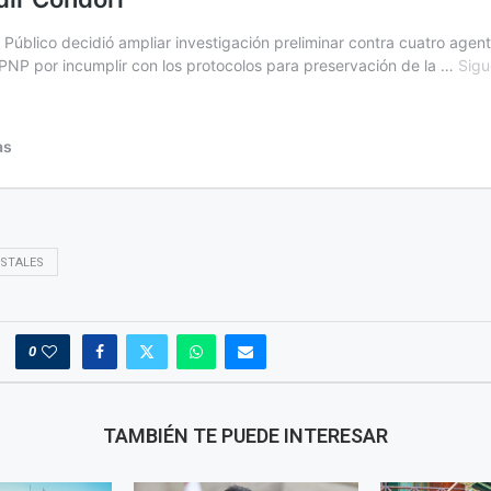
ESTALES
0
TAMBIÉN TE PUEDE INTERESAR