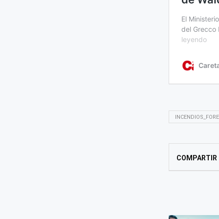
INCENDIOS_FOR
COMPARTIR