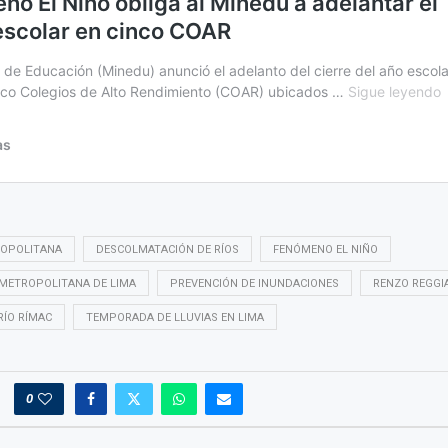
ROPOLITANA
DESCOLMATACIÓN DE RÍOS
FENÓMENO EL NIÑO
 METROPOLITANA DE LIMA
PREVENCIÓN DE INUNDACIONES
RENZO REGGI
RÍO RÍMAC
TEMPORADA DE LLUVIAS EN LIMA
0