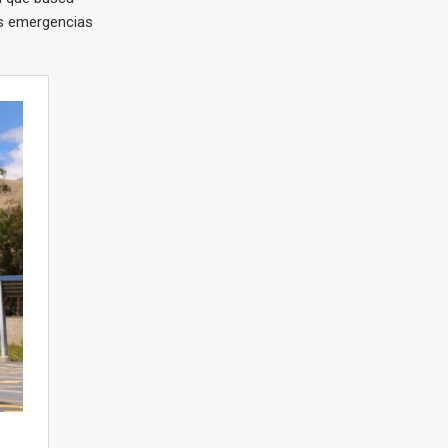
es emergencias