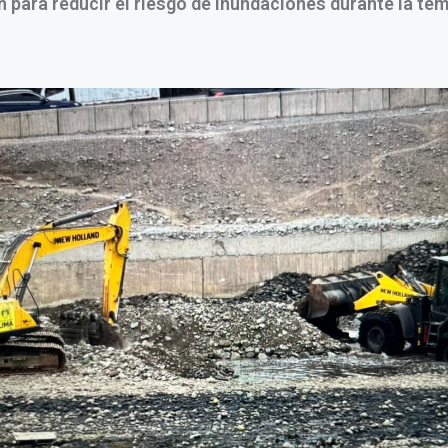
n para reducir el riesgo de inundaciones durante la te