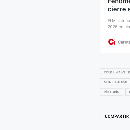
COER LIMA MET
MUNICIPALIDAD
RÍO LURÍN
COMPARTIR