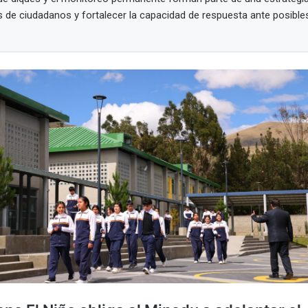
s de ciudadanos y fortalecer la capacidad de respuesta ante posibl