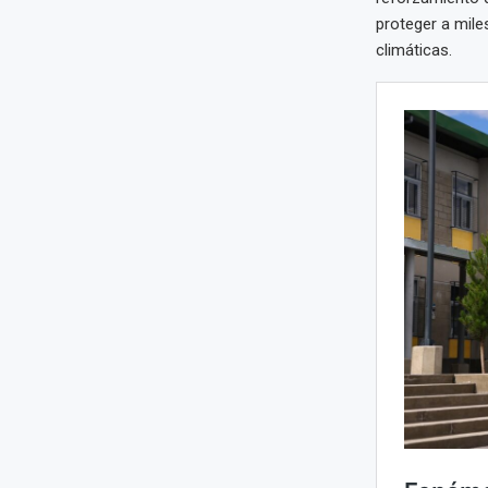
proteger a mile
climáticas.