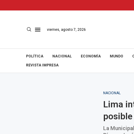
viernes, agosto 7, 2026
POLÍTICA
NACIONAL
ECONOMÍA
MUNDO
REVISTA IMPRESA
NACIONAL
Lima in
posible
La Municipal