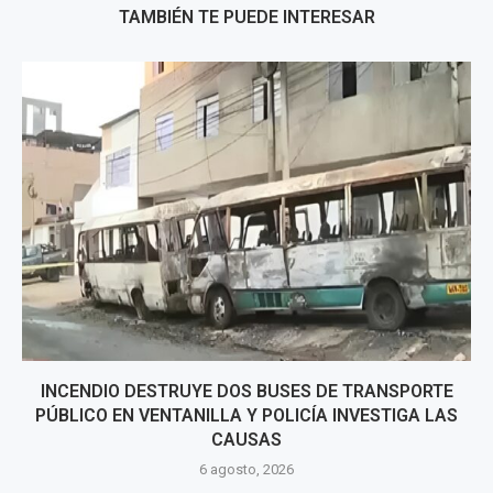
TAMBIÉN TE PUEDE INTERESAR
INCENDIO DESTRUYE DOS BUSES DE TRANSPORTE
PÚBLICO EN VENTANILLA Y POLICÍA INVESTIGA LAS
CAUSAS
6 agosto, 2026