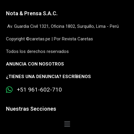
Nota & Prensa S.A.C.
Av. Guardia Civil 1321, Oficina 1802, Surquillo, Lima - Perú
Copyright ©caretas.pe | Por Revista Caretas
Todos los derechos reservados
ANUNCIA CON NOSOTROS
¿
TIENES UNA DENUNCIA? ESCRÍBENOS
+51 961-602-710
Nuestras Secciones