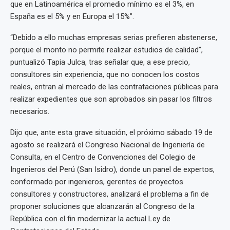
que en Latinoamérica el promedio mínimo es el 3%, en
España es el 5% y en Europa el 15%”.
“Debido a ello muchas empresas serias prefieren abstenerse,
porque el monto no permite realizar estudios de calidad”,
puntualizó Tapia Julca, tras señalar que, a ese precio,
consultores sin experiencia, que no conocen los costos
reales, entran al mercado de las contrataciones públicas para
realizar expedientes que son aprobados sin pasar los filtros
necesarios.
Dijo que, ante esta grave situación, el próximo sábado 19 de
agosto se realizará el Congreso Nacional de Ingeniería de
Consulta, en el Centro de Convenciones del Colegio de
Ingenieros del Perú (San Isidro), donde un panel de expertos,
conformado por ingenieros, gerentes de proyectos
consultores y constructores, analizará el problema a fin de
proponer soluciones que alcanzarán al Congreso de la
República con el fin modernizar la actual Ley de