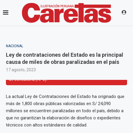
NACIONAL
Ley de contrataciones del Estado es la principal
causa de miles de obras paralizadas en el país
17 agosto, 2023
Ingeniero Elías Tapia Julca, presidente de la Asociación Peruana
de Consultoría (APC).
La actual Ley de Contrataciones del Estado ha originado que
más de 1,800 obras públicas valorizadas en S/ 24,090
millones se encuentren paralizadas en todo el país, debido a
que no garantizan la elaboración de diseños o expedientes
técnicos con altos estándares de calidad.