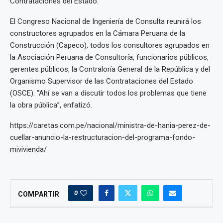
Contrataciones del Estado.
El Congreso Nacional de Ingeniería de Consulta reunirá los
constructores agrupados en la Cámara Peruana de la
Construcción (Capeco), todos los consultores agrupados en
la Asociación Peruana de Consultoría, funcionarios públicos,
gerentes públicos, la Contraloría General de la República y del
Organismo Supervisor de las Contrataciones del Estado
(OSCE). “Ahí se van a discutir todos los problemas que tiene
la obra pública”, enfatizó.
https://caretas.com.pe/nacional/ministra-de-hania-perez-de-
cuellar-anuncio-la-restructuracion-del-programa-fondo-
mivivienda/
0
COMPARTIR