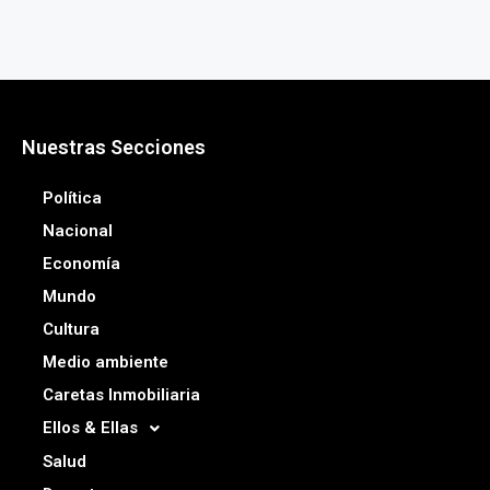
Nuestras Secciones
Política
Nacional
Economía
Mundo
Cultura
Medio ambiente
Caretas Inmobiliaria
Ellos & Ellas
Salud