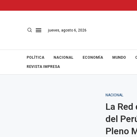
jueves, agosto 6, 2026
POLÍTICA
NACIONAL
ECONOMÍA
MUNDO
REVISTA IMPRESA
NACIONAL
La Red 
del Per
Pleno M