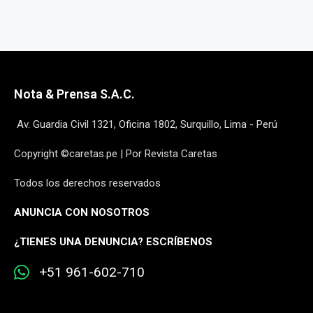
Nota & Prensa S.A.C.
Av. Guardia Civil 1321, Oficina 1802, Surquillo, Lima - Perú
Copyright ©caretas.pe | Por Revista Caretas
Todos los derechos reservados
ANUNCIA CON NOSOTROS
¿
TIENES UNA DENUNCIA? ESCRÍBENOS
+51 961-602-710