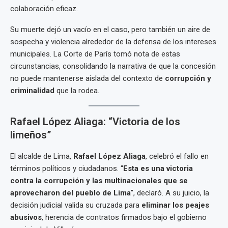
colaboración eficaz.
Su muerte dejó un vacío en el caso, pero también un aire de
sospecha y violencia alrededor de la defensa de los intereses
municipales. La Corte de París tomó nota de estas
circunstancias, consolidando la narrativa de que la concesión
no puede mantenerse aislada del contexto de
corrupción y
criminalidad
que la rodea.
Rafael López Aliaga: “Victoria de los
limeños”
El alcalde de Lima,
Rafael López Aliaga
, celebró el fallo en
términos políticos y ciudadanos. “
Esta es una victoria
contra la corrupción y las multinacionales que se
aprovecharon del pueblo de Lima
”, declaró. A su juicio, la
decisión judicial valida su cruzada para
eliminar los peajes
abusivos
, herencia de contratos firmados bajo el gobierno