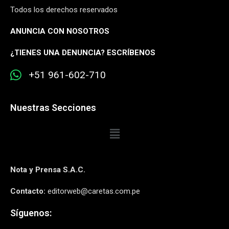
Todos los derechos reservados
ANUNCIA CON NOSOTROS
¿
TIENES UNA DENUNCIA? ESCRÍBENOS
+51 961-602-710
Nuestras Secciones
Nota y Prensa S.A.C.
Contacto:
editorweb@caretas.com.pe
Síguenos: