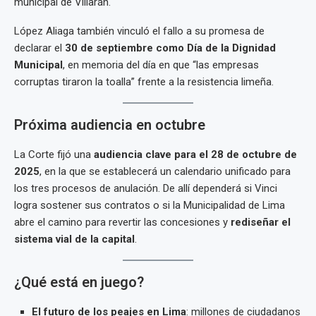
municipal de Villarán.
López Aliaga también vinculó el fallo a su promesa de
declarar el
30 de septiembre como Día de la Dignidad
Municipal
, en memoria del día en que “las empresas
corruptas tiraron la toalla” frente a la resistencia limeña.
Próxima audiencia en octubre
La Corte fijó una
audiencia clave para el 28 de octubre de
2025
, en la que se establecerá un calendario unificado para
los tres procesos de anulación. De allí dependerá si Vinci
logra sostener sus contratos o si la Municipalidad de Lima
abre el camino para revertir las concesiones y
rediseñar el
sistema vial de la capital
.
¿Qué está en juego?
El futuro de los peajes en Lima
: millones de ciudadanos