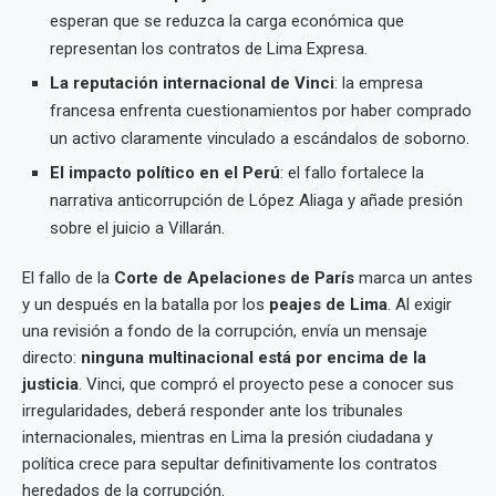
esperan que se reduzca la carga económica que
representan los contratos de Lima Expresa.
La reputación internacional de Vinci
: la empresa
francesa enfrenta cuestionamientos por haber comprado
un activo claramente vinculado a escándalos de soborno.
El impacto político en el Perú
: el fallo fortalece la
narrativa anticorrupción de López Aliaga y añade presión
sobre el juicio a Villarán.
El fallo de la
Corte de Apelaciones de París
marca un antes
y un después en la batalla por los
peajes de Lima
. Al exigir
una revisión a fondo de la corrupción, envía un mensaje
directo:
ninguna multinacional está por encima de la
justicia
. Vinci, que compró el proyecto pese a conocer sus
irregularidades, deberá responder ante los tribunales
internacionales, mientras en Lima la presión ciudadana y
política crece para sepultar definitivamente los contratos
heredados de la corrupción.