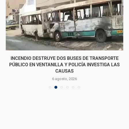
INCENDIO DESTRUYE DOS BUSES DE TRANSPORTE
PÚBLICO EN VENTANILLA Y POLICÍA INVESTIGA LAS
CAUSAS
6 agosto, 2026