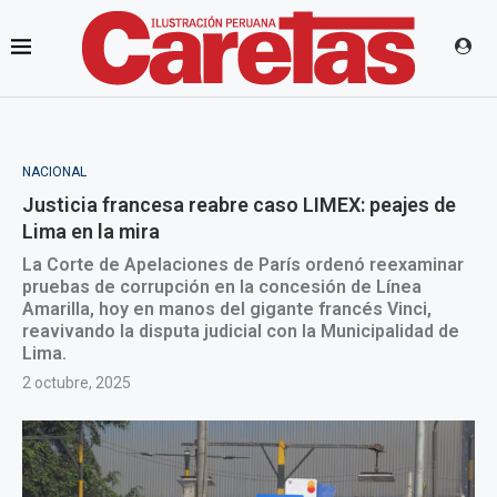
NACIONAL
Justicia francesa reabre caso LIMEX: peajes de
Lima en la mira
La Corte de Apelaciones de París ordenó reexaminar
pruebas de corrupción en la concesión de Línea
Amarilla, hoy en manos del gigante francés Vinci,
reavivando la disputa judicial con la Municipalidad de
Lima.
2 octubre, 2025