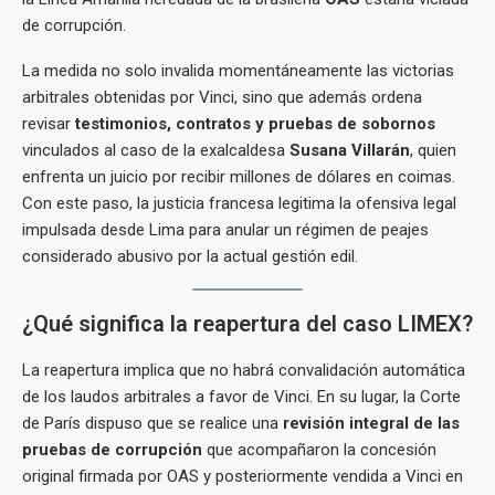
de corrupción.
La medida no solo invalida momentáneamente las victorias
arbitrales obtenidas por Vinci, sino que además ordena
revisar
testimonios, contratos y pruebas de sobornos
vinculados al caso de la exalcaldesa
Susana Villarán
, quien
enfrenta un juicio por recibir millones de dólares en coimas.
Con este paso, la justicia francesa legitima la ofensiva legal
impulsada desde Lima para anular un régimen de peajes
considerado abusivo por la actual gestión edil.
¿Qué significa la reapertura del caso LIMEX?
La reapertura implica que no habrá convalidación automática
de los laudos arbitrales a favor de Vinci. En su lugar, la Corte
de París dispuso que se realice una
revisión integral de las
pruebas de corrupción
que acompañaron la concesión
original firmada por OAS y posteriormente vendida a Vinci en