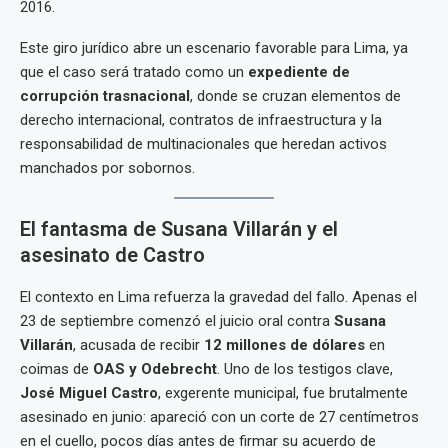
2016.
Este giro jurídico abre un escenario favorable para Lima, ya
que el caso será tratado como un
expediente de
corrupción trasnacional
, donde se cruzan elementos de
derecho internacional, contratos de infraestructura y la
responsabilidad de multinacionales que heredan activos
manchados por sobornos.
El fantasma de Susana Villarán y el
asesinato de Castro
El contexto en Lima refuerza la gravedad del fallo. Apenas el
23 de septiembre comenzó el juicio oral contra
Susana
Villarán
, acusada de recibir
12 millones de dólares
en
coimas de
OAS y Odebrecht
. Uno de los testigos clave,
José Miguel Castro
, exgerente municipal, fue brutalmente
asesinado en junio: apareció con un corte de 27 centímetros
en el cuello, pocos días antes de firmar su acuerdo de