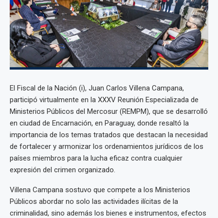
El Fiscal de la Nación (i), Juan Carlos Villena Campana,
participó virtualmente en la XXXV Reunión Especializada de
Ministerios Públicos del Mercosur (REMPM), que se desarrolló
en ciudad de Encarnación, en Paraguay, donde resaltó la
importancia de los temas tratados que destacan la necesidad
de fortalecer y armonizar los ordenamientos jurídicos de los
países miembros para la lucha eficaz contra cualquier
expresión del crimen organizado.
Villena Campana sostuvo que compete a los Ministerios
Públicos abordar no solo las actividades ilícitas de la
criminalidad, sino además los bienes e instrumentos, efectos