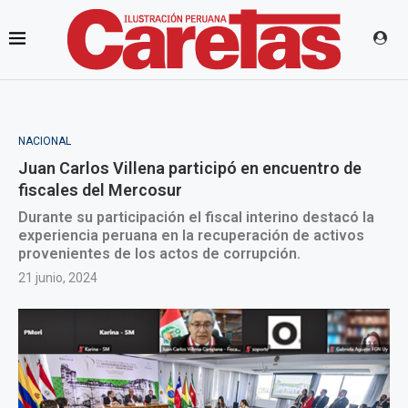
NACIONAL
Juan Carlos Villena participó en encuentro de
fiscales del Mercosur
Durante su participación el fiscal interino destacó la
experiencia peruana en la recuperación de activos
provenientes de los actos de corrupción.
21 junio, 2024