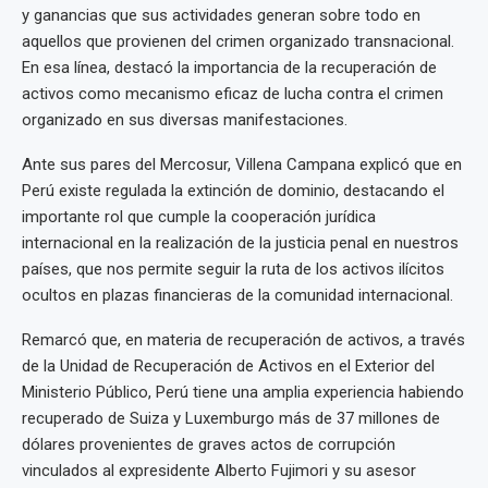
y ganancias que sus actividades generan sobre todo en
aquellos que provienen del crimen organizado transnacional.
En esa línea, destacó la importancia de la recuperación de
activos como mecanismo eficaz de lucha contra el crimen
organizado en sus diversas manifestaciones.
Ante sus pares del Mercosur, Villena Campana explicó que en
Perú existe regulada la extinción de dominio, destacando el
importante rol que cumple la cooperación jurídica
internacional en la realización de la justicia penal en nuestros
países, que nos permite seguir la ruta de los activos ilícitos
ocultos en plazas financieras de la comunidad internacional.
Remarcó que, en materia de recuperación de activos, a través
de la Unidad de Recuperación de Activos en el Exterior del
Ministerio Público, Perú tiene una amplia experiencia habiendo
recuperado de Suiza y Luxemburgo más de 37 millones de
dólares provenientes de graves actos de corrupción
vinculados al expresidente Alberto Fujimori y su asesor