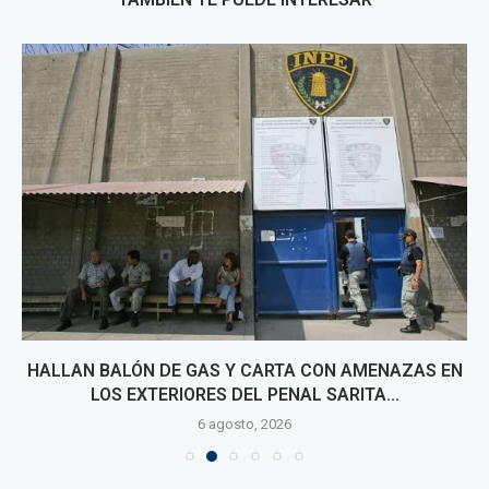
HALLAN BALÓN DE GAS Y CARTA CON AMENAZAS EN
LOS EXTERIORES DEL PENAL SARITA...
6 agosto, 2026