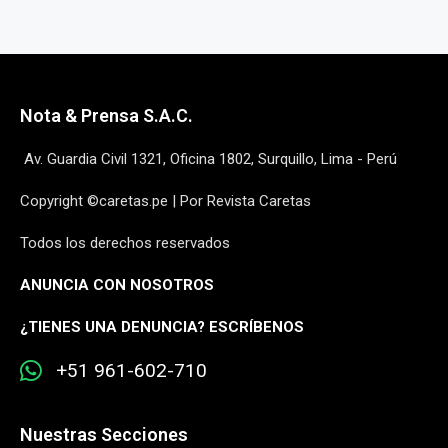
Nota & Prensa S.A.C.
Av. Guardia Civil 1321, Oficina 1802, Surquillo, Lima - Perú
Copyright ©caretas.pe | Por Revista Caretas
Todos los derechos reservados
ANUNCIA CON NOSOTROS
¿
TIENES UNA DENUNCIA? ESCRÍBENOS
+51 961-602-710
Nuestras Secciones