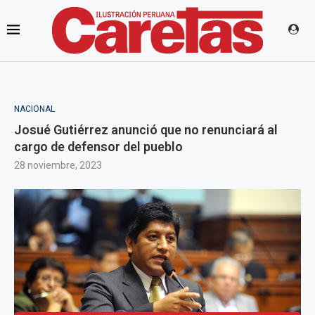
NACIONAL
Josué Gutiérrez anunció que no renunciará al
cargo de defensor del pueblo
28 noviembre, 2023