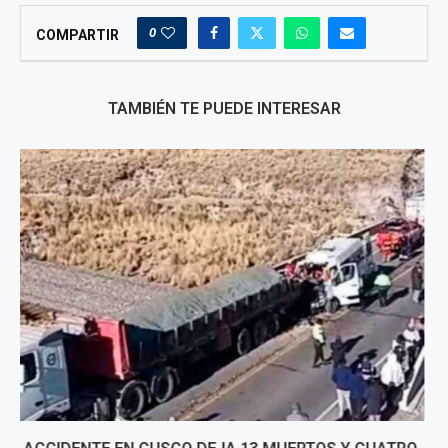
0
COMPARTIR
TAMBIÉN TE PUEDE INTERESAR