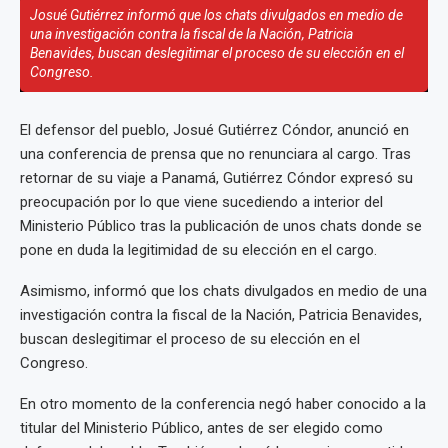
Josué Gutiérrez informó que los chats divulgados en medio de
una investigación contra la fiscal de la Nación, Patricia
Benavides, buscan deslegitimar el proceso de su elección en el
Congreso.
El defensor del pueblo, Josué Gutiérrez Cóndor, anunció en
una conferencia de prensa que no renunciara al cargo. Tras
retornar de su viaje a Panamá, Gutiérrez Cóndor expresó su
preocupación por lo que viene sucediendo a interior del
Ministerio Público tras la publicación de unos chats donde se
pone en duda la legitimidad de su elección en el cargo.
Asimismo, informó que los chats divulgados en medio de una
investigación contra la fiscal de la Nación, Patricia Benavides,
buscan deslegitimar el proceso de su elección en el
Congreso.
En otro momento de la conferencia negó haber conocido a la
titular del Ministerio Público, antes de ser elegido como