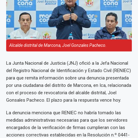
Alcalde distrital de Marcona, Joel Gonzales Pacheco.
La Junta Nacional de Justicia (JNJ) ofició a la Jefa Nacional
del Registro Nacional de Identificación y Estado Civil (RENIEC)
para que remita información sobre una denuncia presentada
por una ciudadana del distrito de Marcona, en Ica, relacionada
con el proceso de revocatoria del alcalde distrital, Joel
Gonsales Pacheco. El plazo para la respuesta vence hoy.
La denuncia menciona que RENIEC no habría tomado las
medidas administrativas necesarias para que los servidores
encargados de la verificación de firmas cumplieran con las
acciones correctivas establecidas en la Resolución n.º 0441-