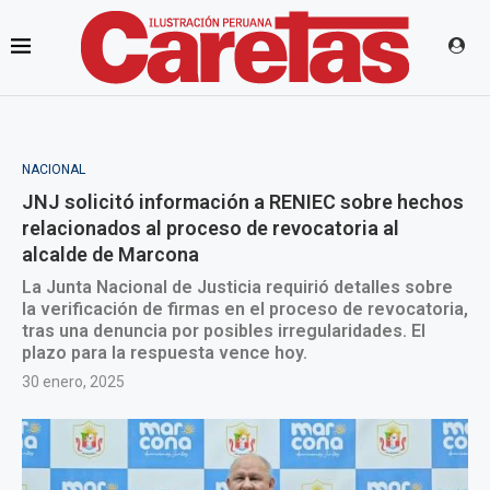
NACIONAL
JNJ solicitó información a RENIEC sobre hechos
relacionados al proceso de revocatoria al
alcalde de Marcona
La Junta Nacional de Justicia requirió detalles sobre
la verificación de firmas en el proceso de revocatoria,
tras una denuncia por posibles irregularidades. El
plazo para la respuesta vence hoy.
30 enero, 2025