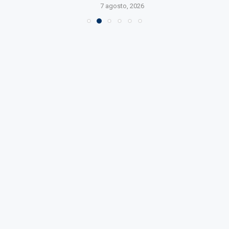
7 agosto, 2026