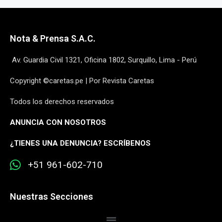
Nota & Prensa S.A.C.
Av. Guardia Civil 1321, Oficina 1802, Surquillo, Lima - Perú
Copyright ©caretas.pe | Por Revista Caretas
Todos los derechos reservados
ANUNCIA CON NOSOTROS
¿
TIENES UNA DENUNCIA? ESCRÍBENOS
+51 961-602-710
Nuestras Secciones