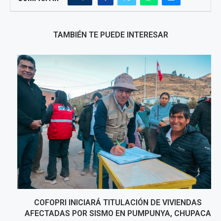
TAMBIÉN TE PUEDE INTERESAR
COFOPRI INICIARÁ TITULACIÓN DE VIVIENDAS
AFECTADAS POR SISMO EN PUMPUNYA, CHUPACA