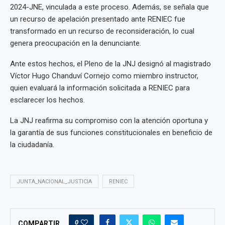
2024-JNE, vinculada a este proceso. Además, se señala que
un recurso de apelación presentado ante RENIEC fue
transformado en un recurso de reconsideración, lo cual
genera preocupación en la denunciante.
Ante estos hechos, el Pleno de la JNJ designó al magistrado
Víctor Hugo Chanduví Cornejo como miembro instructor,
quien evaluará la información solicitada a RENIEC para
esclarecer los hechos.
La JNJ reafirma su compromiso con la atención oportuna y
la garantía de sus funciones constitucionales en beneficio de
la ciudadanía.
JUNTA_NACIONAL_JUSTICIA
RENIEC
0
COMPARTIR