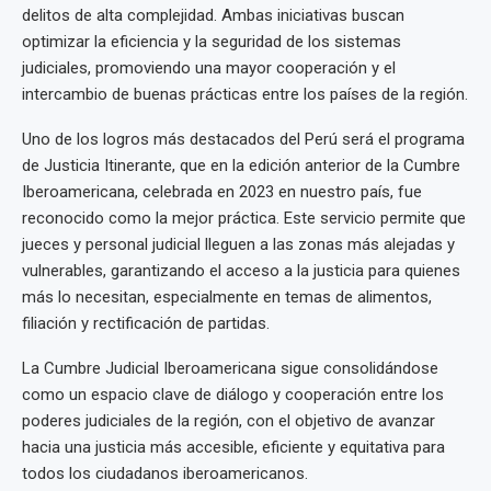
delitos de alta complejidad. Ambas iniciativas buscan
optimizar la eficiencia y la seguridad de los sistemas
judiciales, promoviendo una mayor cooperación y el
intercambio de buenas prácticas entre los países de la región.
Uno de los logros más destacados del Perú será el programa
de Justicia Itinerante, que en la edición anterior de la Cumbre
Iberoamericana, celebrada en 2023 en nuestro país, fue
reconocido como la mejor práctica. Este servicio permite que
jueces y personal judicial lleguen a las zonas más alejadas y
vulnerables, garantizando el acceso a la justicia para quienes
más lo necesitan, especialmente en temas de alimentos,
filiación y rectificación de partidas.
La Cumbre Judicial Iberoamericana sigue consolidándose
como un espacio clave de diálogo y cooperación entre los
poderes judiciales de la región, con el objetivo de avanzar
hacia una justicia más accesible, eficiente y equitativa para
todos los ciudadanos iberoamericanos.