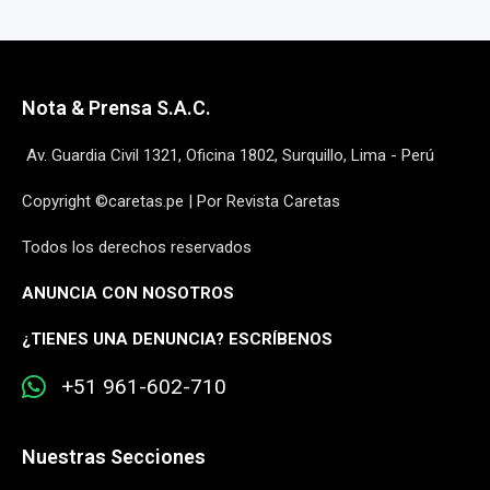
Nota & Prensa S.A.C.
Av. Guardia Civil 1321, Oficina 1802, Surquillo, Lima - Perú
Copyright ©caretas.pe | Por Revista Caretas
Todos los derechos reservados
ANUNCIA CON NOSOTROS
¿
TIENES UNA DENUNCIA? ESCRÍBENOS
+51 961-602-710
Nuestras Secciones