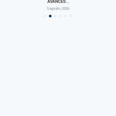
AVANCES...
5 agosto, 2026