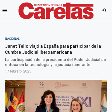
NACIONAL
Janet Tello viajó a España para participar de la
Cumbre Judicial Iberoamericana
La participación de la presidenta del Poder Judicial se
enfoca en la tecnología y la justicia itinerante.
17 febrero, 2025