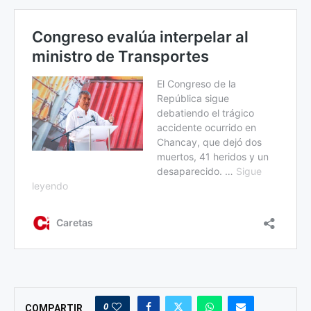
0
COMPARTIR