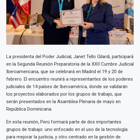
La presidenta del Poder Judicial, Janet Tello Gilardi, participará
en la Segunda Reunión Preparatoria de la XXII Cumbre Judicial
Iberoamericana, que se celebrará en Madrid el 19 y 20 de
febrero. El encuentro reunirá a representantes de los poderes
judiciales de 14 países de Iberoamérica, donde se validarán
los proyectos elaborados por los grupos de trabajo, que
serán presentados en la Asamblea Plenaria de mayo en
República Dominicana.
En esta reunión, Perú formará parte de dos importantes
grupos de trabajo: uno enfocado en el uso de la tecnología
para mejorar la justicia, y otro centrado en la gestión de