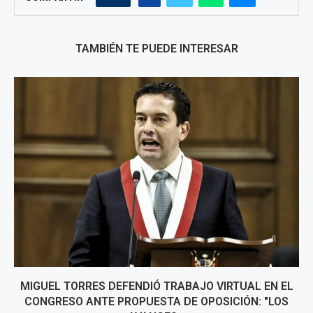
TAMBIÉN TE PUEDE INTERESAR
MIGUEL TORRES DEFENDIÓ TRABAJO VIRTUAL EN EL
CONGRESO ANTE PROPUESTA DE OPOSICIÓN: "LOS