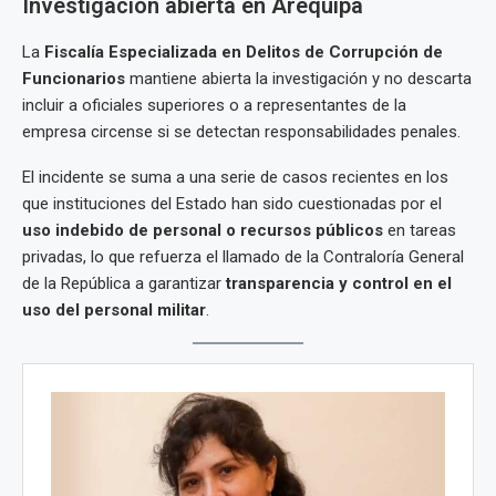
Investigación abierta en Arequipa
La
Fiscalía Especializada en Delitos de Corrupción de
Funcionarios
mantiene abierta la investigación y no descarta
incluir a oficiales superiores o a representantes de la
empresa circense si se detectan responsabilidades penales.
El incidente se suma a una serie de casos recientes en los
que instituciones del Estado han sido cuestionadas por el
uso indebido de personal o recursos públicos
en tareas
privadas, lo que refuerza el llamado de la Contraloría General
de la República a garantizar
transparencia y control en el
uso del personal militar
.