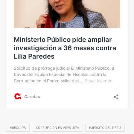
AREQUIPA
CORRUPCIÓN EN AREQUIPA
EJÉRCITO DEL PERÚ