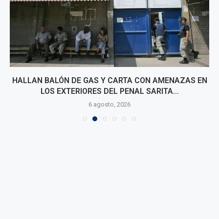
HALLAN BALÓN DE GAS Y CARTA CON AMENAZAS EN
LOS EXTERIORES DEL PENAL SARITA...
6 agosto, 2026