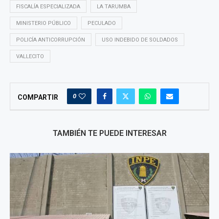
FISCALÍA ESPECIALIZADA
LA TARUMBA
MINISTERIO PÚBLICO
PECULADO
POLICÍA ANTICORRUPCIÓN
USO INDEBIDO DE SOLDADOS
VALLECITO
0
COMPARTIR
TAMBIÉN TE PUEDE INTERESAR