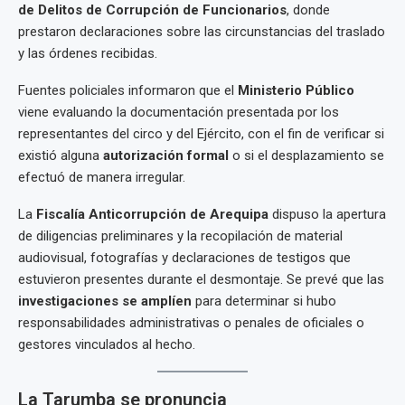
de Delitos de Corrupción de Funcionarios
, donde
prestaron declaraciones sobre las circunstancias del traslado
y las órdenes recibidas.
Fuentes policiales informaron que el
Ministerio Público
viene evaluando la documentación presentada por los
representantes del circo y del Ejército, con el fin de verificar si
existió alguna
autorización formal
o si el desplazamiento se
efectuó de manera irregular.
La
Fiscalía Anticorrupción de Arequipa
dispuso la apertura
de diligencias preliminares y la recopilación de material
audiovisual, fotografías y declaraciones de testigos que
estuvieron presentes durante el desmontaje. Se prevé que las
investigaciones se amplíen
para determinar si hubo
responsabilidades administrativas o penales de oficiales o
gestores vinculados al hecho.
La Tarumba se pronuncia