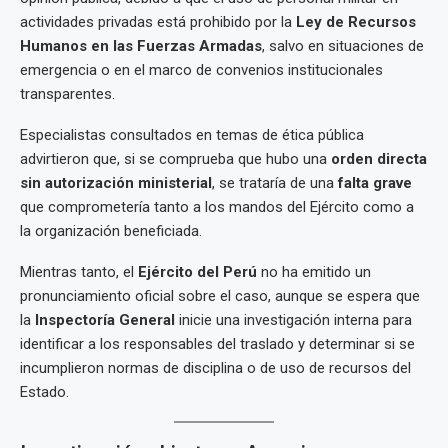
actividades privadas está prohibido por la
Ley de Recursos
Humanos en las Fuerzas Armadas
, salvo en situaciones de
emergencia o en el marco de convenios institucionales
transparentes.
Especialistas consultados en temas de ética pública
advirtieron que, si se comprueba que hubo una
orden directa
sin autorización ministerial
, se trataría de una
falta grave
que comprometería tanto a los mandos del Ejército como a
la organización beneficiada.
Mientras tanto, el
Ejército del Perú
no ha emitido un
pronunciamiento oficial sobre el caso, aunque se espera que
la
Inspectoría General
inicie una investigación interna para
identificar a los responsables del traslado y determinar si se
incumplieron normas de disciplina o de uso de recursos del
Estado.