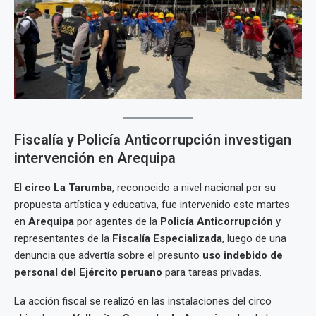
Fiscalía y Policía Anticorrupción investigan
intervención en Arequipa
El
circo La Tarumba
, reconocido a nivel nacional por su
propuesta artística y educativa, fue intervenido este martes
en
Arequipa
por agentes de la
Policía Anticorrupción
y
representantes de la
Fiscalía Especializada
, luego de una
denuncia que advertía sobre el presunto
uso indebido de
personal del Ejército peruano
para tareas privadas.
La acción fiscal se realizó en las instalaciones del circo