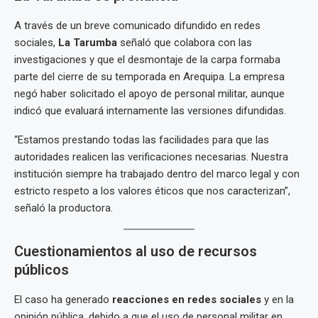
A través de un breve comunicado difundido en redes
sociales,
La Tarumba
señaló que colabora con las
investigaciones y que el desmontaje de la carpa formaba
parte del cierre de su temporada en Arequipa. La empresa
negó haber solicitado el apoyo de personal militar, aunque
indicó que evaluará internamente las versiones difundidas.
“Estamos prestando todas las facilidades para que las
autoridades realicen las verificaciones necesarias. Nuestra
institución siempre ha trabajado dentro del marco legal y con
estricto respeto a los valores éticos que nos caracterizan”,
señaló la productora.
Cuestionamientos al uso de recursos
públicos
El caso ha generado
reacciones en redes sociales
y en la
opinión pública, debido a que el uso de personal militar en