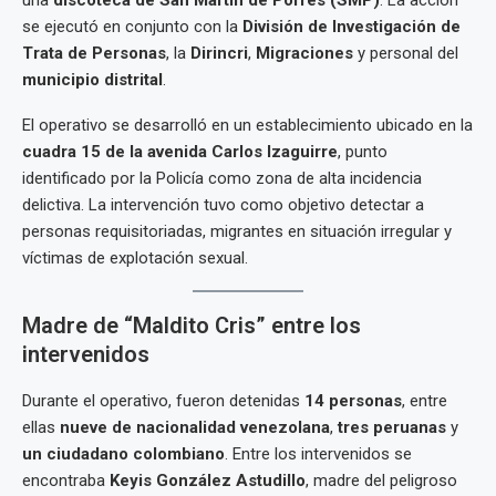
se ejecutó en conjunto con la
División de Investigación de
Trata de Personas
, la
Dirincri
,
Migraciones
y personal del
municipio distrital
.
El operativo se desarrolló en un establecimiento ubicado en la
cuadra 15 de la avenida Carlos Izaguirre
, punto
identificado por la Policía como zona de alta incidencia
delictiva. La intervención tuvo como objetivo detectar a
personas requisitoriadas, migrantes en situación irregular y
víctimas de explotación sexual.
Madre de “Maldito Cris” entre los
intervenidos
Durante el operativo, fueron detenidas
14 personas
, entre
ellas
nueve de nacionalidad venezolana
,
tres peruanas
y
un ciudadano colombiano
. Entre los intervenidos se
encontraba
Keyis González Astudillo
, madre del peligroso