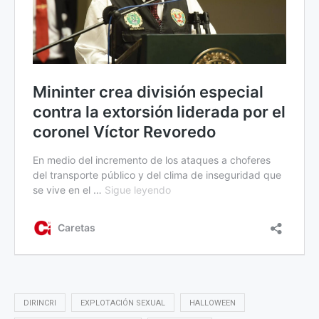
DIRINCRI
EXPLOTACIÓN SEXUAL
HALLOWEEN