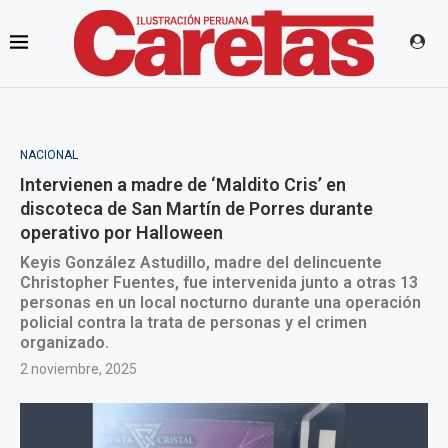
NACIONAL
Intervienen a madre de ‘Maldito Cris’ en
discoteca de San Martín de Porres durante
operativo por Halloween
Keyis González Astudillo, madre del delincuente
Christopher Fuentes, fue intervenida junto a otras 13
personas en un local nocturno durante una operación
policial contra la trata de personas y el crimen
organizado.
2 noviembre, 2025