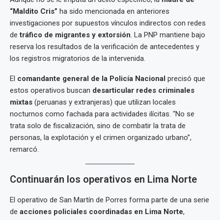
“Maldito Cris”
ha sido mencionada en anteriores
investigaciones por supuestos vínculos indirectos con redes
de
tráfico de migrantes y extorsión
. La PNP mantiene bajo
reserva los resultados de la verificación de antecedentes y
los registros migratorios de la intervenida.
El
comandante general de la Policía Nacional
precisó que
estos operativos buscan
desarticular redes criminales
mixtas
(peruanas y extranjeras) que utilizan locales
nocturnos como fachada para actividades ilícitas. “No se
trata solo de fiscalización, sino de combatir la trata de
personas, la explotación y el crimen organizado urbano”,
remarcó.
Continuarán los operativos en Lima Norte
El operativo de San Martín de Porres forma parte de una serie
de
acciones policiales coordinadas en Lima Norte
,