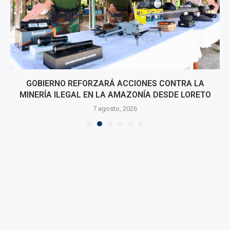
GOBIERNO REFORZARÁ ACCIONES CONTRA LA
MINERÍA ILEGAL EN LA AMAZONÍA DESDE LORETO
7 agosto, 2026