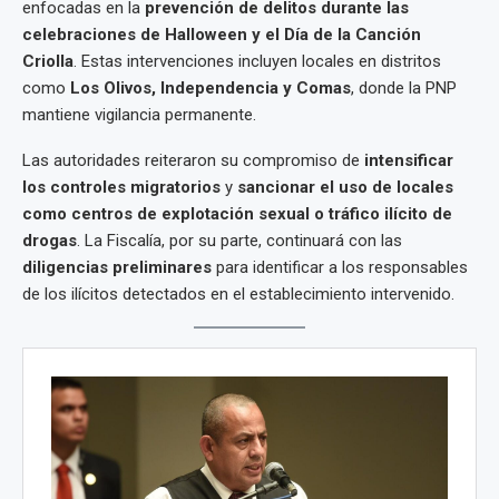
enfocadas en la
prevención de delitos durante las
celebraciones de Halloween y el Día de la Canción
Criolla
. Estas intervenciones incluyen locales en distritos
como
Los Olivos, Independencia y Comas
, donde la PNP
mantiene vigilancia permanente.
Las autoridades reiteraron su compromiso de
intensificar
los controles migratorios
y
sancionar el uso de locales
como centros de explotación sexual o tráfico ilícito de
drogas
. La Fiscalía, por su parte, continuará con las
diligencias preliminares
para identificar a los responsables
de los ilícitos detectados en el establecimiento intervenido.