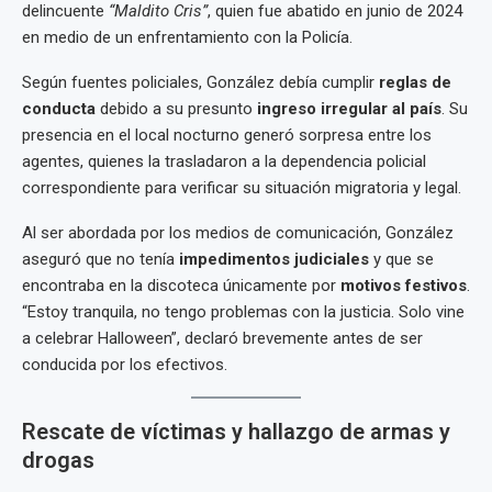
delincuente
“Maldito Cris”
, quien fue abatido en junio de 2024
en medio de un enfrentamiento con la Policía.
Según fuentes policiales, González debía cumplir
reglas de
conducta
debido a su presunto
ingreso irregular al país
. Su
presencia en el local nocturno generó sorpresa entre los
agentes, quienes la trasladaron a la dependencia policial
correspondiente para verificar su situación migratoria y legal.
Al ser abordada por los medios de comunicación, González
aseguró que no tenía
impedimentos judiciales
y que se
encontraba en la discoteca únicamente por
motivos festivos
.
“Estoy tranquila, no tengo problemas con la justicia. Solo vine
a celebrar Halloween”, declaró brevemente antes de ser
conducida por los efectivos.
Rescate de víctimas y hallazgo de armas y
drogas