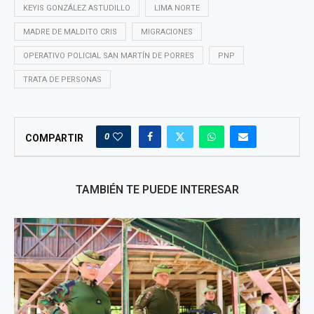
KEYIS GONZÁLEZ ASTUDILLO
LIMA NORTE
MADRE DE MALDITO CRIS
MIGRACIONES
OPERATIVO POLICIAL SAN MARTÍN DE PORRES
PNP
TRATA DE PERSONAS
0
COMPARTIR
TAMBIÉN TE PUEDE INTERESAR