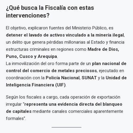
¿Qué busca la Fiscalía con estas
intervenciones?
El objetivo, explicaron fuentes del Ministerio Público, es
detener el lavado de activos vinculado a la minería ilegal
,
un delito que genera pérdidas millonarias al Estado y financia
estructuras criminales en regiones como
Madre de Dios,
Puno, Cusco y Arequipa
.
La inmovilización del oro forma parte de un
plan nacional de
control del comercio de metales preciosos
, ejecutado en
coordinación con la
Policía Nacional
,
SUNAT
y la
Unidad de
Inteligencia Financiera (UIF)
.
Según los fiscales a cargo, cada operación de exportación
irregular “
representa una evidencia directa del blanqueo
de capitales
mediante canales comerciales aparentemente
formales”.