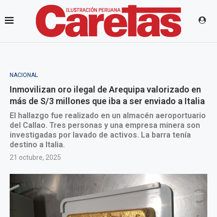
NACIONAL
Inmovilizan oro ilegal de Arequipa valorizado en
más de S/3 millones que iba a ser enviado a Italia
El hallazgo fue realizado en un almacén aeroportuario
del Callao. Tres personas y una empresa minera son
investigadas por lavado de activos. La barra tenía
destino a Italia.
21 octubre, 2025