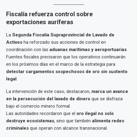
Fiscalía refuerza control sobre
exportaciones auríferas
La
Segunda Fiscalía Supraprovincial de Lavado de
Activos
ha reforzado sus acciones de control en
coordinación con las
aduanas marítimas y aeroportuarias
.
Fuentes fiscales precisaron que los operativos continuarán
en los próximos días en el marco de la estrategia para
detectar cargamentos sospechosos de oro sin sustento
legal
.
La intervención de este caso, destacaron,
marca un avance
en la persecución del lavado de dinero
que se disfraza
bajo el comercio minero formal.
Las autoridades recordaron que el
oro ilegal no solo
destruye ecosistemas
, sino que también
alimenta redes
criminales
que operan con alcance transnacional.