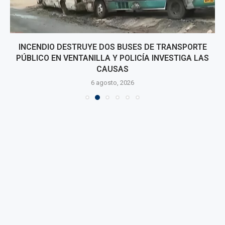
INCENDIO DESTRUYE DOS BUSES DE TRANSPORTE
PÚBLICO EN VENTANILLA Y POLICÍA INVESTIGA LAS
CAUSAS
6 agosto, 2026