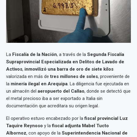
La
Fiscalía de la Nación
, a través de la
Segunda Fiscalía
Supraprovincial Especializada en Delitos de Lavado de
Activos
,
inmovilizó una barra de oro de siete kilos
valorizada en más de
tres millones de soles
, proveniente de
la
minería ilegal en Arequipa
. La diligencia fue ejecutada en
un almacén del
aeropuerto del Callao
, donde se detectó que
el metal precioso iba a ser exportado a Italia sin
documentación que acreditara su origen legal.
El operativo estuvo encabezado por la
fiscal provincial Luz
Taquire Reynoso
y la
fiscal adjunta Mabel Tucto
Albornoz
, con apoyo de la
Superintendencia Nacional de