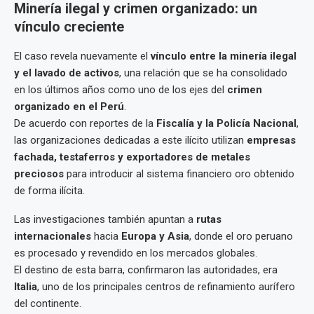
Minería ilegal y crimen organizado: un
vínculo creciente
El caso revela nuevamente el
vínculo entre la minería ilegal
y el lavado de activos
, una relación que se ha consolidado
en los últimos años como uno de los ejes del
crimen
organizado en el Perú
.
De acuerdo con reportes de la
Fiscalía y la Policía Nacional
,
las organizaciones dedicadas a este ilícito utilizan
empresas
fachada, testaferros y exportadores de metales
preciosos
para introducir al sistema financiero oro obtenido
de forma ilícita.
Las investigaciones también apuntan a
rutas
internacionales
hacia
Europa y Asia
, donde el oro peruano
es procesado y revendido en los mercados globales.
El destino de esta barra, confirmaron las autoridades, era
Italia
, uno de los principales centros de refinamiento aurífero
del continente.