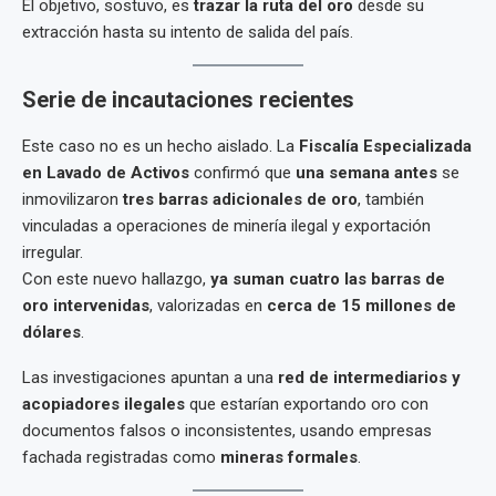
El objetivo, sostuvo, es
trazar la ruta del oro
desde su
extracción hasta su intento de salida del país.
Serie de incautaciones recientes
Este caso no es un hecho aislado. La
Fiscalía Especializada
en Lavado de Activos
confirmó que
una semana antes
se
inmovilizaron
tres barras adicionales de oro
, también
vinculadas a operaciones de minería ilegal y exportación
irregular.
Con este nuevo hallazgo,
ya suman cuatro las barras de
oro intervenidas
, valorizadas en
cerca de 15 millones de
dólares
.
Las investigaciones apuntan a una
red de intermediarios y
acopiadores ilegales
que estarían exportando oro con
documentos falsos o inconsistentes, usando empresas
fachada registradas como
mineras formales
.