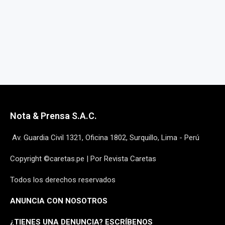
Nota & Prensa S.A.C.
Av. Guardia Civil 1321, Oficina 1802, Surquillo, Lima - Perú
Copyright ©caretas.pe | Por Revista Caretas
Todos los derechos reservados
ANUNCIA CON NOSOTROS
¿
TIENES UNA DENUNCIA? ESCRÍBENOS