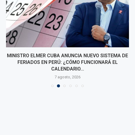
MINISTRO ELMER CUBA ANUNCIA NUEVO SISTEMA DE
FERIADOS EN PERÚ: ¿CÓMO FUNCIONARÁ EL
CALENDARIO...
7 agosto, 2026