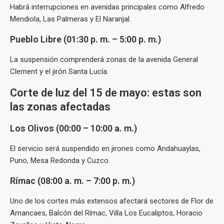
Habrá interrupciones en avenidas principales como Alfredo
Mendiola, Las Palmeras y El Naranjal.
Pueblo Libre (01:30 p. m. – 5:00 p. m.)
La suspensión comprenderá zonas de la avenida General
Clement y el jirón Santa Lucía.
Corte de luz del 15 de mayo: estas son
las zonas afectadas
Los Olivos (00:00 – 10:00 a. m.)
El servicio será suspendido en jirones como Andahuaylas,
Puno, Mesa Redonda y Cuzco.
Rímac (08:00 a. m. – 7:00 p. m.)
Uno de los cortes más extensos afectará sectores de Flor de
Amancaes, Balcón del Rímac, Villa Los Eucaliptos, Horacio