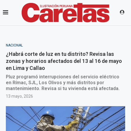
NACIONAL
¿Habrá corte de luz en tu distrito? Revisa las
zonas y horarios afectados del 13 al 16 de mayo
en Lima y Callao
Pluz programó interrupciones del servicio eléctrico
en Rímac, SJL, Los Olivos y más distritos por
mantenimiento. Revisa si tu vivienda está afectada.
13 mayo, 2026