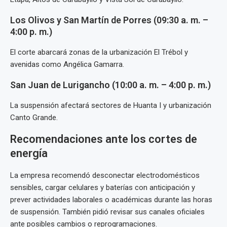
Los Olivos y San Martín de Porres (09:30 a. m. –
4:00 p. m.)
El corte abarcará zonas de la urbanización El Trébol y
avenidas como Angélica Gamarra.
San Juan de Lurigancho (10:00 a. m. – 4:00 p. m.)
La suspensión afectará sectores de Huanta I y urbanización
Canto Grande.
Recomendaciones ante los cortes de
energía
La empresa recomendó desconectar electrodomésticos
sensibles, cargar celulares y baterías con anticipación y
prever actividades laborales o académicas durante las horas
de suspensión. También pidió revisar sus canales oficiales
ante posibles cambios o reprogramaciones.