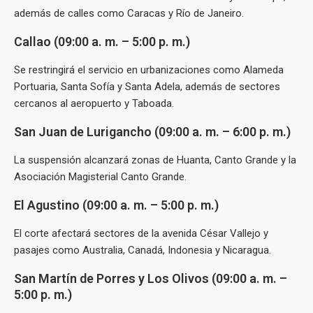
además de calles como Caracas y Río de Janeiro.
Callao (09:00 a. m. – 5:00 p. m.)
Se restringirá el servicio en urbanizaciones como Alameda
Portuaria, Santa Sofía y Santa Adela, además de sectores
cercanos al aeropuerto y Taboada.
San Juan de Lurigancho (09:00 a. m. – 6:00 p. m.)
La suspensión alcanzará zonas de Huanta, Canto Grande y la
Asociación Magisterial Canto Grande.
El Agustino (09:00 a. m. – 5:00 p. m.)
El corte afectará sectores de la avenida César Vallejo y
pasajes como Australia, Canadá, Indonesia y Nicaragua.
San Martín de Porres y Los Olivos (09:00 a. m. –
5:00 p. m.)