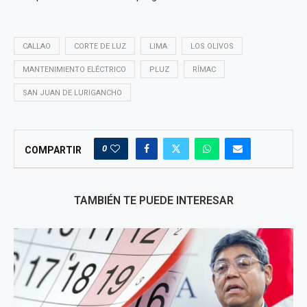
CALLAO
CORTE DE LUZ
LIMA
LOS OLIVOS
MANTENIMIENTO ELÉCTRICO
PLUZ
RÍMAC
SAN JUAN DE LURIGANCHO
0
COMPARTIR
TAMBIÉN TE PUEDE INTERESAR