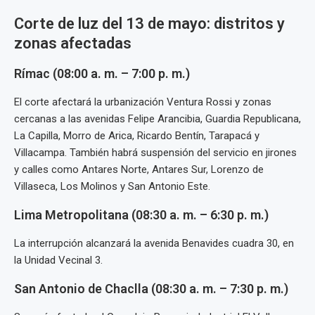
Corte de luz del 13 de mayo: distritos y
zonas afectadas
Rímac (08:00 a. m. – 7:00 p. m.)
El corte afectará la urbanización Ventura Rossi y zonas
cercanas a las avenidas Felipe Arancibia, Guardia Republicana,
La Capilla, Morro de Arica, Ricardo Bentín, Tarapacá y
Villacampa. También habrá suspensión del servicio en jirones
y calles como Antares Norte, Antares Sur, Lorenzo de
Villaseca, Los Molinos y San Antonio Este.
Lima Metropolitana (08:30 a. m. – 6:30 p. m.)
La interrupción alcanzará la avenida Benavides cuadra 30, en
la Unidad Vecinal 3.
San Antonio de Chaclla (08:30 a. m. – 7:30 p. m.)