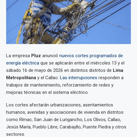
La empresa
Pluz
anunció
nuevos cortes programados de
energía eléctrica
que se aplicarán entre el miércoles 13 y el
sábado 16 de mayo de 2026 en distintos distritos de
Lima
Metropolitana
y el Callao.
Las interrupciones
responden a
trabajos de mantenimiento, reforzamiento de redes y
mejoras técnicas en el sistema eléctrico.
Los cortes afectarán urbanizaciones, asentamientos
humanos, avenidas y asociaciones de vivienda en distritos
como Rímac, San Juan de Lurigancho, Los Olivos, Callao,
Jesús María, Pueblo Libre, Carabayllo, Puente Piedra y otros
sectores.