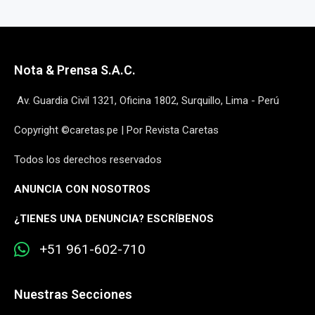
Nota & Prensa S.A.C.
Av. Guardia Civil 1321, Oficina 1802, Surquillo, Lima - Perú
Copyright ©caretas.pe | Por Revista Caretas
Todos los derechos reservados
ANUNCIA CON NOSOTROS
¿
TIENES UNA DENUNCIA? ESCRÍBENOS
+51 961-602-710
Nuestras Secciones