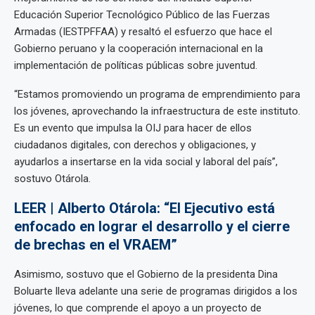
Educación Superior Tecnológico Público de las Fuerzas
Armadas (IESTPFFAA) y resaltó el esfuerzo que hace el
Gobierno peruano y la cooperación internacional en la
implementación de políticas públicas sobre juventud.
“Estamos promoviendo un programa de emprendimiento para
los jóvenes, aprovechando la infraestructura de este instituto.
Es un evento que impulsa la OIJ para hacer de ellos
ciudadanos digitales, con derechos y obligaciones, y
ayudarlos a insertarse en la vida social y laboral del país”,
sostuvo Otárola.
LEER | Alberto Otárola: “El Ejecutivo está
enfocado en lograr el desarrollo y el cierre
de brechas en el VRAEM”
Asimismo, sostuvo que el Gobierno de la presidenta Dina
Boluarte lleva adelante una serie de programas dirigidos a los
jóvenes, lo que comprende el apoyo a un proyecto de