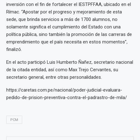
inversión con el fin de fortalecer el IESTPFFAA, ubicado en el
Rímac. “Apostar por el progreso y mejoramiento de esta
sede, que brinda servicios a más de 1700 alumnos, no
solamente significa el cumplimiento del Estado con una
política pública, sino también la promoción de las carreras de
emprendimiento que el país necesita en estos momentos”,
finalizó.
En el acto participó Luis Humberto Ñañez, secretario nacional
de la citada entidad, así como Max Trejo Cervantes, su
secretario general, entre otras personalidades.
https://caretas.com.pe/nacional/poder-judicial-evaluara-
pedido-de-prision-preventiva-contra-el-padrastro-de-mila/
PCM