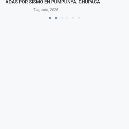
MINERÍA ILEGAL EN LA AMAZONÍA DESDE LORETO
7 agosto, 2026