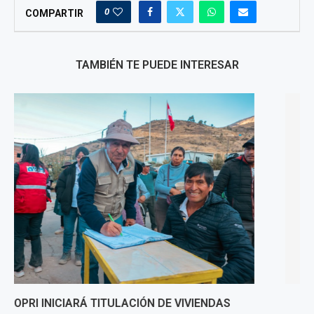
0
COMPARTIR
TAMBIÉN TE PUEDE INTERESAR
GOBIERNO REFORZARÁ ACCIONES CONTRA LA