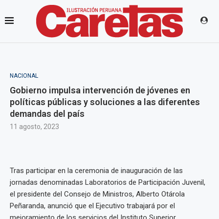
NACIONAL
Gobierno impulsa intervención de jóvenes en
políticas públicas y soluciones a las diferentes
demandas del país
11 agosto, 2023
Tras participar en la ceremonia de inauguración de las
jornadas denominadas Laboratorios de Participación Juvenil,
el presidente del Consejo de Ministros, Alberto Otárola
Peñaranda, anunció que el Ejecutivo trabajará por el
mejoramiento de los servicios del Instituto Superior