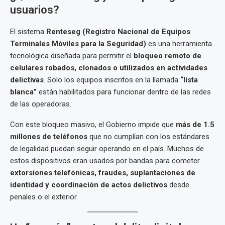
usuarios?
El sistema
Renteseg (Registro Nacional de Equipos
Terminales Móviles para la Seguridad)
es una herramienta
tecnológica diseñada para permitir el
bloqueo remoto de
celulares robados, clonados o utilizados en actividades
delictivas
. Solo los equipos inscritos en la llamada
“lista
blanca”
están habilitados para funcionar dentro de las redes
de las operadoras.
Con este bloqueo masivo, el Gobierno impide que
más de 1.5
millones de teléfonos
que no cumplían con los estándares
de legalidad puedan seguir operando en el país. Muchos de
estos dispositivos eran usados por bandas para cometer
extorsiones telefónicas, fraudes, suplantaciones de
identidad y coordinación de actos delictivos
desde
penales o el exterior.