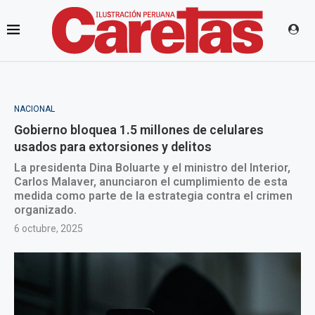
NACIONAL
Gobierno bloquea 1.5 millones de celulares
usados para extorsiones y delitos
La presidenta Dina Boluarte y el ministro del Interior,
Carlos Malaver, anunciaron el cumplimiento de esta
medida como parte de la estrategia contra el crimen
organizado.
6 octubre, 2025