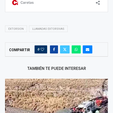
EXTORSION
LLAMADAS EXTORSIVAS
0
COMPARTIR
TAMBIÉN TE PUEDE INTERESAR