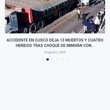
ACCIDENTE EN CUSCO DEJA 13 MUERTOS Y CUATRO
HERIDOS TRAS CHOQUE DE MINIVÁN CON...
8 agosto, 2026