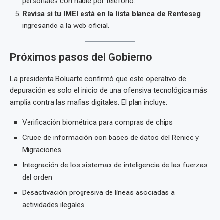
personales con nadie por teléfono.
Revisa si tu IMEI está en la lista blanca de Renteseg
ingresando a la web oficial.
Próximos pasos del Gobierno
La presidenta Boluarte confirmó que este operativo de
depuración es solo el inicio de una ofensiva tecnológica más
amplia contra las mafias digitales. El plan incluye:
Verificación biométrica para compras de chips
Cruce de información con bases de datos del Reniec y
Migraciones
Integración de los sistemas de inteligencia de las fuerzas
del orden
Desactivación progresiva de líneas asociadas a
actividades ilegales