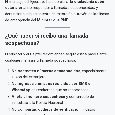
El mensaje del Ejecutivo ha sido claro:
la ciudadanía debe
estar alerta
, no responder a llamadas desconocidas, y
denunciar cualquier intento de extorsión a través de las líneas
de emergencia del
Mininter o la PNP.
¿Qué hacer si recibo una llamada
sospechosa?
El Mininter y el Osiptel recomiendan seguir estos pasos ante
cualquier mensaje o llamada sospechosa:
No contestes números desconocidos
, especialmente
si son del extranjero.
No ingreses a enlaces recibidos por SMS o
WhatsApp
de remitentes que no reconozcas.
Anota el número sospechoso
y comunícalo de
inmediato a la Policía Nacional.
No compartas códigos de verificación
ni datos