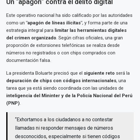
Un “apagón” contra el delito digital
Este operativo nacional ha sido calificado por las autoridades
como un
"apagón de líneas ilícitas"
, y forma parte de una
estrategia integral para
limitar las herramientas digitales
del crimen organizado
. Según cifras oficiales, una gran
proporción de extorsiones telefónicas se realiza desde
números no registrados o con chips comprados con
documentación falsa.
La presidenta Boluarte precisó que el
siguiente reto
será la
depuración de chips con códigos internacionales
, una
tarea que ya está siendo coordinada con las unidades de
inteligencia del Mininter y de la Policía Nacional del Perú
(PNP)
.
“Exhortamos a los ciudadanos a no contestar
llamadas ni responder mensajes de números
desconocidos, especialmente si tienen códigos