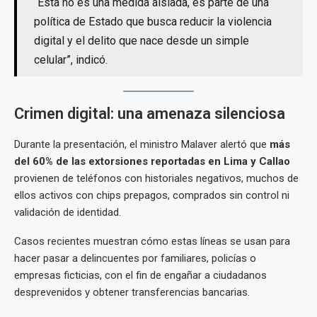
“Esta no es una medida aislada, es parte de una
política de Estado que busca reducir la violencia
digital y el delito que nace desde un simple
celular”, indicó.
Crimen digital: una amenaza silenciosa
Durante la presentación, el ministro Malaver alertó que
más
del 60% de las extorsiones reportadas en Lima y Callao
provienen de teléfonos con historiales negativos, muchos de
ellos activos con chips prepagos, comprados sin control ni
validación de identidad.
Casos recientes muestran cómo estas líneas se usan para
hacer pasar a delincuentes por familiares, policías o
empresas ficticias, con el fin de engañar a ciudadanos
desprevenidos y obtener transferencias bancarias.