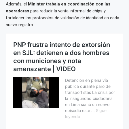
Además, el
Mininter trabaja en coordinación con las
operadoras
para reducir la venta informal de chips y
fortalecer los protocolos de validación de identidad en cada
nuevo registro.