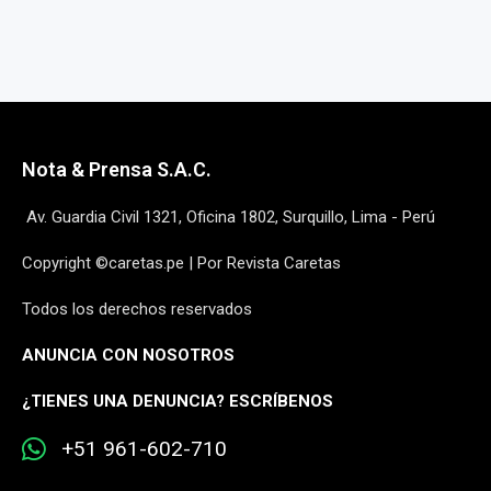
Nota & Prensa S.A.C.
Av. Guardia Civil 1321, Oficina 1802, Surquillo, Lima - Perú
Copyright ©caretas.pe | Por Revista Caretas
Todos los derechos reservados
ANUNCIA CON NOSOTROS
¿
TIENES UNA DENUNCIA? ESCRÍBENOS
+51 961-602-710