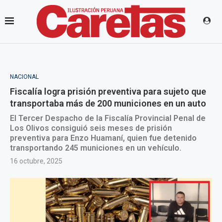
NACIONAL
Fiscalía logra prisión preventiva para sujeto que
transportaba más de 200 municiones en un auto
El Tercer Despacho de la Fiscalía Provincial Penal de
Los Olivos consiguió seis meses de prisión
preventiva para Enzo Huamaní, quien fue detenido
transportando 245 municiones en un vehículo.
16 octubre, 2025