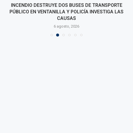
INCENDIO DESTRUYE DOS BUSES DE TRANSPORTE
PÚBLICO EN VENTANILLA Y POLICÍA INVESTIGA LAS
CAUSAS
6 agosto, 2026