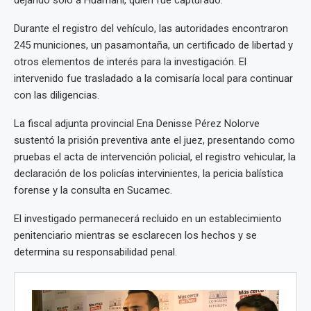
Durante el registro del vehículo, las autoridades encontraron
245 municiones, un pasamontaña, un certificado de libertad y
otros elementos de interés para la investigación. El
intervenido fue trasladado a la comisaría local para continuar
con las diligencias.
La fiscal adjunta provincial Ena Denisse Pérez Nolorve
sustentó la prisión preventiva ante el juez, presentando como
pruebas el acta de intervención policial, el registro vehicular, la
declaración de los policías intervinientes, la pericia balística
forense y la consulta en Sucamec.
El investigado permanecerá recluido en un establecimiento
penitenciario mientras se esclarecen los hechos y se
determina su responsabilidad penal.