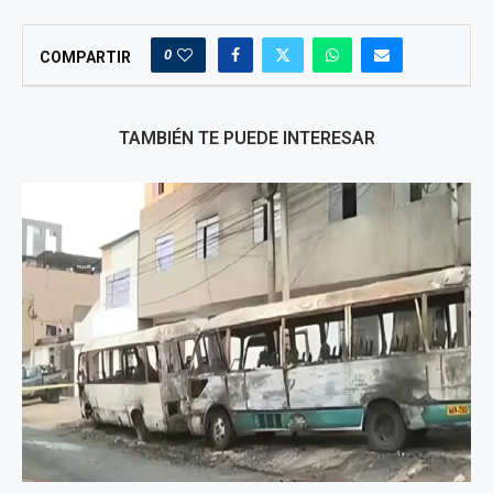
0
COMPARTIR
TAMBIÉN TE PUEDE INTERESAR