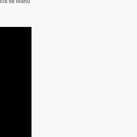
ncia de Manu