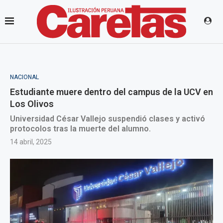
NACIONAL
Estudiante muere dentro del campus de la UCV en
Los Olivos
Universidad César Vallejo suspendió clases y activó
protocolos tras la muerte del alumno.
14 abril, 2025