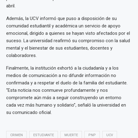
abril.
Además, la UCV informó que puso a disposición de su
comunidad estudiantil y académica un servicio de apoyo
emocional, dirigido a quienes se hayan visto afectados por el
suceso. La universidad reafirmó su compromiso con la salud
mental y el bienestar de sus estudiantes, docentes y
colaboradores.
Finalmente, la institución exhortó a la ciudadanía y a los
medios de comunicación a no difundir información no
confirmada y a respetar el duelo de la familia del estudiante.
“Esta noticia nos conmueve profundamente y nos
compromete aún más a seguir construyendo un entorno
cada vez más humano y solidario”, señaló la universidad en
su comunicado oficial.
CRIMEN
ESTUDIANTE
MUERTE
PNP
UCV