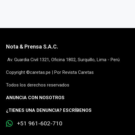
Nota & Prensa S.A.C.
Av. Guardia Civil 1321, Oficina 1802, Surquillo, Lima - Perú
Copyright ©caretas.pe | Por Revista Caretas
Todos los derechos reservados
ANUNCIA CON NOSOTROS
¿
TIENES UNA DENUNCIA? ESCRÍBENOS
+51 961-602-710