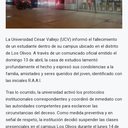
La Universidad César Vallejo (UCV) informó el fallecimiento
de un estudiante dentro de su campus ubicado en el distrito
de Los Olivos. A través de un comunicado oficial emitido el
domingo 13 de abril, la casa de estudios lamentó
profundamente el hecho y expresó sus condolencias a la
familia, amistades y seres queridos del joven, identificado con
las iniciales R.A.A.I.
Tras lo ocurrido, la universidad activó los protocolos
institucionales correspondientes y coordinó de inmediato con
las autoridades competentes para esclarecer las
circunstancias del deceso. Como medida preventiva y en
señal de respeto, la institución decidió suspender las clases
presenciales en el campus Los Olivos durante el lunes 14 de