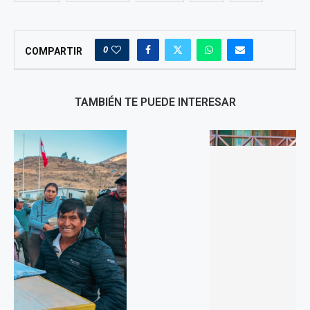
0
COMPARTIR
TAMBIÉN TE PUEDE INTERESAR