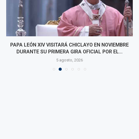
PAPA LEÓN XIV VISITARÁ CHICLAYO EN NOVIEMBRE
DURANTE SU PRIMERA GIRA OFICIAL POR EL...
5 agosto, 2026