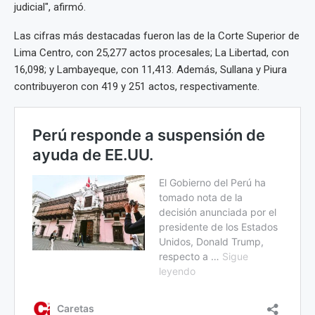
judicial", afirmó.
Las cifras más destacadas fueron las de la Corte Superior de
Lima Centro, con 25,277 actos procesales; La Libertad, con
16,098; y Lambayeque, con 11,413. Además, Sullana y Piura
contribuyeron con 419 y 251 actos, respectivamente.