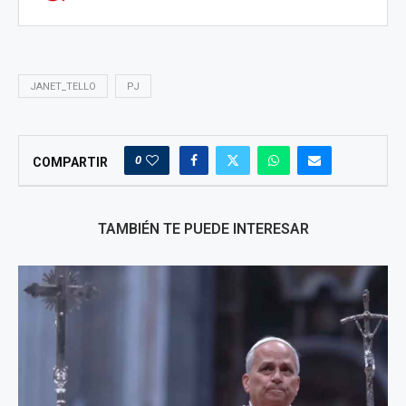
JANET_TELLO
PJ
0
COMPARTIR
TAMBIÉN TE PUEDE INTERESAR