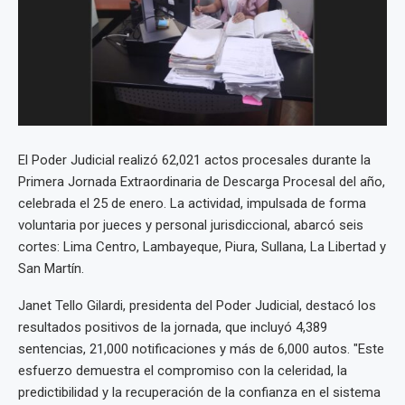
El Poder Judicial realizó 62,021 actos procesales durante la
Primera Jornada Extraordinaria de Descarga Procesal del año,
celebrada el 25 de enero. La actividad, impulsada de forma
voluntaria por jueces y personal jurisdiccional, abarcó seis
cortes: Lima Centro, Lambayeque, Piura, Sullana, La Libertad y
San Martín.
Janet Tello Gilardi, presidenta del Poder Judicial, destacó los
resultados positivos de la jornada, que incluyó 4,389
sentencias, 21,000 notificaciones y más de 6,000 autos. "Este
esfuerzo demuestra el compromiso con la celeridad, la
predictibilidad y la recuperación de la confianza en el sistema