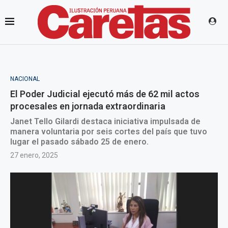
NACIONAL
El Poder Judicial ejecutó más de 62 mil actos
procesales en jornada extraordinaria
Janet Tello Gilardi destaca iniciativa impulsada de
manera voluntaria por seis cortes del país que tuvo
lugar el pasado sábado 25 de enero.
27 enero, 2025