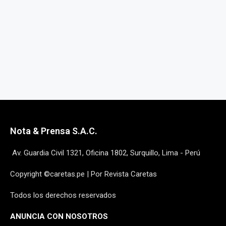
Nota & Prensa S.A.C.
Av. Guardia Civil 1321, Oficina 1802, Surquillo, Lima - Perú
Copyright ©caretas.pe | Por Revista Caretas
Todos los derechos reservados
ANUNCIA CON NOSOTROS