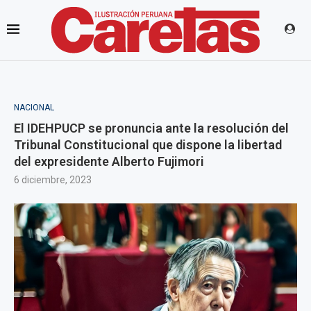
NACIONAL
El IDEHPUCP se pronuncia ante la resolución del
Tribunal Constitucional que dispone la libertad
del expresidente Alberto Fujimori
6 diciembre, 2023