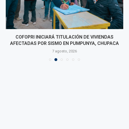
COFOPRI INICIARÁ TITULACIÓN DE VIVIENDAS
AFECTADAS POR SISMO EN PUMPUNYA, CHUPACA
7 agosto, 2026