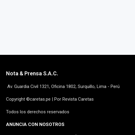
Nota & Prensa S.A.C.
Av. Guardia Civil 1321, Oficina 1802, Surquillo, Lima - Perú
Copyright ©caretas.pe | Por Revista Caretas
Todos los derechos reservados
ANUNCIA CON NOSOTROS