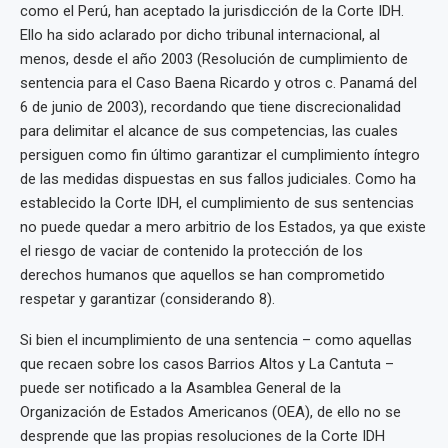
como el Perú, han aceptado la jurisdicción de la Corte IDH.
Ello ha sido aclarado por dicho tribunal internacional, al
menos, desde el año 2003 (Resolución de cumplimiento de
sentencia para el Caso Baena Ricardo y otros c. Panamá del
6 de junio de 2003), recordando que tiene discrecionalidad
para delimitar el alcance de sus competencias, las cuales
persiguen como fin último garantizar el cumplimiento íntegro
de las medidas dispuestas en sus fallos judiciales. Como ha
establecido la Corte IDH, el cumplimiento de sus sentencias
no puede quedar a mero arbitrio de los Estados, ya que existe
el riesgo de vaciar de contenido la protección de los
derechos humanos que aquellos se han comprometido
respetar y garantizar (considerando 8).
Si bien el incumplimiento de una sentencia – como aquellas
que recaen sobre los casos Barrios Altos y La Cantuta –
puede ser notificado a la Asamblea General de la
Organización de Estados Americanos (OEA), de ello no se
desprende que las propias resoluciones de la Corte IDH