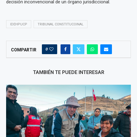
decisión inconvencional de un órgano jurisdiccional.
IDEHPUCP
TRIBUNAL CONSTITUCOINAL
0
COMPARTIR
TAMBIÉN TE PUEDE INTERESAR