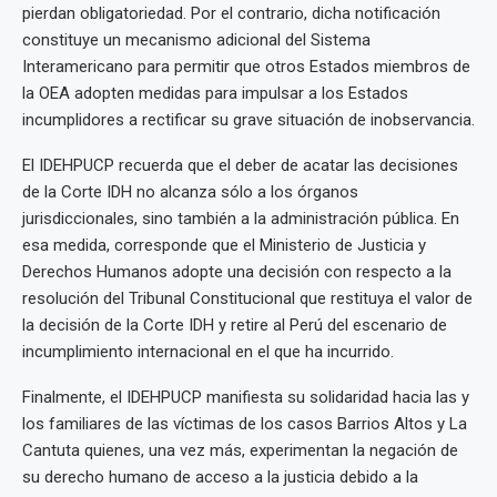
pierdan obligatoriedad. Por el contrario, dicha notificación
constituye un mecanismo adicional del Sistema
Interamericano para permitir que otros Estados miembros de
la OEA adopten medidas para impulsar a los Estados
incumplidores a rectificar su grave situación de inobservancia.
El IDEHPUCP recuerda que el deber de acatar las decisiones
de la Corte IDH no alcanza sólo a los órganos
jurisdiccionales, sino también a la administración pública. En
esa medida, corresponde que el Ministerio de Justicia y
Derechos Humanos adopte una decisión con respecto a la
resolución del Tribunal Constitucional que restituya el valor de
la decisión de la Corte IDH y retire al Perú del escenario de
incumplimiento internacional en el que ha incurrido.
Finalmente, el IDEHPUCP manifiesta su solidaridad hacia las y
los familiares de las víctimas de los casos Barrios Altos y La
Cantuta quienes, una vez más, experimentan la negación de
su derecho humano de acceso a la justicia debido a la