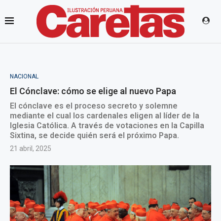
NACIONAL
El Cónclave: cómo se elige al nuevo Papa
El cónclave es el proceso secreto y solemne
mediante el cual los cardenales eligen al líder de la
Iglesia Católica. A través de votaciones en la Capilla
Sixtina, se decide quién será el próximo Papa.
21 abril, 2025