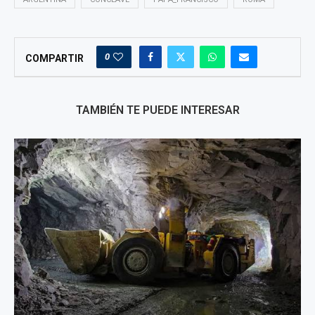
0
COMPARTIR
TAMBIÉN TE PUEDE INTERESAR