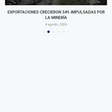
EXPORTACIONES CRECIERON 34% IMPULSADAS POR
LA MINERÍA
6 agosto, 2026