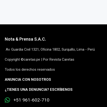
Nota & Prensa S.A.C.
Av. Guardia Civil 1321, Oficina 1802, Surquillo, Lima - Perú
Copyright ©caretas.pe | Por Revista Caretas
Todos los derechos reservados
ANUNCIA CON NOSOTROS
¿
TIENES UNA DENUNCIA? ESCRÍBENOS
+51 961-602-710