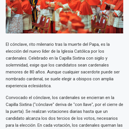
El cónclave, rito milenario tras la muerte del Papa, es la
elección del nuevo líder de la Iglesia Católica por los
cardenales. Celebrado en la Capilla Sixtina con sigilo y
solemnidad, exige que los candidatos sean cardenales
menores de 80 años. Aunque cualquier sacerdote puede ser
nombrado cardenal, se suele elegir a obispos con amplia
experiencia eclesiástica.
Convocado el cónclave, los cardenales se encierran en la
Capilla Sixtina ("cónclave" deriva de "con llave", por el cierre de
la puerta). Se realizan votaciones diarias hasta que un
candidato alcanza los dos tercios de los votos, necesarios
para la elección. En cada votación, los cardenales queman las