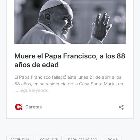
ARGENTINA
CONCLAVE
PAPA_FRANCISCO
ROMA