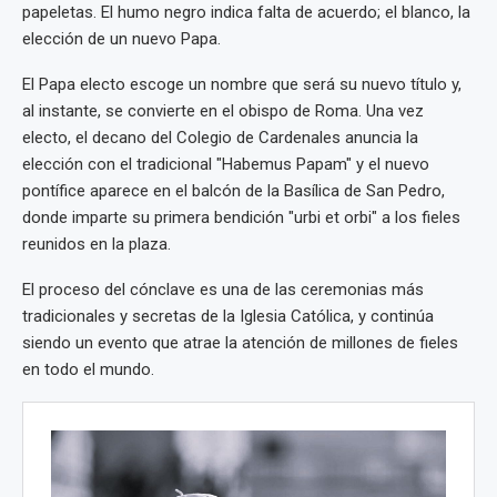
papeletas. El humo negro indica falta de acuerdo; el blanco, la
elección de un nuevo Papa.
El Papa electo escoge un nombre que será su nuevo título y,
al instante, se convierte en el obispo de Roma. Una vez
electo, el decano del Colegio de Cardenales anuncia la
elección con el tradicional "Habemus Papam" y el nuevo
pontífice aparece en el balcón de la Basílica de San Pedro,
donde imparte su primera bendición "urbi et orbi" a los fieles
reunidos en la plaza.
El proceso del cónclave es una de las ceremonias más
tradicionales y secretas de la Iglesia Católica, y continúa
siendo un evento que atrae la atención de millones de fieles
en todo el mundo.