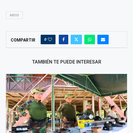
MIDIS
0
COMPARTIR
TAMBIÉN TE PUEDE INTERESAR