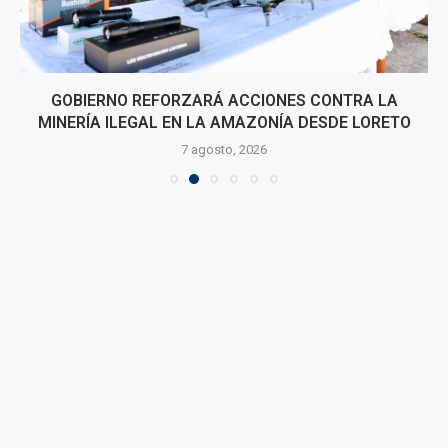
GOBIERNO REFORZARÁ ACCIONES CONTRA LA
MINERÍA ILEGAL EN LA AMAZONÍA DESDE LORETO
7 agosto, 2026