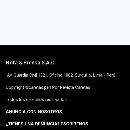
Nota & Prensa S.A.C.
Av. Guardia Civil 1321, Oficina 1802, Surquillo, Lima - Perú
Copyright ©caretas.pe | Por Revista Caretas
Todos los derechos reservados
ANUNCIA CON NOSOTROS
¿
TIENES UNA DENUNCIA? ESCRÍBENOS