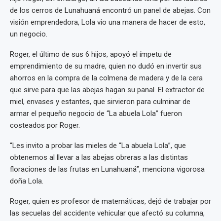
de los cerros de Lunahuaná encontró un panel de abejas. Con
visión emprendedora, Lola vio una manera de hacer de esto,
un negocio.
Roger, el último de sus 6 hijos, apoyó el ímpetu de
emprendimiento de su madre, quien no dudó en invertir sus
ahorros en la compra de la colmena de madera y de la cera
que sirve para que las abejas hagan su panal. El extractor de
miel, envases y estantes, que sirvieron para culminar de
armar el pequeño negocio de “La abuela Lola” fueron
costeados por Roger.
“Les invito a probar las mieles de “La abuela Lola”, que
obtenemos al llevar a las abejas obreras a las distintas
floraciones de las frutas en Lunahuaná”, menciona vigorosa
doña Lola.
Roger, quien es profesor de matemáticas, dejó de trabajar por
las secuelas del accidente vehicular que afectó su columna,