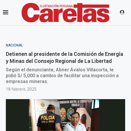
NACIONAL
Detienen al presidente de la Comisión de Energía
y Minas del Consejo Regional de La Libertad
Según el denunciante, Abner Ávalos Villacorta, le
pidió S/ 5,000 a cambio de facilitar una inspección a
empresas mineras.
18 febrero, 2025