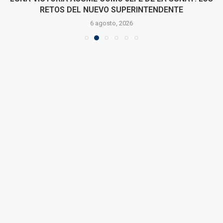
RETOS DEL NUEVO SUPERINTENDENTE
6 agosto, 2026