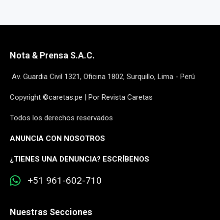
Nota & Prensa S.A.C.
Av. Guardia Civil 1321, Oficina 1802, Surquillo, Lima - Perú
Copyright ©caretas.pe | Por Revista Caretas
Todos los derechos reservados
ANUNCIA CON NOSOTROS
¿
TIENES UNA DENUNCIA? ESCRÍBENOS
+51 961-602-710
Nuestras Secciones