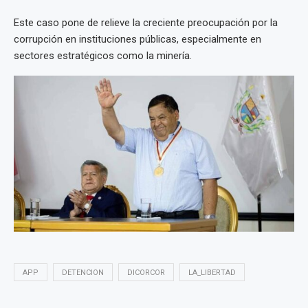
Este caso pone de relieve la creciente preocupación por la
corrupción en instituciones públicas, especialmente en
sectores estratégicos como la minería.
APP
DETENCION
DICORCOR
LA_LIBERTAD