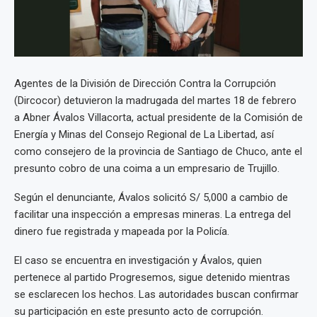
Agentes de la División de Dirección Contra la Corrupción
(Dircocor) detuvieron la madrugada del martes 18 de febrero
a Abner Ávalos Villacorta, actual presidente de la Comisión de
Energía y Minas del Consejo Regional de La Libertad, así
como consejero de la provincia de Santiago de Chuco, ante el
presunto cobro de una coima a un empresario de Trujillo.
Según el denunciante, Ávalos solicitó S/ 5,000 a cambio de
facilitar una inspección a empresas mineras. La entrega del
dinero fue registrada y mapeada por la Policía.
El caso se encuentra en investigación y Ávalos, quien
pertenece al partido Progresemos, sigue detenido mientras
se esclarecen los hechos. Las autoridades buscan confirmar
su participación en este presunto acto de corrupción.