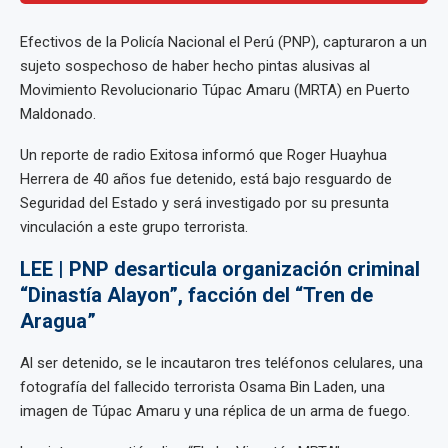
Efectivos de la Policía Nacional el Perú (PNP), capturaron a un
sujeto sospechoso de haber hecho pintas alusivas al
Movimiento Revolucionario Túpac Amaru (MRTA) en Puerto
Maldonado.
Un reporte de radio Exitosa informó que Roger Huayhua
Herrera de 40 años fue detenido, está bajo resguardo de
Seguridad del Estado y será investigado por su presunta
vinculación a este grupo terrorista.
LEE | PNP desarticula organización criminal
“Dinastía Alayon”, facción del “Tren de
Aragua”
Al ser detenido, se le incautaron tres teléfonos celulares, una
fotografía del fallecido terrorista Osama Bin Laden, una
imagen de Túpac Amaru y una réplica de un arma de fuego.