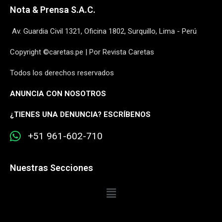
Nota & Prensa S.A.C.
Av. Guardia Civil 1321, Oficina 1802, Surquillo, Lima - Perú
Copyright ©caretas.pe | Por Revista Caretas
Todos los derechos reservados
ANUNCIA CON NOSOTROS
¿
TIENES UNA DENUNCIA? ESCRÍBENOS
+51 961-602-710
Nuestras Secciones