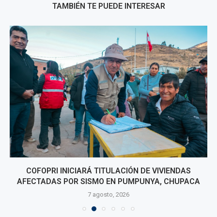
TAMBIÉN TE PUEDE INTERESAR
COFOPRI INICIARÁ TITULACIÓN DE VIVIENDAS
AFECTADAS POR SISMO EN PUMPUNYA, CHUPACA
7 agosto, 2026