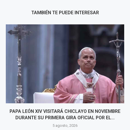
TAMBIÉN TE PUEDE INTERESAR
PAPA LEÓN XIV VISITARÁ CHICLAYO EN NOVIEMBRE
DURANTE SU PRIMERA GIRA OFICIAL POR EL...
5 agosto, 2026