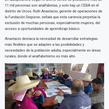
11 mil personas son analfabetas, y solo hay un CEBA en el
distrito de Urcos. Ruth Anastacio, gerente de operaciones de
la Fundación Dispurse, señala que esta carencia perpetúa la
exclusión de muchas personas, especialmente mujeres, del
acceso a oportunidades de aprendizaje básico.
Anastacio destaca la necesidad de desarrollar estrategias
más flexibles que se adapten a las posibilidades y
necesidades de la población adulta, especialmente en áreas
rurales, donde el analfabetismo es más alto.