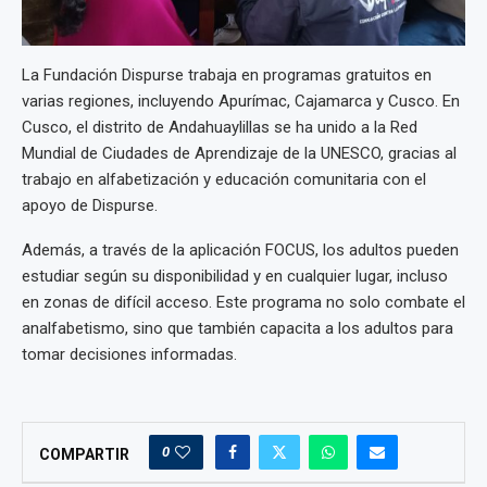
La Fundación Dispurse trabaja en programas gratuitos en
varias regiones, incluyendo Apurímac, Cajamarca y Cusco. En
Cusco, el distrito de Andahuaylillas se ha unido a la Red
Mundial de Ciudades de Aprendizaje de la UNESCO, gracias al
trabajo en alfabetización y educación comunitaria con el
apoyo de Dispurse.
Además, a través de la aplicación FOCUS, los adultos pueden
estudiar según su disponibilidad y en cualquier lugar, incluso
en zonas de difícil acceso. Este programa no solo combate el
analfabetismo, sino que también capacita a los adultos para
tomar decisiones informadas.
0
COMPARTIR