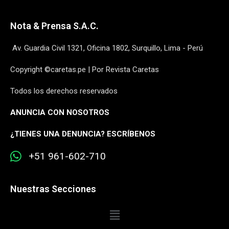
Nota & Prensa S.A.C.
Av. Guardia Civil 1321, Oficina 1802, Surquillo, Lima - Perú
Copyright ©caretas.pe | Por Revista Caretas
Todos los derechos reservados
ANUNCIA CON NOSOTROS
¿
TIENES UNA DENUNCIA? ESCRÍBENOS
+51 961-602-710
Nuestras Secciones