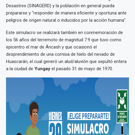
Desastres (SINAGERD) y la población en general pueda
prepararse y "responder de manera eficiente y oportuna ante
peligros de origen natural o inducidos por la acción humana".
Este simulacro se realizará también en conmemoración de
los 56 años del terremoto de magnitud 7.9 que tuvo como
epicentro el mar de Áncash y que ocasionó el
desprendimiento de una cornisa de hielo del nevado de
Huascarán, el cual generó un alud/aluvión que sepultó entera
a la ciudad de
Yungay
el pasado 31 de mayo de 1970.