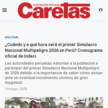
NACIONAL
¿Cuándo y a qué hora será el primer Simulacro
Nacional Multipeligro 2026 en Perú? Cronograma
oficial de Indeci
Las autoridades peruanas exhortan a la población a
participar del primer Simulacro Nacional Multipeligro
de 2026 debido a la importancia de saber cómo actuar
ante un eventual movimiento sísmico de gran
magnitud.
19 mayo, 2026