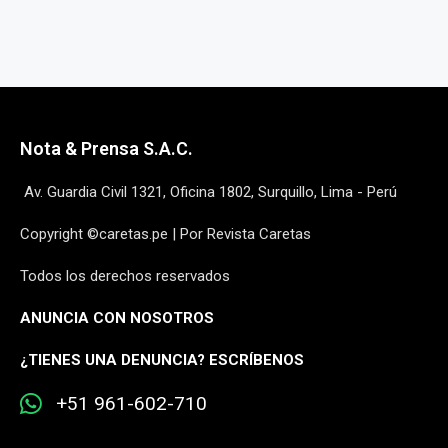
Nota & Prensa S.A.C.
Av. Guardia Civil 1321, Oficina 1802, Surquillo, Lima - Perú
Copyright ©caretas.pe | Por Revista Caretas
Todos los derechos reservados
ANUNCIA CON NOSOTROS
¿
TIENES UNA DENUNCIA? ESCRÍBENOS
+51 961-602-710