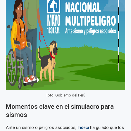
Foto: Gobierno del Perú
Momentos clave en el simulacro para
sismos
Ante un sismo o peligros asociados,
Indeci
ha guiado que los