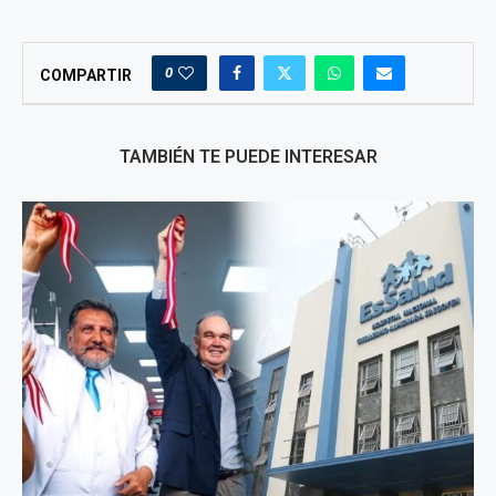
0
COMPARTIR
TAMBIÉN TE PUEDE INTERESAR