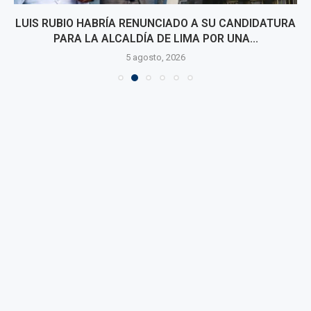
LUIS RUBIO HABRÍA RENUNCIADO A SU CANDIDATURA
PARA LA ALCALDÍA DE LIMA POR UNA...
5 agosto, 2026