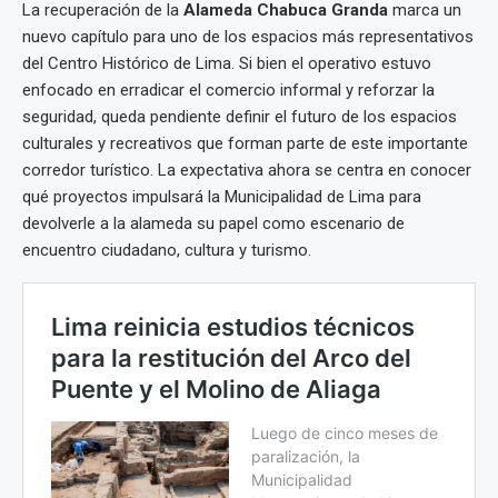
La recuperación de la
Alameda Chabuca Granda
marca un
nuevo capítulo para uno de los espacios más representativos
del Centro Histórico de Lima. Si bien el operativo estuvo
enfocado en erradicar el comercio informal y reforzar la
seguridad, queda pendiente definir el futuro de los espacios
culturales y recreativos que forman parte de este importante
corredor turístico. La expectativa ahora se centra en conocer
qué proyectos impulsará la Municipalidad de Lima para
devolverle a la alameda su papel como escenario de
encuentro ciudadano, cultura y turismo.