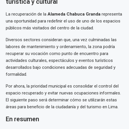
turística y cultural
La recuperación de la
Alameda Chabuca Granda
representa
una oportunidad para redefinir el uso de uno de los espacios
públicos más visitados del centro de la ciudad.
Diversos sectores consideran que, una vez culminadas las
labores de mantenimiento y ordenamiento, la zona podría
recuperar su vocación como punto de encuentro para
actividades culturales, espectáculos y eventos turísticos
desarrollados bajo condiciones adecuadas de seguridad y
formalidad.
Por ahora, la prioridad municipal es consolidar el control del
espacio recuperado y evitar nuevas ocupaciones informales.
El siguiente paso será determinar cómo se utilizarán estas
áreas para beneficio de la ciudadanía y del turismo en Lima.
En resumen