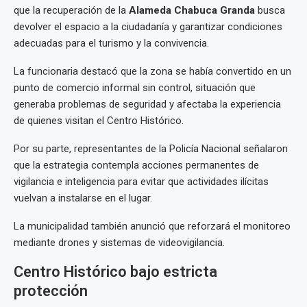
que la recuperación de la
Alameda Chabuca Granda
busca
devolver el espacio a la ciudadanía y garantizar condiciones
adecuadas para el turismo y la convivencia.
La funcionaria destacó que la zona se había convertido en un
punto de comercio informal sin control, situación que
generaba problemas de seguridad y afectaba la experiencia
de quienes visitan el Centro Histórico.
Por su parte, representantes de la Policía Nacional señalaron
que la estrategia contempla acciones permanentes de
vigilancia e inteligencia para evitar que actividades ilícitas
vuelvan a instalarse en el lugar.
La municipalidad también anunció que reforzará el monitoreo
mediante drones y sistemas de videovigilancia.
Centro Histórico bajo estricta
protección