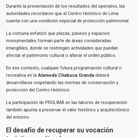
Durante la presentación de los resultados del operativo, las
autoridades recordaron que el Centro Histórico de Lima
cuenta con una condición especial de protección patrimonial.
La comuna enfatizó que plazas, paseos y espacios
monumentales forman parte de áreas consideradas
intangibles, donde se restringen actividades que puedan
afectar el patrimonio cultural o alterar el orden público.
En ese contexto, cualquier futura programación cultural o
recreativa en la
Alameda Chabuca Granda
deberá
desarrollarse respetando las normas de conservación y
protección del Centro Histórico.
La participación de PROLIMA en las labores de recuperación
también apunta a preservar el valor histórico y arquitectónico
del entorno.
El desafío de recuperar su vocación