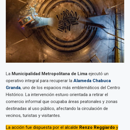
La
Municipalidad Metropolitana de Lima
ejecutó un
operativo integral para recuperar la
Alameda Chabuca
Granda
, uno de los espacios más emblemáticos del Centro
Histórico. La intervención estuvo orientada a retirar el
comercio informal que ocupaba áreas peatonales y zonas
destinadas al uso público, afectando la circulación de
vecinos, turistas y visitantes.
La acción fue dispuesta por el alcalde
Renzo Reggiardo
y