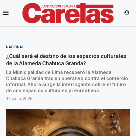
NACIONAL
¿Cuál será el destino de los espacios culturales
de la Alameda Chabuca Granda?
La Municipalidad de Lima recuperó la Alameda
Chabuca Granda tras un operativo contra el comercio
informal. Ahora surge la interrogante sobre el futuro
de sus espacios culturales y recreativos.
11 junio, 2026