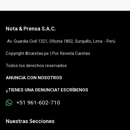
Nota & Prensa S.A.C.
Av. Guardia Civil 1321, Oficina 1802, Surquillo, Lima - Perú
Copyright ©caretas.pe | Por Revista Caretas
Todos los derechos reservados
ANUNCIA CON NOSOTROS
¿
TIENES UNA DENUNCIA? ESCRÍBENOS
+51 961-602-710
Nuestras Secciones