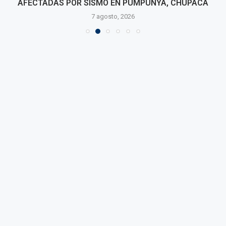
AFECTADAS POR SISMO EN PUMPUNYA, CHUPACA
7 agosto, 2026