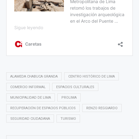
ALAMEDA CHABUCA GRANDA
CENTRO HISTÓRICO DE LIMA
COMERCIO INFORMAL
ESPACIOS CULTURALES
MUNICIPALIDAD DE LIMA
PROLIMA
RECUPERACIÓN DE ESPACIOS PÚBLICOS
RENZO REGGIARDO
SEGURIDAD CIUDADANA
TURISMO