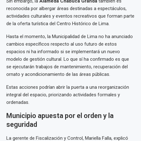
Sin embargo, la
Alameda Chabuca Granda
también es
reconocida por albergar áreas destinadas a espectáculos,
actividades culturales y eventos recreativos que forman parte
de la oferta turística del Centro Histórico de Lima.
Hasta el momento, la Municipalidad de Lima no ha anunciado
cambios específicos respecto al uso futuro de estos
espacios ni ha informado si se implementará un nuevo
modelo de gestión cultural. Lo que sí ha confirmado es que
se ejecutarán trabajos de mantenimiento, recuperación del
ornato y acondicionamiento de las áreas públicas.
Estas acciones podrían abrir la puerta a una reorganización
integral del espacio, priorizando actividades formales y
ordenadas.
Municipio apuesta por el orden y la
seguridad
La gerente de Fiscalización y Control, Mariella Falla, explicó