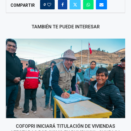
0
COMPARTIR
TAMBIÉN TE PUEDE INTERESAR
COFOPRI INICIARÁ TITULACIÓN DE VIVIENDAS