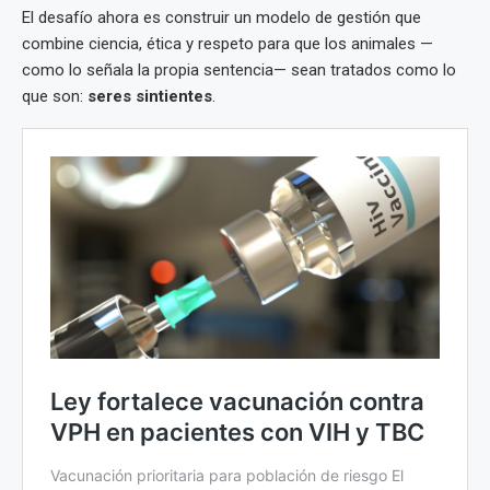
El desafío ahora es construir un modelo de gestión que
combine ciencia, ética y respeto para que los animales —
como lo señala la propia sentencia— sean tratados como lo
que son:
seres sintientes
.