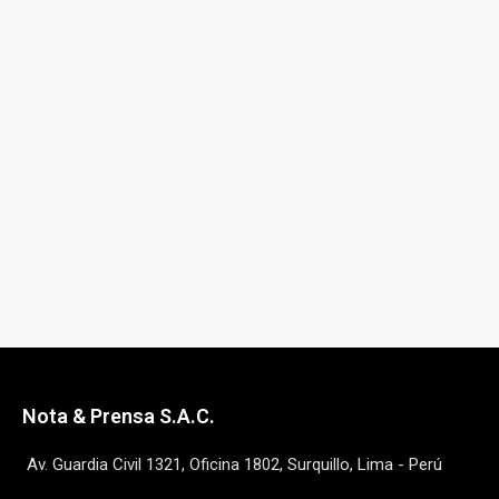
Nota & Prensa S.A.C.
Av. Guardia Civil 1321, Oficina 1802, Surquillo, Lima - Perú