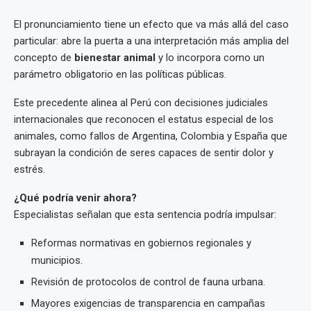
El pronunciamiento tiene un efecto que va más allá del caso
particular: abre la puerta a una interpretación más amplia del
concepto de
bienestar animal
y lo incorpora como un
parámetro obligatorio en las políticas públicas.
Este precedente alinea al Perú con decisiones judiciales
internacionales que reconocen el estatus especial de los
animales, como fallos de Argentina, Colombia y España que
subrayan la condición de seres capaces de sentir dolor y
estrés.
¿Qué podría venir ahora?
Especialistas señalan que esta sentencia podría impulsar:
Reformas normativas en gobiernos regionales y
municipios.
Revisión de protocolos de control de fauna urbana.
Mayores exigencias de transparencia en campañas