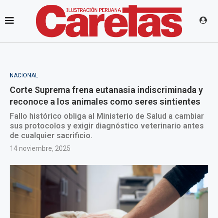
NACIONAL
Corte Suprema frena eutanasia indiscriminada y
reconoce a los animales como seres sintientes
Fallo histórico obliga al Ministerio de Salud a cambiar
sus protocolos y exigir diagnóstico veterinario antes
de cualquier sacrificio.
14 noviembre, 2025