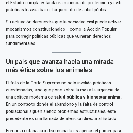
el Estado cumpla estándares mínimos de protección y evite
prácticas lesivas bajo el argumento de salud pública.
Su actuación demuestra que la sociedad civil puede activar
mecanismos constitucionales —como la Acción Popular—
para corregir políticas públicas que vulneran derechos
fundamentales.
Un país que avanza hacia una mirada
más ética sobre los animales
El fallo de la Corte Suprema no solo invalida prácticas
cuestionadas, sino que pone sobre la mesa la urgencia de
una política moderna de
salud pública y bienestar animal
.
En un contexto donde el abandono y la falta de control
poblacional siguen siendo problemas estructurales, este
precedente es una llamada de atención directa al Estado.
Frenar la eutanasia indiscriminada es apenas el primer paso.