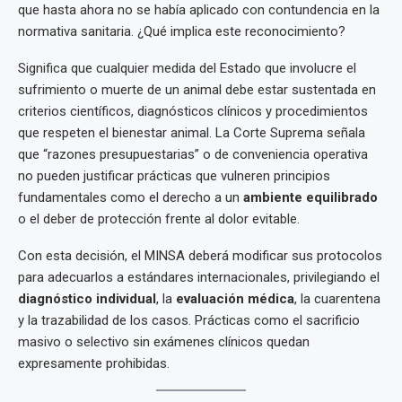
que hasta ahora no se había aplicado con contundencia en la
normativa sanitaria. ¿Qué implica este reconocimiento?
Significa que cualquier medida del Estado que involucre el
sufrimiento o muerte de un animal debe estar sustentada en
criterios científicos, diagnósticos clínicos y procedimientos
que respeten el bienestar animal. La Corte Suprema señala
que “razones presupuestarias” o de conveniencia operativa
no pueden justificar prácticas que vulneren principios
fundamentales como el derecho a un
ambiente equilibrado
o el deber de protección frente al dolor evitable.
Con esta decisión, el MINSA deberá modificar sus protocolos
para adecuarlos a estándares internacionales, privilegiando el
diagnóstico individual
, la
evaluación médica
, la cuarentena
y la trazabilidad de los casos. Prácticas como el sacrificio
masivo o selectivo sin exámenes clínicos quedan
expresamente prohibidas.