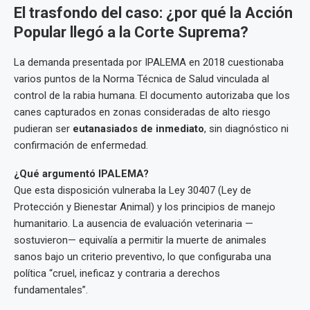
El trasfondo del caso: ¿por qué la Acción
Popular llegó a la Corte Suprema?
La demanda presentada por IPALEMA en 2018 cuestionaba
varios puntos de la Norma Técnica de Salud vinculada al
control de la rabia humana. El documento autorizaba que los
canes capturados en zonas consideradas de alto riesgo
pudieran ser
eutanasiados de inmediato
, sin diagnóstico ni
confirmación de enfermedad.
¿Qué argumentó IPALEMA?
Que esta disposición vulneraba la Ley 30407 (Ley de
Protección y Bienestar Animal) y los principios de manejo
humanitario. La ausencia de evaluación veterinaria —
sostuvieron— equivalía a permitir la muerte de animales
sanos bajo un criterio preventivo, lo que configuraba una
política “cruel, ineficaz y contraria a derechos
fundamentales”.