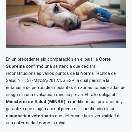
En un precedente sin comparación en el país, la
Corte
Suprema
confirmó una sentencia que declara
inconstitucionales varios puntos de la Norma Técnica de
Salud N.º 131-MINSA/2017/DGIESP, la cual permitía la
eutanasia de perros deambulantes en zonas consideradas de
riesgo sin una evaluación médica previa. El fallo obliga al
Ministerio de Salud (MINSA)
a modificar sus protocolos y
garantiza que ningún animal pueda ser sacrificado sin un
diagnóstico veterinario
que determine la irreversibilidad de
una enfermedad como la rabia.