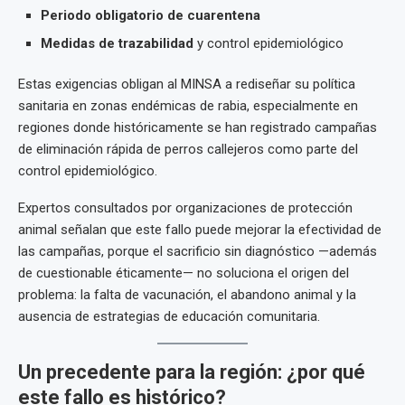
Periodo obligatorio de cuarentena
Medidas de trazabilidad
y control epidemiológico
Estas exigencias obligan al MINSA a rediseñar su política
sanitaria en zonas endémicas de rabia, especialmente en
regiones donde históricamente se han registrado campañas
de eliminación rápida de perros callejeros como parte del
control epidemiológico.
Expertos consultados por organizaciones de protección
animal señalan que este fallo puede mejorar la efectividad de
las campañas, porque el sacrificio sin diagnóstico —además
de cuestionable éticamente— no soluciona el origen del
problema: la falta de vacunación, el abandono animal y la
ausencia de estrategias de educación comunitaria.
Un precedente para la región: ¿por qué
este fallo es histórico?