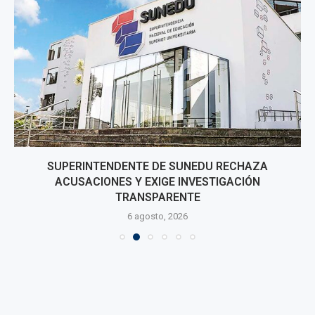
SUPERINTENDENTE DE SUNEDU RECHAZA
ACUSACIONES Y EXIGE INVESTIGACIÓN
TRANSPARENTE
6 agosto, 2026