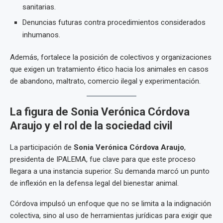
sanitarias.
Denuncias futuras contra procedimientos considerados
inhumanos.
Además, fortalece la posición de colectivos y organizaciones
que exigen un tratamiento ético hacia los animales en casos
de abandono, maltrato, comercio ilegal y experimentación.
La figura de Sonia Verónica Córdova
Araujo y el rol de la sociedad civil
La participación de
Sonia Verónica Córdova Araujo
,
presidenta de IPALEMA, fue clave para que este proceso
llegara a una instancia superior. Su demanda marcó un punto
de inflexión en la defensa legal del bienestar animal.
Córdova impulsó un enfoque que no se limita a la indignación
colectiva, sino al uso de herramientas jurídicas para exigir que