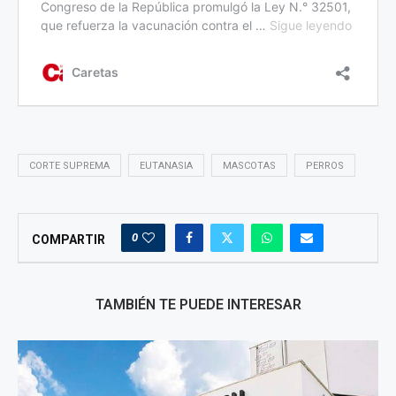
CORTE SUPREMA
EUTANASIA
MASCOTAS
PERROS
0
COMPARTIR
TAMBIÉN TE PUEDE INTERESAR