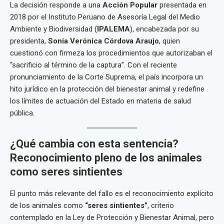
La decisión responde a una
Acción Popular
presentada en
2018 por el Instituto Peruano de Asesoría Legal del Medio
Ambiente y Biodiversidad (
IPALEMA
), encabezada por su
presidenta,
Sonia Verónica Córdova Araujo
, quien
cuestionó con firmeza los procedimientos que autorizaban el
“sacrificio al término de la captura”. Con el reciente
pronunciamiento de la Corte Suprema, el país incorpora un
hito jurídico en la protección del bienestar animal y redefine
los límites de actuación del Estado en materia de salud
pública.
¿Qué cambia con esta sentencia?
Reconocimiento pleno de los animales
como seres sintientes
El punto más relevante del fallo es el reconocimiento explícito
de los animales como
“seres sintientes”
, criterio
contemplado en la Ley de Protección y Bienestar Animal, pero