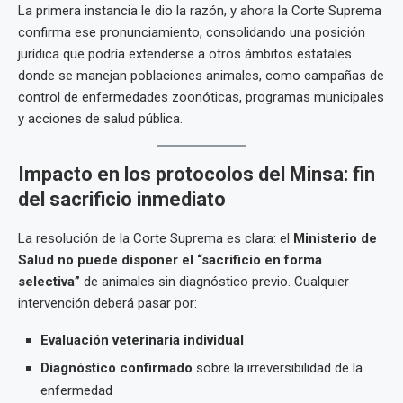
La primera instancia le dio la razón, y ahora la Corte Suprema
confirma ese pronunciamiento, consolidando una posición
jurídica que podría extenderse a otros ámbitos estatales
donde se manejan poblaciones animales, como campañas de
control de enfermedades zoonóticas, programas municipales
y acciones de salud pública.
Impacto en los protocolos del Minsa: fin
del sacrificio inmediato
La resolución de la Corte Suprema es clara: el
Ministerio de
Salud no puede disponer el “sacrificio en forma
selectiva”
de animales sin diagnóstico previo. Cualquier
intervención deberá pasar por:
Evaluación veterinaria individual
Diagnóstico confirmado
sobre la irreversibilidad de la
enfermedad