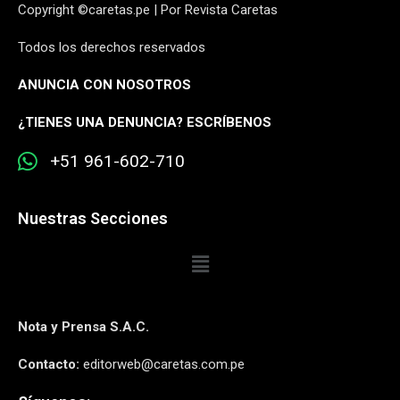
Copyright ©caretas.pe | Por Revista Caretas
Todos los derechos reservados
ANUNCIA CON NOSOTROS
¿
TIENES UNA DENUNCIA? ESCRÍBENOS
+51 961-602-710
Nuestras Secciones
Nota y Prensa S.A.C.
Contacto:
editorweb@caretas.com.pe