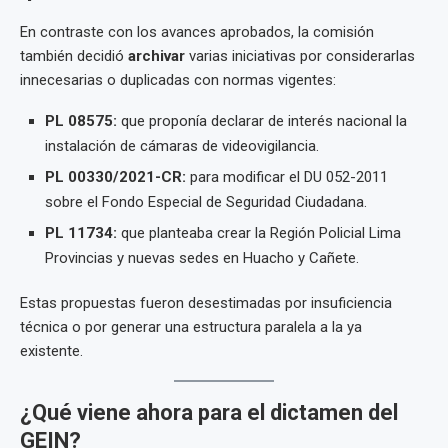
En contraste con los avances aprobados, la comisión
también decidió
archivar
varias iniciativas por considerarlas
innecesarias o duplicadas con normas vigentes:
PL 08575:
que proponía declarar de interés nacional la
instalación de cámaras de videovigilancia.
PL 00330/2021-CR:
para modificar el DU 052-2011
sobre el Fondo Especial de Seguridad Ciudadana.
PL 11734:
que planteaba crear la Región Policial Lima
Provincias y nuevas sedes en Huacho y Cañete.
Estas propuestas fueron desestimadas por insuficiencia
técnica o por generar una estructura paralela a la ya
existente.
¿Qué viene ahora para el dictamen del
GEIN?