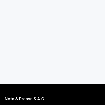
Nota & Prensa S.A.C.