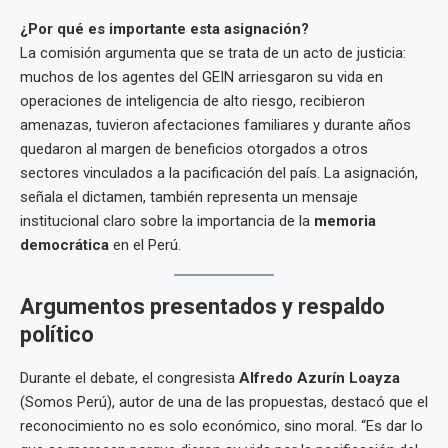
¿Por qué es importante esta asignación?
La comisión argumenta que se trata de un acto de justicia:
muchos de los agentes del GEIN arriesgaron su vida en
operaciones de inteligencia de alto riesgo, recibieron
amenazas, tuvieron afectaciones familiares y durante años
quedaron al margen de beneficios otorgados a otros
sectores vinculados a la pacificación del país. La asignación,
señala el dictamen, también representa un mensaje
institucional claro sobre la importancia de la
memoria
democrática
en el Perú.
Argumentos presentados y respaldo
político
Durante el debate, el congresista
Alfredo Azurín Loayza
(Somos Perú), autor de una de las propuestas, destacó que el
reconocimiento no es solo económico, sino moral. “Es dar lo