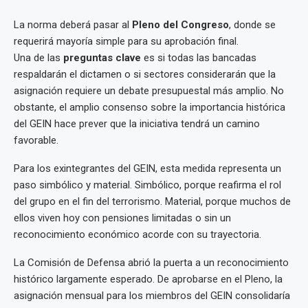
La norma deberá pasar al
Pleno del Congreso
, donde se
requerirá mayoría simple para su aprobación final.
Una de las
preguntas clave
es si todas las bancadas
respaldarán el dictamen o si sectores considerarán que la
asignación requiere un debate presupuestal más amplio. No
obstante, el amplio consenso sobre la importancia histórica
del GEIN hace prever que la iniciativa tendrá un camino
favorable.
Para los exintegrantes del GEIN, esta medida representa un
paso simbólico y material. Simbólico, porque reafirma el rol
del grupo en el fin del terrorismo. Material, porque muchos de
ellos viven hoy con pensiones limitadas o sin un
reconocimiento económico acorde con su trayectoria.
La Comisión de Defensa abrió la puerta a un reconocimiento
histórico largamente esperado. De aprobarse en el Pleno, la
asignación mensual para los miembros del GEIN consolidaría