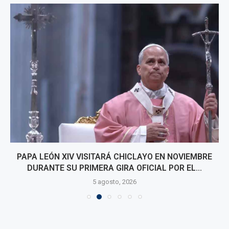
PAPA LEÓN XIV VISITARÁ CHICLAYO EN NOVIEMBRE
DURANTE SU PRIMERA GIRA OFICIAL POR EL...
5 agosto, 2026