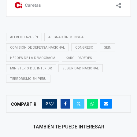
ALFREDO AZURÍN
ASIGNACIÓN MENSUAL
COMISIÓN DE DEFENSA NACIONAL
CONGRESO
GEIN
HÉROES DE LA DEMOCRACIA
KAROL PAREDES
MINISTERIO DEL INTERIOR
SEGURIDAD NACIONAL
TERRORISMO EN PERÚ
0
COMPARTIR
TAMBIÉN TE PUEDE INTERESAR