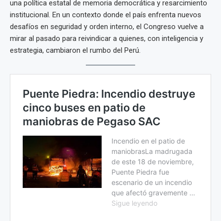
una política estatal de memoria democrática y resarcimiento
institucional. En un contexto donde el país enfrenta nuevos
desafíos en seguridad y orden interno, el Congreso vuelve a
mirar al pasado para reivindicar a quienes, con inteligencia y
estrategia, cambiaron el rumbo del Perú.