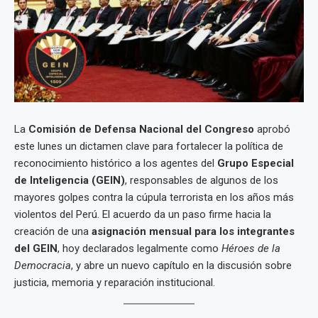
La
Comisión de Defensa Nacional del Congreso
aprobó
este lunes un dictamen clave para fortalecer la política de
reconocimiento histórico a los agentes del
Grupo Especial
de Inteligencia (GEIN)
, responsables de algunos de los
mayores golpes contra la cúpula terrorista en los años más
violentos del Perú. El acuerdo da un paso firme hacia la
creación de una
asignación mensual para los integrantes
del GEIN
, hoy declarados legalmente como
Héroes de la
Democracia
, y abre un nuevo capítulo en la discusión sobre
justicia, memoria y reparación institucional.