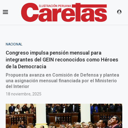
NACIONAL
Congreso impulsa pensión mensual para
integrantes del GEIN reconocidos como Héroes
de la Democracia
Propuesta avanza en Comisión de Defensa y plantea
una asignación mensual financiada por el Ministerio
del Interior
18 noviembre, 2025