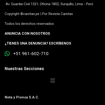
Av. Guardia Civil 1321, Oficina 1802, Surquillo, Lima - Perú
Copyright ©caretas.pe | Por Revista Caretas
Todos los derechos reservados
ANUNCIA CON NOSOTROS
¿
TIENES UNA DENUNCIA? ESCRÍBENOS
+51 961-602-710
Nuestras Secciones
Nota y Prensa S.A.C.