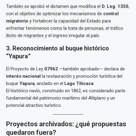
También se aprobó el dictamen que modifica el
D. Leg. 1350
,
con el objetivo de optimizar los mecanismos de
control
migratorio
y fortalecer la capacidad del Estado para
enfrentar fenómenos como la trata de personas, el tráfico
ilícito de migrantes y el ingreso irregular al país.
3. Reconocimiento al buque histórico
“Yapura”
El Proyecto de Ley
07962
—también aprobado— declara de
interés nacional
la restauración y promoción turística del
buque
Yapura
, anclado en el
Lago Titicaca
.
El histórico navío, construido en 1862, es considerado parte
fundamental del patrimonio marítimo del Altiplano y un
potencial atractivo turístico.
Proyectos archivados: ¿qué propuestas
quedaron fuera?