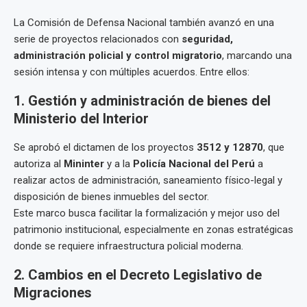
La Comisión de Defensa Nacional también avanzó en una
serie de proyectos relacionados con
seguridad,
administración policial y control migratorio
, marcando una
sesión intensa y con múltiples acuerdos. Entre ellos:
1. Gestión y administración de bienes del
Ministerio del Interior
Se aprobó el dictamen de los proyectos
3512 y 12870
, que
autoriza al
Mininter
y a la
Policía Nacional del Perú
a
realizar actos de administración, saneamiento físico-legal y
disposición de bienes inmuebles del sector.
Este marco busca facilitar la formalización y mejor uso del
patrimonio institucional, especialmente en zonas estratégicas
donde se requiere infraestructura policial moderna.
2. Cambios en el Decreto Legislativo de
Migraciones