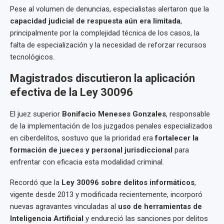
Pese al volumen de denuncias, especialistas alertaron que la
capacidad judicial de respuesta aún era limitada
,
principalmente por la complejidad técnica de los casos, la
falta de especialización y la necesidad de reforzar recursos
tecnológicos.
Magistrados discutieron la aplicación
efectiva de la Ley 30096
El juez superior
Bonifacio Meneses Gonzales
, responsable
de la implementación de los juzgados penales especializados
en ciberdelitos, sostuvo que la prioridad era
fortalecer la
formación de jueces y personal jurisdiccional
para
enfrentar con eficacia esta modalidad criminal.
Recordó que la
Ley 30096 sobre delitos informáticos
,
vigente desde 2013 y modificada recientemente, incorporó
nuevas agravantes vinculadas al
uso de herramientas de
Inteligencia Artificial
y endureció las sanciones por delitos