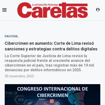
NACIONAL
Cibercrimen en aumento: Corte de Lima revisó
sanciones y estrategias contra delitos digitales
La Corte Superior de Justicia de Lima revisó la
respuesta judicial frente al creciente avance del
cibercrimen en el país, tras registrar más de 19 mil
denuncias por delitos informáticos en 2025.
30 noviembre, 2025