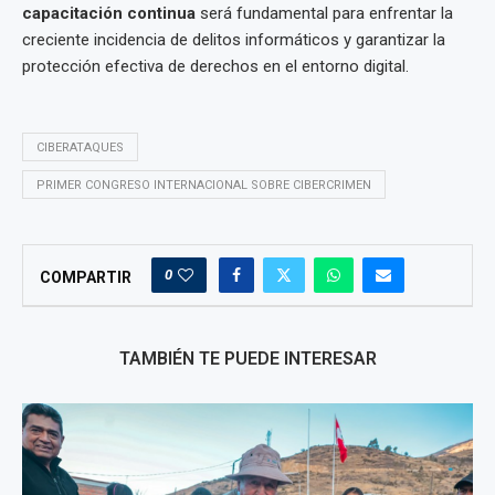
capacitación continua
será fundamental para enfrentar la
creciente incidencia de delitos informáticos y garantizar la
protección efectiva de derechos en el entorno digital.
CIBERATAQUES
PRIMER CONGRESO INTERNACIONAL SOBRE CIBERCRIMEN
0
COMPARTIR
TAMBIÉN TE PUEDE INTERESAR