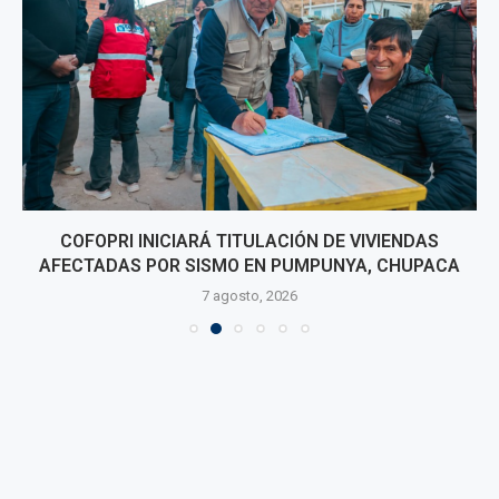
COFOPRI INICIARÁ TITULACIÓN DE VIVIENDAS
AFECTADAS POR SISMO EN PUMPUNYA, CHUPACA
7 agosto, 2026