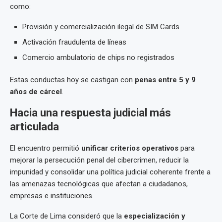
como:
Provisión y comercialización ilegal de SIM Cards
Activación fraudulenta de líneas
Comercio ambulatorio de chips no registrados
Estas conductas hoy se castigan con
penas entre 5 y 9
años de cárcel
.
Hacia una respuesta judicial más
articulada
El encuentro permitió
unificar criterios operativos
para
mejorar la persecución penal del cibercrimen, reducir la
impunidad y consolidar una política judicial coherente frente a
las amenazas tecnológicas que afectan a ciudadanos,
empresas e instituciones.
La Corte de Lima consideró que la
especialización y