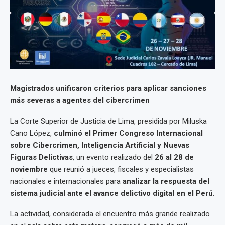
Magistrados unificaron criterios para aplicar sanciones
más severas a agentes del cibercrimen
La Corte Superior de Justicia de Lima, presidida por Miluska
Cano López,
culminó el Primer Congreso Internacional
sobre Cibercrimen, Inteligencia Artificial y Nuevas
Figuras Delictivas
, un evento realizado del
26 al 28 de
noviembre
que reunió a jueces, fiscales y especialistas
nacionales e internacionales para
analizar la respuesta del
sistema judicial ante el avance delictivo digital en el Perú
.
La actividad, considerada el encuentro más grande realizado