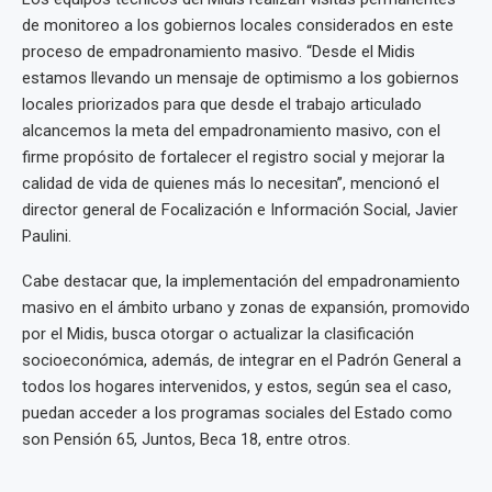
de monitoreo a los gobiernos locales considerados en este
proceso de empadronamiento masivo. “Desde el Midis
estamos llevando un mensaje de optimismo a los gobiernos
locales priorizados para que desde el trabajo articulado
alcancemos la meta del empadronamiento masivo, con el
firme propósito de fortalecer el registro social y mejorar la
calidad de vida de quienes más lo necesitan”, mencionó el
director general de Focalización e Información Social, Javier
Paulini.
Cabe destacar que, la implementación del empadronamiento
masivo en el ámbito urbano y zonas de expansión, promovido
por el Midis, busca otorgar o actualizar la clasificación
socioeconómica, además, de integrar en el Padrón General a
todos los hogares intervenidos, y estos, según sea el caso,
puedan acceder a los programas sociales del Estado como
son Pensión 65, Juntos, Beca 18, entre otros.