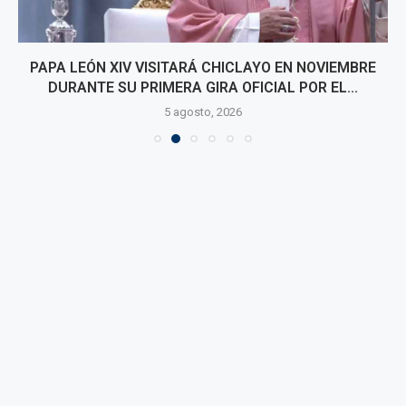
PAPA LEÓN XIV VISITARÁ CHICLAYO EN NOVIEMBRE
DURANTE SU PRIMERA GIRA OFICIAL POR EL...
5 agosto, 2026