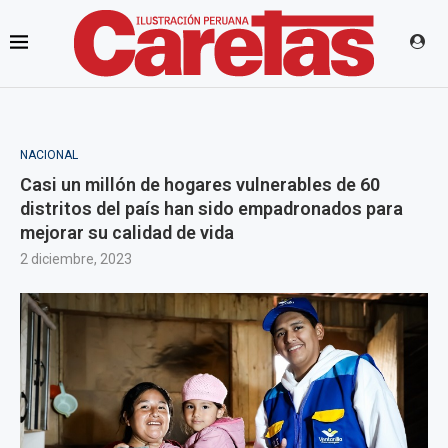
NACIONAL
Casi un millón de hogares vulnerables de 60
distritos del país han sido empadronados para
mejorar su calidad de vida
2 diciembre, 2023