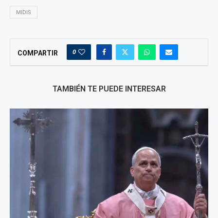
MIDIS
0
COMPARTIR
TAMBIÉN TE PUEDE INTERESAR