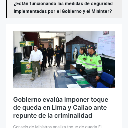
¿Están funcionando las medidas de seguridad
implementadas por el Gobierno y el Mininter?