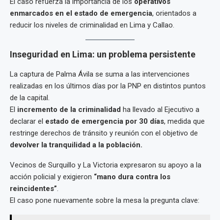
El caso refuerza la importancia de los
operativos
enmarcados en el estado de emergencia
, orientados a
reducir los niveles de criminalidad en Lima y Callao.
Inseguridad en Lima: un problema persistente
La captura de Palma Ávila se suma a las intervenciones
realizadas en los últimos días por la PNP en distintos puntos
de la capital.
El
incremento de la criminalidad
ha llevado al Ejecutivo a
declarar el
estado de emergencia por 30 días
, medida que
restringe derechos de tránsito y reunión con el objetivo de
devolver la tranquilidad a la población.
Vecinos de Surquillo y La Victoria expresaron su apoyo a la
acción policial y exigieron
“mano dura contra los
reincidentes”
.
El caso pone nuevamente sobre la mesa la pregunta clave: