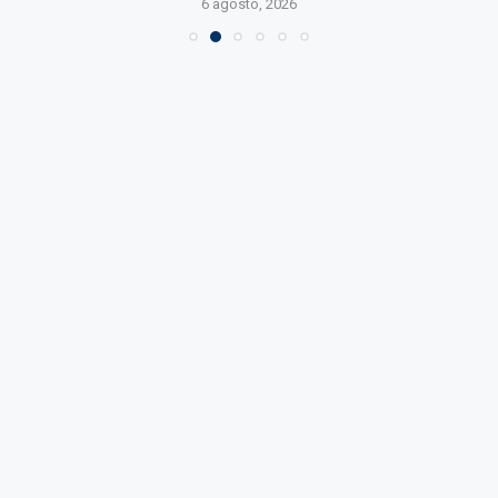
6 agosto, 2026