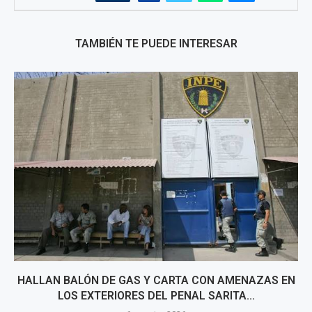
TAMBIÉN TE PUEDE INTERESAR
HALLAN BALÓN DE GAS Y CARTA CON AMENAZAS EN
LOS EXTERIORES DEL PENAL SARITA...