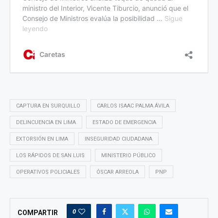
CAPTURA EN SURQUILLO
CARLOS ISAAC PALMA ÁVILA
DELINCUENCIA EN LIMA
ESTADO DE EMERGENCIA
EXTORSIÓN EN LIMA
INSEGURIDAD CIUDADANA
LOS RÁPIDOS DE SAN LUIS
MINISTERIO PÚBLICO
OPERATIVOS POLICIALES
ÓSCAR ARREOLA
PNP
0
COMPARTIR