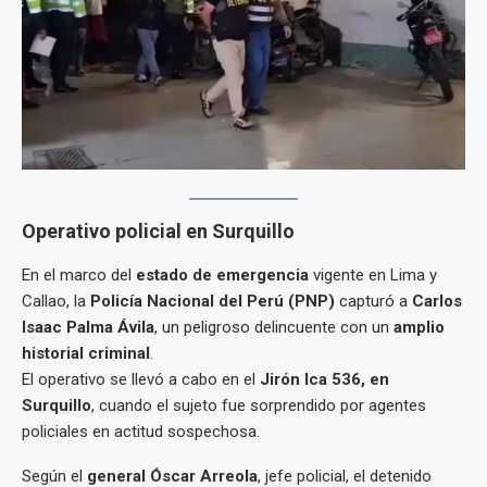
Operativo policial en Surquillo
En el marco del
estado de emergencia
vigente en Lima y
Callao, la
Policía Nacional del Perú (PNP)
capturó a
Carlos
Isaac Palma Ávila
, un peligroso delincuente con un
amplio
historial criminal
.
El operativo se llevó a cabo en el
Jirón Ica 536, en
Surquillo
, cuando el sujeto fue sorprendido por agentes
policiales en actitud sospechosa.
Según el
general Óscar Arreola
, jefe policial, el detenido