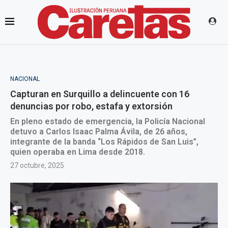
NACIONAL
Capturan en Surquillo a delincuente con 16
denuncias por robo, estafa y extorsión
En pleno estado de emergencia, la Policía Nacional
detuvo a Carlos Isaac Palma Ávila, de 26 años,
integrante de la banda “Los Rápidos de San Luis”,
quien operaba en Lima desde 2018.
27 octubre, 2025