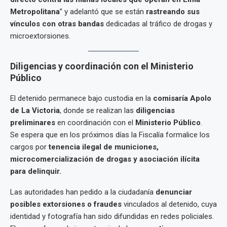
Metropolitana
” y adelantó que se están
rastreando sus
vínculos con otras bandas
dedicadas al tráfico de drogas y
microextorsiones.
Diligencias y coordinación con el Ministerio
Público
El detenido permanece bajo custodia en la
comisaría Apolo
de La Victoria
, donde se realizan las
diligencias
preliminares
en coordinación con el
Ministerio Público
.
Se espera que en los próximos días la Fiscalía formalice los
cargos por
tenencia ilegal de municiones,
microcomercialización de drogas y asociación ilícita
para delinquir.
Las autoridades han pedido a la ciudadanía
denunciar
posibles extorsiones o fraudes
vinculados al detenido, cuya
identidad y fotografía han sido difundidas en redes policiales.