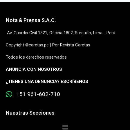
Nota & Prensa S.A.C.
Av. Guardia Civil 1321, Oficina 1802, Surquillo, Lima - Perú
Copyright ©caretas.pe | Por Revista Caretas
Todos los derechos reservados
ANUNCIA CON NOSOTROS
¿
TIENES UNA DENUNCIA? ESCRÍBENOS
+51 961-602-710
Nuestras Secciones