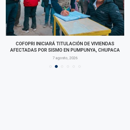
COFOPRI INICIARÁ TITULACIÓN DE VIVIENDAS
AFECTADAS POR SISMO EN PUMPUNYA, CHUPACA
7 agosto, 2026