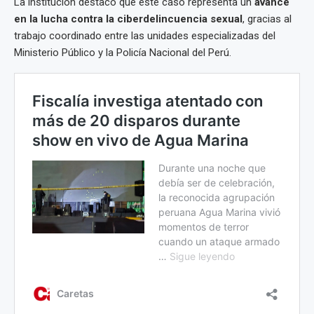
La institución destacó que este caso representa un
avance
en la lucha contra la ciberdelincuencia sexual
, gracias al
trabajo coordinado entre las unidades especializadas del
Ministerio Público y la Policía Nacional del Perú.