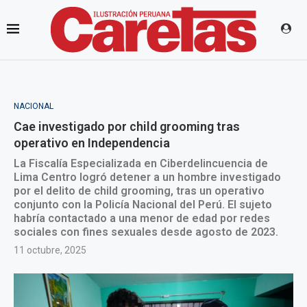
NACIONAL
Cae investigado por child grooming tras
operativo en Independencia
La Fiscalía Especializada en Ciberdelincuencia de
Lima Centro logró detener a un hombre investigado
por el delito de child grooming, tras un operativo
conjunto con la Policía Nacional del Perú. El sujeto
habría contactado a una menor de edad por redes
sociales con fines sexuales desde agosto de 2023.
11 octubre, 2025