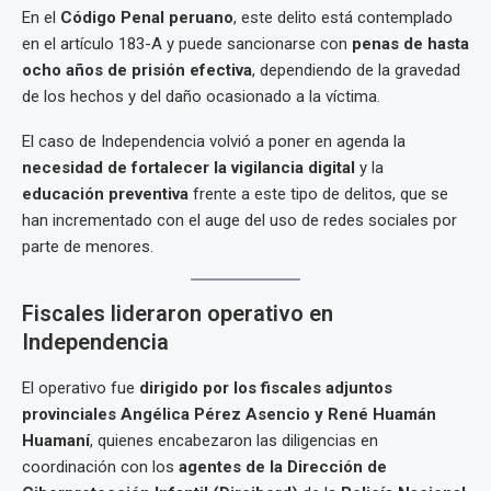
En el
Código Penal peruano
, este delito está contemplado
en el artículo 183-A y puede sancionarse con
penas de hasta
ocho años de prisión efectiva
, dependiendo de la gravedad
de los hechos y del daño ocasionado a la víctima.
El caso de Independencia volvió a poner en agenda la
necesidad de fortalecer la vigilancia digital
y la
educación preventiva
frente a este tipo de delitos, que se
han incrementado con el auge del uso de redes sociales por
parte de menores.
Fiscales lideraron operativo en
Independencia
El operativo fue
dirigido por los fiscales adjuntos
provinciales Angélica Pérez Asencio y René Huamán
Huamaní
, quienes encabezaron las diligencias en
coordinación con los
agentes de la Dirección de