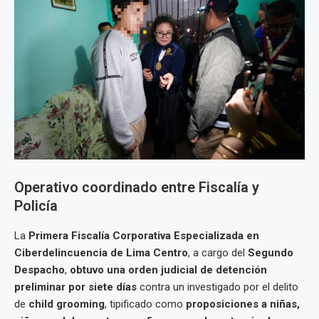
Operativo coordinado entre Fiscalía y
Policía
La
Primera Fiscalía Corporativa Especializada en
Ciberdelincuencia de Lima Centro
, a cargo del
Segundo
Despacho
,
obtuvo una orden judicial de detención
preliminar por siete días
contra un investigado por el delito
de
child grooming
, tipificado como
proposiciones a niñas,