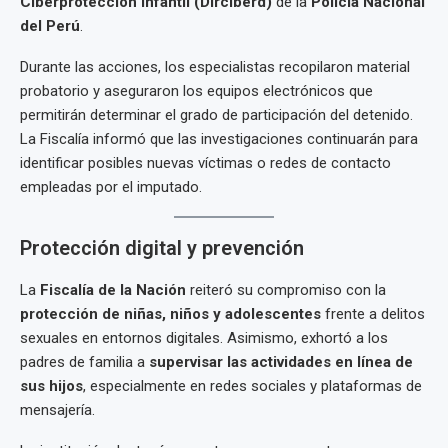
Ciberprotección Infantil (Dirciberd)
de la
Policía Nacional
del Perú
.
Durante las acciones, los especialistas recopilaron material
probatorio y aseguraron los equipos electrónicos que
permitirán determinar el grado de participación del detenido.
La Fiscalía informó que las investigaciones continuarán para
identificar posibles nuevas víctimas o redes de contacto
empleadas por el imputado.
Protección digital y prevención
La
Fiscalía de la Nación
reiteró su compromiso con la
protección de niñas, niños y adolescentes
frente a delitos
sexuales en entornos digitales. Asimismo, exhortó a los
padres de familia a
supervisar las actividades en línea de
sus hijos
, especialmente en redes sociales y plataformas de
mensajería.