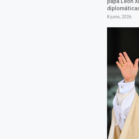
papa León X
diplomáticas
8 junio, 2026