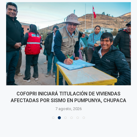
COFOPRI INICIARÁ TITULACIÓN DE VIVIENDAS
AFECTADAS POR SISMO EN PUMPUNYA, CHUPACA
7 agosto, 2026