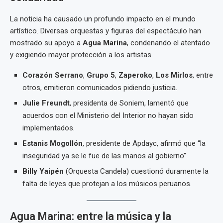
La noticia ha causado un profundo impacto en el mundo
artístico. Diversas orquestas y figuras del espectáculo han
mostrado su apoyo a
Agua Marina
, condenando el atentado
y exigiendo mayor protección a los artistas.
Corazón Serrano
,
Grupo 5
,
Zaperoko
,
Los Mirlos
, entre
otros, emitieron comunicados pidiendo justicia.
Julie Freundt
, presidenta de Soniem, lamentó que
acuerdos con el Ministerio del Interior no hayan sido
implementados.
Estanis Mogollón
, presidente de Apdayc, afirmó que “la
inseguridad ya se le fue de las manos al gobierno”.
Billy Yaipén
(Orquesta Candela) cuestionó duramente la
falta de leyes que protejan a los músicos peruanos.
Agua Marina: entre la música y la