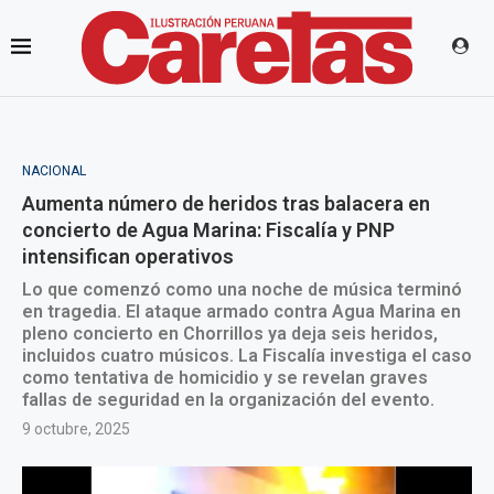
NACIONAL
Aumenta número de heridos tras balacera en
concierto de Agua Marina: Fiscalía y PNP
intensifican operativos
Lo que comenzó como una noche de música terminó
en tragedia. El ataque armado contra Agua Marina en
pleno concierto en Chorrillos ya deja seis heridos,
incluidos cuatro músicos. La Fiscalía investiga el caso
como tentativa de homicidio y se revelan graves
fallas de seguridad en la organización del evento.
9 octubre, 2025