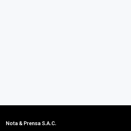
Nota & Prensa S.A.C.