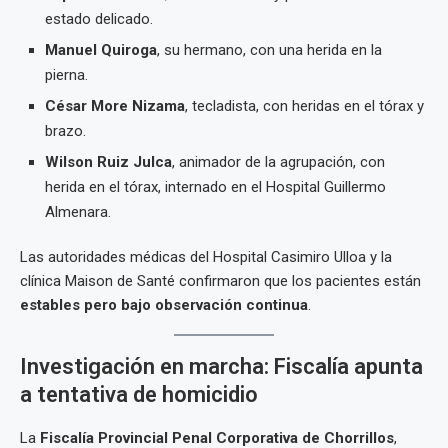
estado delicado.
Manuel Quiroga
, su hermano, con una herida en la
pierna.
César More Nizama
, tecladista, con heridas en el tórax y
brazo.
Wilson Ruiz Julca
, animador de la agrupación, con
herida en el tórax, internado en el Hospital Guillermo
Almenara.
Las autoridades médicas del Hospital Casimiro Ulloa y la
clínica Maison de Santé confirmaron que los pacientes están
estables pero bajo observación continua
.
Investigación en marcha: Fiscalía apunta
a tentativa de homicidio
La
Fiscalía Provincial Penal Corporativa de Chorrillos
,