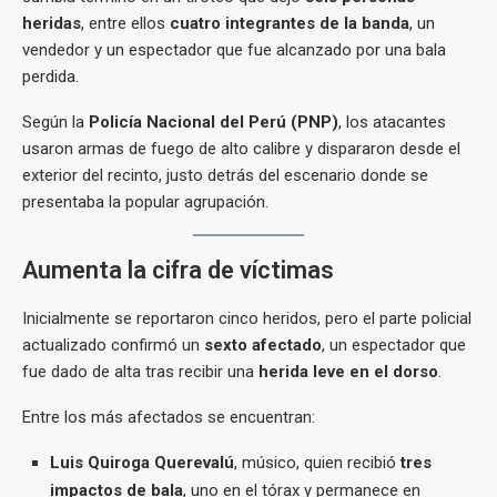
heridas
, entre ellos
cuatro integrantes de la banda
, un
vendedor y un espectador que fue alcanzado por una bala
perdida.
Según la
Policía Nacional del Perú (PNP)
, los atacantes
usaron armas de fuego de alto calibre y dispararon desde el
exterior del recinto, justo detrás del escenario donde se
presentaba la popular agrupación.
Aumenta la cifra de víctimas
Inicialmente se reportaron cinco heridos, pero el parte policial
actualizado confirmó un
sexto afectado
, un espectador que
fue dado de alta tras recibir una
herida leve en el dorso
.
Entre los más afectados se encuentran:
Luis Quiroga Querevalú
, músico, quien recibió
tres
impactos de bala
, uno en el tórax y permanece en