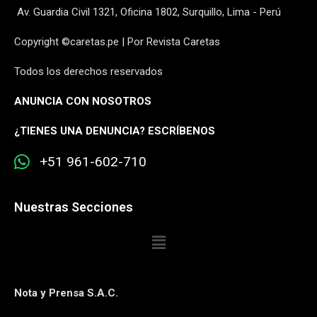
Av. Guardia Civil 1321, Oficina 1802, Surquillo, Lima - Perú
Copyright ©caretas.pe | Por Revista Caretas
Todos los derechos reservados
ANUNCIA CON NOSOTROS
¿
TIENES UNA DENUNCIA? ESCRÍBENOS
+51 961-602-710
Nuestras Secciones
Nota y Prensa S.A.C.