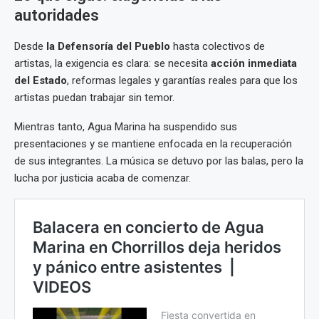
autoridades
Desde
la Defensoría del Pueblo
hasta colectivos de
artistas, la exigencia es clara: se necesita
acción inmediata
del Estado
, reformas legales y garantías reales para que los
artistas puedan trabajar sin temor.
Mientras tanto, Agua Marina ha suspendido sus
presentaciones y se mantiene enfocada en la recuperación
de sus integrantes. La música se detuvo por las balas, pero la
lucha por justicia acaba de comenzar.