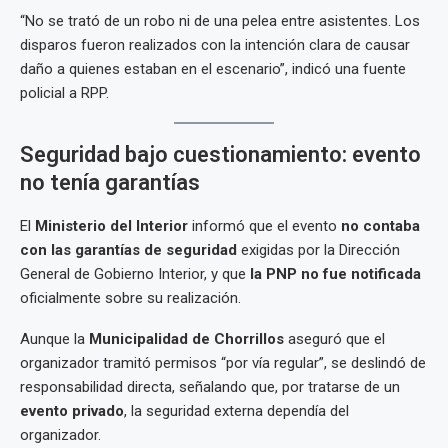
“No se trató de un robo ni de una pelea entre asistentes. Los
disparos fueron realizados con la intención clara de causar
daño a quienes estaban en el escenario”, indicó una fuente
policial a RPP.
Seguridad bajo cuestionamiento: evento
no tenía garantías
El
Ministerio del Interior
informó que el evento
no contaba
con las garantías de seguridad
exigidas por la Dirección
General de Gobierno Interior, y que
la PNP no fue notificada
oficialmente sobre su realización.
Aunque la
Municipalidad de Chorrillos
aseguró que el
organizador tramitó permisos “por vía regular”, se deslindó de
responsabilidad directa, señalando que, por tratarse de un
evento privado
, la seguridad externa dependía del
organizador.