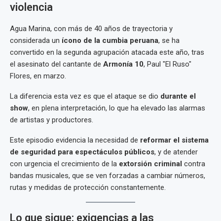
violencia
Agua Marina, con más de 40 años de trayectoria y
considerada un
ícono de la cumbia peruana
, se ha
convertido en la segunda agrupación atacada este año, tras
el asesinato del cantante de
Armonía 10
, Paul "El Ruso"
Flores, en marzo.
La diferencia esta vez es que el ataque se dio
durante el
show
, en plena interpretación, lo que ha elevado las alarmas
de artistas y productores.
Este episodio evidencia la necesidad de
reformar el sistema
de seguridad para espectáculos públicos
, y de atender
con urgencia el crecimiento de la
extorsión criminal
contra
bandas musicales, que se ven forzadas a cambiar números,
rutas y medidas de protección constantemente.
Lo que sigue: exigencias a las