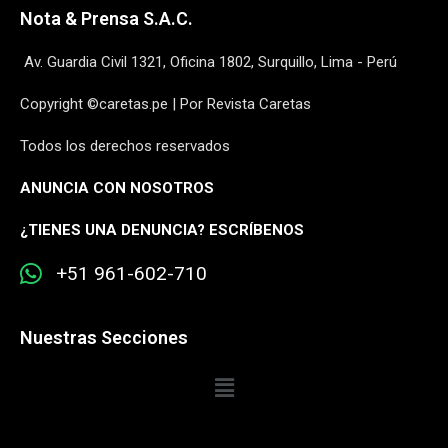
Nota & Prensa S.A.C.
Av. Guardia Civil 1321, Oficina 1802, Surquillo, Lima - Perú
Copyright ©caretas.pe | Por Revista Caretas
Todos los derechos reservados
ANUNCIA CON NOSOTROS
¿
TIENES UNA DENUNCIA? ESCRÍBENOS
+51 961-602-710
Nuestras Secciones