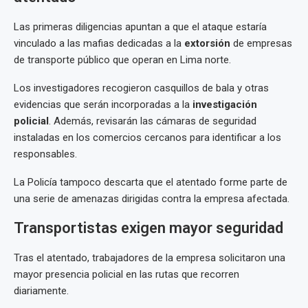
Las primeras diligencias apuntan a que el ataque estaría
vinculado a las mafias dedicadas a la
extorsión
de empresas
de transporte público que operan en Lima norte.
Los investigadores recogieron casquillos de bala y otras
evidencias que serán incorporadas a la
investigación
policial
. Además, revisarán las cámaras de seguridad
instaladas en los comercios cercanos para identificar a los
responsables.
La Policía tampoco descarta que el atentado forme parte de
una serie de amenazas dirigidas contra la empresa afectada.
Transportistas exigen mayor seguridad
Tras el atentado, trabajadores de la empresa solicitaron una
mayor presencia policial en las rutas que recorren
diariamente.