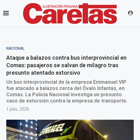
NACIONAL
Ataque a balazos contra bus interprovincial en
Comas: pasajeros se salvan de milagro tras
presunto atentado extorsivo
Un bus interprovincial de la empresa Emmanuel VIP
fue atacado a balazos cerca del Óvalo Infantas, en
Comas. La Policía Nacional investiga un presunto
caso de extorsión contra la empresa de transporte.
1 julio, 2026