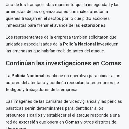
Uno de los transportistas manifestó que la inseguridad y las
amenazas de las organizaciones criminales afectan a
quienes trabajan en el sector, por lo que pidió acciones
inmediatas para frenar el avance de las
extorsiones
.
Los representantes de la empresa también solicitaron que
unidades especializadas de la
Policía Nacional
investiguen
las amenazas que habrían recibido antes del ataque.
Continúan las investigaciones en Comas
La
Policía Nacional
mantiene un operativo para ubicar a los
autores del atentado y continúa recopilando testimonios de
testigos y trabajadores de la empresa.
Las imágenes de las cámaras de videovigilancia y las pericias
balísticas serán determinantes para identificar a los
presuntos
sicarios
y establecer si el ataque responde a una
red de
extorsión
que opera en
Comas
y otros distritos de
Lima norte.