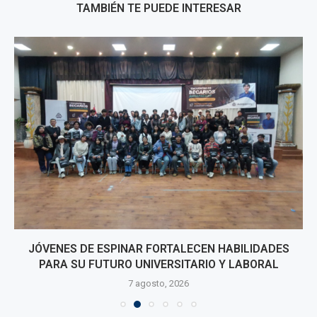
TAMBIÉN TE PUEDE INTERESAR
JÓVENES DE ESPINAR FORTALECEN HABILIDADES
PARA SU FUTURO UNIVERSITARIO Y LABORAL
7 agosto, 2026