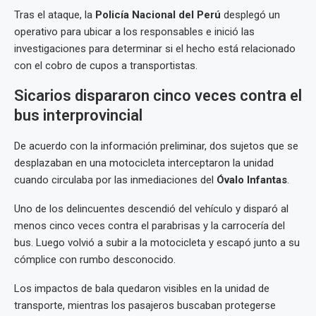
Tras el ataque, la
Policía Nacional del Perú
desplegó un
operativo para ubicar a los responsables e inició las
investigaciones para determinar si el hecho está relacionado
con el cobro de cupos a transportistas.
Sicarios dispararon cinco veces contra el
bus interprovincial
De acuerdo con la información preliminar, dos sujetos que se
desplazaban en una motocicleta interceptaron la unidad
cuando circulaba por las inmediaciones del
Óvalo Infantas
.
Uno de los delincuentes descendió del vehículo y disparó al
menos cinco veces contra el parabrisas y la carrocería del
bus. Luego volvió a subir a la motocicleta y escapó junto a su
cómplice con rumbo desconocido.
Los impactos de bala quedaron visibles en la unidad de
transporte, mientras los pasajeros buscaban protegerse