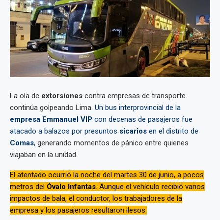
La ola de
extorsiones
contra empresas de transporte
continúa golpeando Lima.
Un bus interprovincial de la
empresa Emmanuel VIP
con decenas de pasajeros fue
atacado a balazos por presuntos
sicarios
en el distrito de
Comas
,
generando momentos de pánico entre quienes
viajaban en la unidad.
El atentado ocurrió la noche del martes 30 de junio, a pocos
metros del
Óvalo Infantas
. Aunque el vehículo recibió varios
impactos de bala, el conductor, los trabajadores de la
empresa y los pasajeros resultaron ilesos.