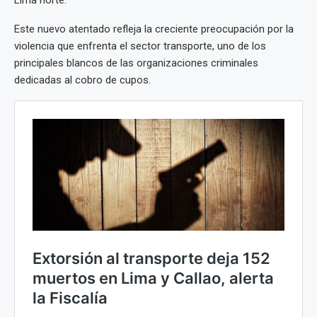
Este nuevo atentado refleja la creciente preocupación por la
violencia que enfrenta el sector transporte, uno de los
principales blancos de las organizaciones criminales
dedicadas al cobro de cupos.