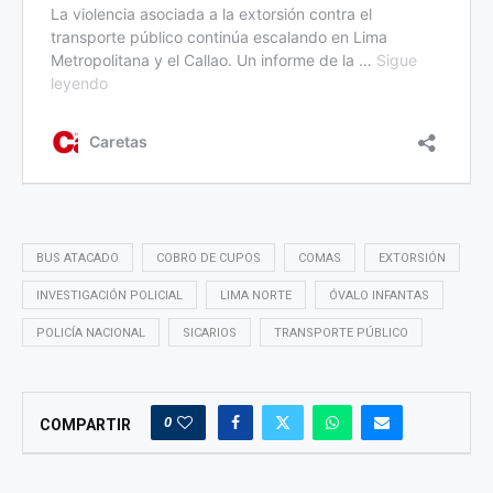
BUS ATACADO
COBRO DE CUPOS
COMAS
EXTORSIÓN
INVESTIGACIÓN POLICIAL
LIMA NORTE
ÓVALO INFANTAS
POLICÍA NACIONAL
SICARIOS
TRANSPORTE PÚBLICO
0
COMPARTIR