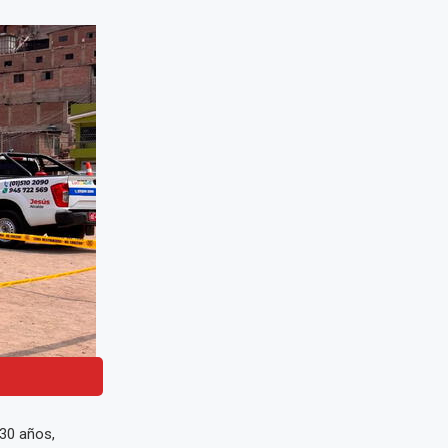
 30 años,