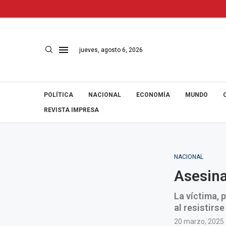
jueves, agosto 6, 2026
POLÍTICA
NACIONAL
ECONOMÍA
MUNDO
REVISTA IMPRESA
NACIONAL
Asesina
La víctima, 
al resistirse
20 marzo, 2025