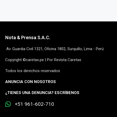
Nota & Prensa S.A.C.
Av. Guardia Civil 1321, Oficina 1802, Surquillo, Lima - Perú
Copyright ©caretas.pe | Por Revista Caretas
Todos los derechos reservados
ANUNCIA CON NOSOTROS
¿
TIENES UNA DENUNCIA? ESCRÍBENOS
+51 961-602-710