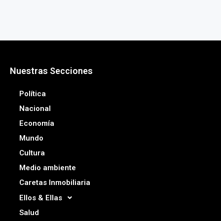
Nuestras Secciones
Política
Nacional
Economía
Mundo
Cultura
Medio ambiente
Caretas Inmobiliaria
Ellos & Ellas
Salud