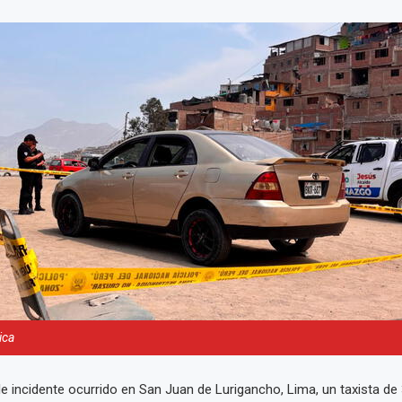
ica
e incidente ocurrido en San Juan de Lurigancho, Lima, un taxista de