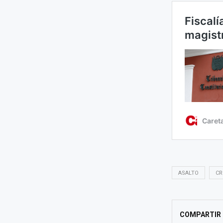
ASALTO
CR
COMPARTIR