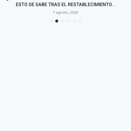
ESTO SE SABE TRAS EL RESTABLECIMIENTO...
7 agosto, 2026