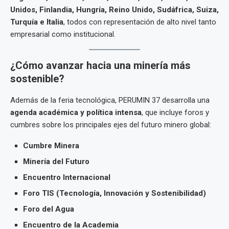
Unidos, Finlandia, Hungría, Reino Unido, Sudáfrica, Suiza,
Turquía e Italia
, todos con representación de alto nivel tanto
empresarial como institucional.
¿Cómo avanzar hacia una minería más
sostenible?
Además de la feria tecnológica, PERUMIN 37 desarrolla una
agenda académica y política intensa
, que incluye foros y
cumbres sobre los principales ejes del futuro minero global:
Cumbre Minera
Minería del Futuro
Encuentro Internacional
Foro TIS (Tecnología, Innovación y Sostenibilidad)
Foro del Agua
Encuentro de la Academia