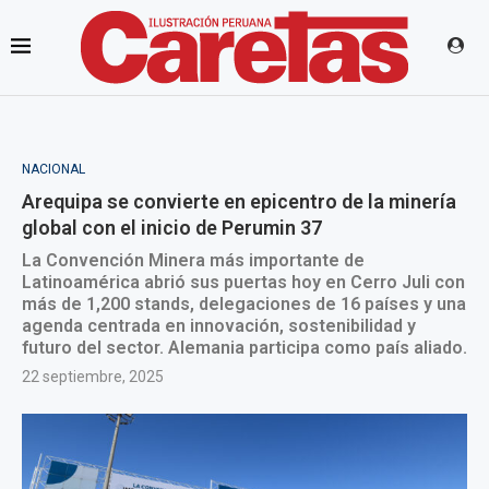
NACIONAL
Arequipa se convierte en epicentro de la minería
global con el inicio de Perumin 37
La Convención Minera más importante de
Latinoamérica abrió sus puertas hoy en Cerro Juli con
más de 1,200 stands, delegaciones de 16 países y una
agenda centrada en innovación, sostenibilidad y
futuro del sector. Alemania participa como país aliado.
22 septiembre, 2025