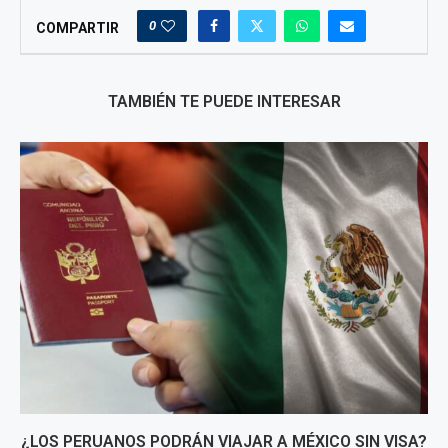
0
COMPARTIR
TAMBIÉN TE PUEDE INTERESAR
¿LOS PERUANOS PODRÁN VIAJAR A MÉXICO SIN VISA?