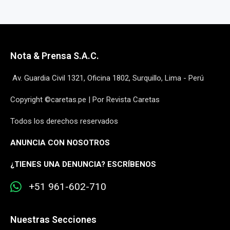
Nota & Prensa S.A.C.
Av. Guardia Civil 1321, Oficina 1802, Surquillo, Lima - Perú
Copyright ©caretas.pe | Por Revista Caretas
Todos los derechos reservados
ANUNCIA CON NOSOTROS
¿
TIENES UNA DENUNCIA? ESCRÍBENOS
+51 961-602-710
Nuestras Secciones