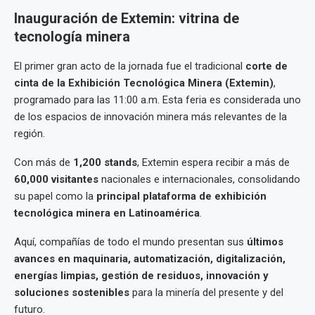
Inauguración de Extemin: vitrina de
tecnología minera
El primer gran acto de la jornada fue el tradicional
corte de
cinta de la Exhibición Tecnológica Minera (Extemin)
,
programado para las 11:00 a.m. Esta feria es considerada uno
de los espacios de innovación minera más relevantes de la
región.
Con más de
1,200 stands
, Extemin espera recibir a más de
60,000 visitantes
nacionales e internacionales, consolidando
su papel como la
principal plataforma de exhibición
tecnológica minera en Latinoamérica
.
Aquí, compañías de todo el mundo presentan sus
últimos
avances en maquinaria, automatización, digitalización,
energías limpias, gestión de residuos, innovación y
soluciones sostenibles
para la minería del presente y del
futuro.