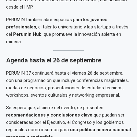
desde el IIMP.
PERUMIN también abre espacios para los
jóvenes
profesionales
, el talento universitario y las startups a través
del
Perumin Hub
, que promueve la innovación abierta en
minería.
Agenda hasta el 26 de septiembre
PERUMIN 37 continuará hasta el viernes 26 de septiembre,
con una programación que incluye conferencias magistrales,
ruedas de negocios, presentaciones de estudios técnicos,
workshops, eventos culturales y networking empresarial.
Se espera que, al cierre del evento, se presenten
recomendaciones y conclusiones clave
que puedan ser
consideradas por el Ejecutivo, el Congreso y los gobiernos
regionales como insumos para
una política minera nacional
moderna y sostenible
.