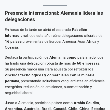
Presencia internacional: Alemania lidera las
delegaciones
En horas de la tarde se abrió el esperado
Pabellón
Internacional
, que este año reúne delegaciones oficiales de
16 países
provenientes de Europa, América, Asia, África y
Oceanía.
Destaca la participación de
Alemania como país aliado
, que
ha traído una delegación robusta de más de
60 empresas
.
Su presencia marca una clara apuesta por reforzar los
vínculos tecnológicos y comerciales con la minería
peruana
, presentando soluciones vanguardistas en eficiencia
energética, reducción de emisiones, automatización y
seguridad laboral.
Junto a Alemania, participan países como
Arabia Saudita,
Argentina, Australia, Brasil, Canadá, Chile, China, Estados