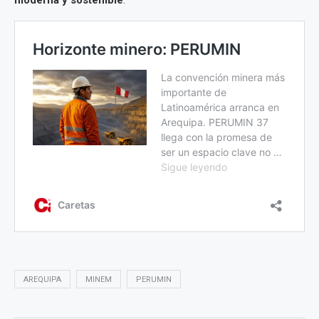
AREQUIPA
MINEM
PERUMIN