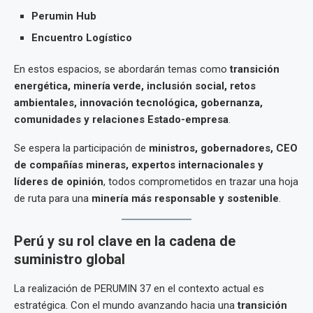
Perumin Hub
Encuentro Logístico
En estos espacios, se abordarán temas como
transición
energética, minería verde, inclusión social, retos
ambientales, innovación tecnológica, gobernanza,
comunidades y relaciones Estado-empresa
.
Se espera la participación de
ministros, gobernadores, CEO
de compañías mineras, expertos internacionales y
líderes de opinión
, todos comprometidos en trazar una hoja
de ruta para una
minería más responsable y sostenible
.
Perú y su rol clave en la cadena de
suministro global
La realización de PERUMIN 37 en el contexto actual es
estratégica. Con el mundo avanzando hacia una
transición