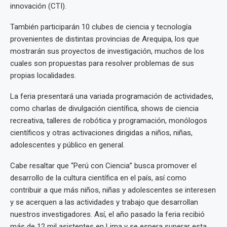
innovación (CTI).
También participarán 10 clubes de ciencia y tecnología
provenientes de distintas provincias de Arequipa, los que
mostrarán sus proyectos de investigación, muchos de los
cuales son propuestas para resolver problemas de sus
propias localidades.
La feria presentará una variada programación de actividades,
como charlas de divulgación científica, shows de ciencia
recreativa, talleres de robótica y programación, monólogos
científicos y otras activaciones dirigidas a niños, niñas,
adolescentes y público en general.
Cabe resaltar que “Perú con Ciencia” busca promover el
desarrollo de la cultura científica en el país, así como
contribuir a que más niños, niñas y adolescentes se interesen
y se acerquen a las actividades y trabajo que desarrollan
nuestros investigadores. Así, el año pasado la feria recibió
más de 12 mil asistentes en Lima y se espera superar esta