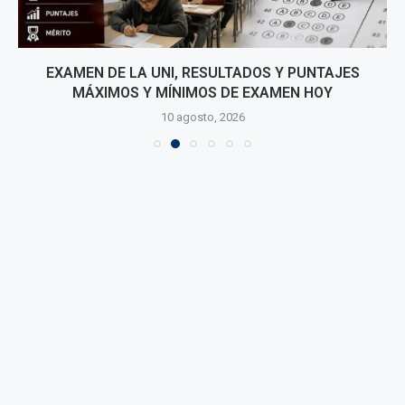
EXAMEN DE LA UNI, RESULTADOS Y PUNTAJES
MÁXIMOS Y MÍNIMOS DE EXAMEN HOY
10 agosto, 2026