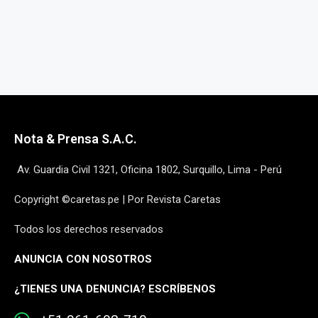
Nota & Prensa S.A.C.
Av. Guardia Civil 1321, Oficina 1802, Surquillo, Lima - Perú
Copyright ©caretas.pe | Por Revista Caretas
Todos los derechos reservados
ANUNCIA CON NOSOTROS
¿
TIENES UNA DENUNCIA? ESCRÍBENOS