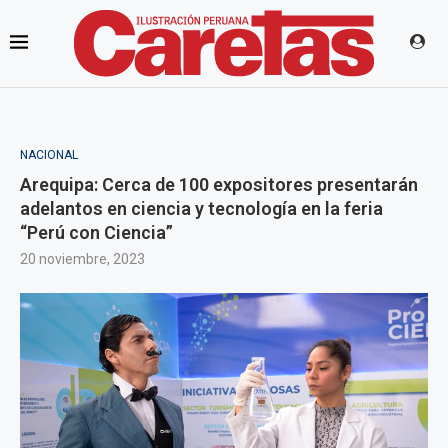
NACIONAL
Arequipa: Cerca de 100 expositores presentarán
adelantos en ciencia y tecnología en la feria
“Perú con Ciencia”
20 noviembre, 2023