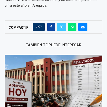
cifra este año en Arequipa.
0
COMPARTIR
TAMBIÉN TE PUEDE INTERESAR